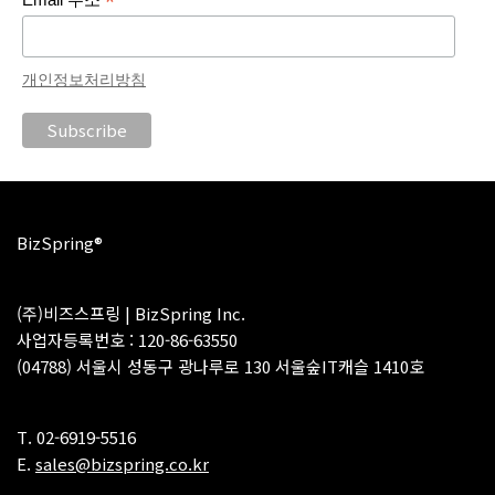
*
개인정보처리방침
BizSpring®
(주)비즈스프링 | BizSpring Inc.
사업자등록번호 : 120-86-63550
(04788) 서울시 성동구 광나루로 130 서울숲IT캐슬 1410호
T. 02-6919-5516
E.
sales@bizspring.co.kr