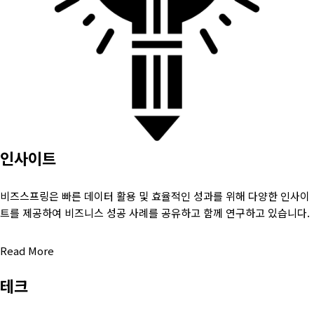
인사이트
비즈스프링은 빠른 데이터 활용 및 효율적인 성과를 위해 다양한 인사이
트를 제공하여 비즈니스 성공 사례를 공유하고 함께 연구하고 있습니다.
Read More
테크