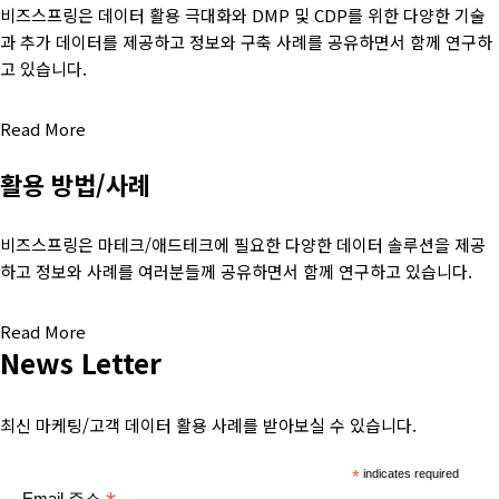
비즈스프링은 데이터 활용 극대화와 DMP 및 CDP를 위한 다양한 기술
과 추가 데이터를 제공하고 정보와 구축 사례를 공유하면서 함께 연구하
고 있습니다.
Read More
활용 방법/사례
비즈스프링은 마테크/애드테크에 필요한 다양한 데이터 솔루션을 제공
하고 정보와 사례를 여러분들께 공유하면서 함께 연구하고 있습니다.
Read More
News Letter
최신 마케팅/고객 데이터 활용 사례를 받아보실 수 있습니다.
*
indicates required
Email 주소