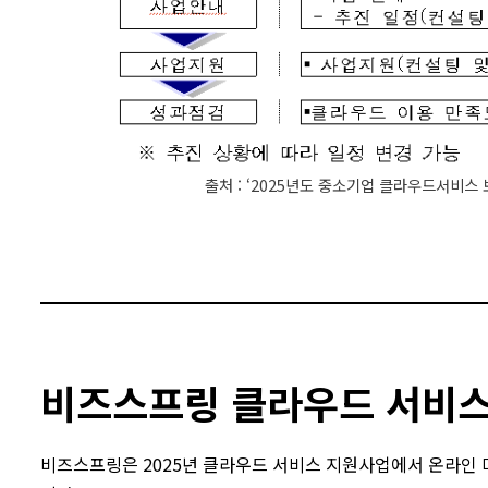
출처 : ‘2025년도 중소기업 클라우드서비스 
비즈스프링 클라우드 서비스
비즈스프링은 2025년 클라우드 서비스 지원사업에서 온라인 