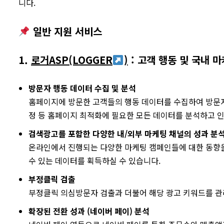
니다.
일반 지원 서비스
1.
로거ASP(LOGGER
)
: 고객 행동 및 국내 
방문자 행동 데이터 수집 및 분석
홈페이지에 방문한 고객들의 행동 데이터를 수집하여 방문자
정 등 홈페이지 최적화에 필요한 모든 데이터를 분석하고 
검색광고를 포함한 다양한 내/외부 마케팅 채널의 성과 분
온라인에서 진행되는 다양한 마케팅 캠페인들에 대한 동향을
수 있는 데이터를 획득하실 수 있습니다.
부정클릭 검출
부정클릭 의심방문자 검출과 더불어 해당 광고 키워드를 관
확장된 전환 성과 (네이버 페이) 분석