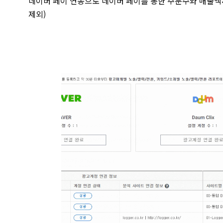
네이버 페이 연동으로 네이버 페이를 통한 주문수와 매출액
제외)