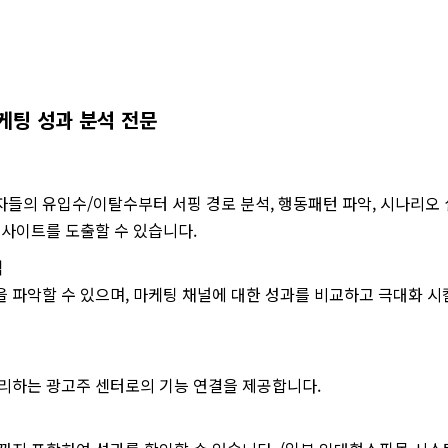
마케팅 성과 분석 전문
들의 유입수/이탈수부터 서핑 경로 분석, 행동패턴 파악, 시나리오 
인사이트를 도출할 수 있습니다.
석
 파악할 수 있으며, 마케팅 채널에 대한 성과를 비교하고 극대화 시
리하는 광고주 센터로의 기능 연결을 제공합니다.