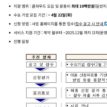
지원 범위 : 클라우드 도입 및 운용비
최대 10백만원
(일반지
수요 기업 모집 기간 :
~ 4월 22일(화)
신청 방법 : 사업 홈페이지를 통한 접수(
접수 공고 시 안내
서비스 지원 기간 : 계약 월부터 ~2025.12월 까지 (3자(운
진행 일정