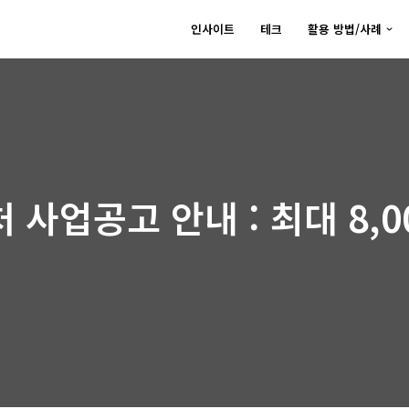
인사이트
테크
활용 방법/사례
 사업공고 안내 : 최대 8,