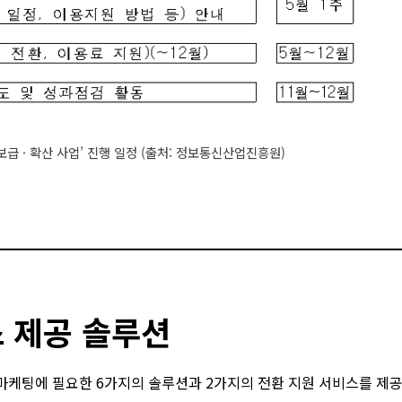
보급 · 확산 사업’ 진행 일정 (출처: 정보통신산업진흥원)
 제공 솔루션
마케팅에 필요한 6가지의 솔루션과 2가지의 전환 지원 서비스를 제