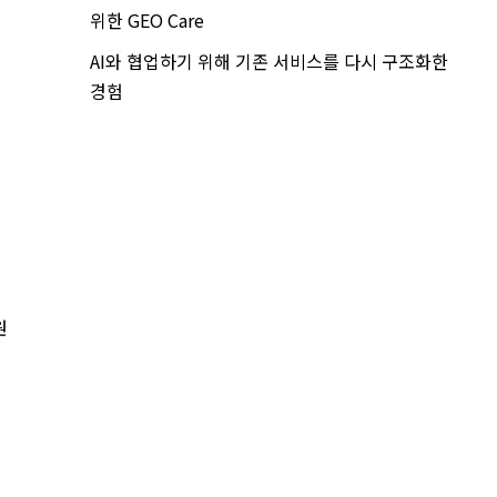
위한 GEO Care
AI와 협업하기 위해 기존 서비스를 다시 구조화한
경험
원