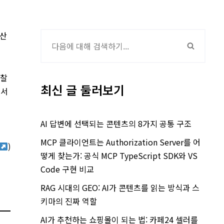
 산
입찰
최신 글 둘러보기
 서
AI 답변에 선택되는 콘텐츠의 8가지 공통 구조
MCP 클라이언트는 Authorization Server를 어
)
떻게 찾는가: 공식 MCP TypeScript SDK와 VS
Code 구현 비교
RAG 시대의 GEO: AI가 콘텐츠를 읽는 방식과 스
키마의 진짜 역할
AI가 추천하는 쇼핑몰이 되는 법: 카페24 셀러를