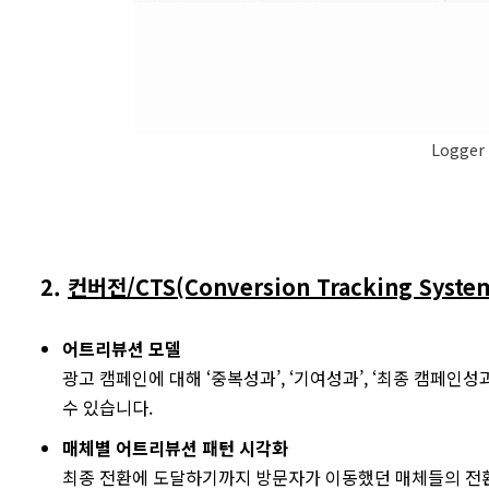
Logger 
2.
컨버전/CTS(Conversion Tracking Syste
어트리뷰션 모델
광고 캠페인에 대해 ‘중복성과’, ‘기여성과’, ‘최종 캠페인
수 있습니다.
매체별 어트리뷰션 패턴 시각화
최종 전환에 도달하기까지 방문자가 이동했던 매체들의 전환