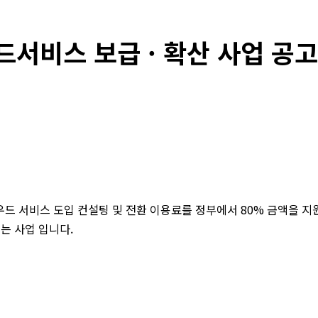
드서비스 보급 · 확산 사업 공고
드 서비스 도입 컨설팅 및 전환 이용료를 정부에서 80% 금액을 지
는 사업 입니다.