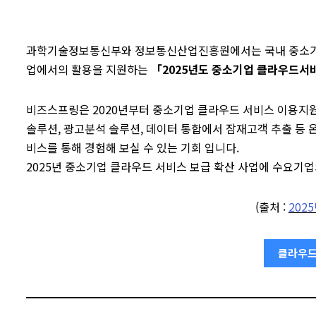
과학기술정보통신부와 정보통신산업진흥원에서는 국내 중소기업
업에서의 활용을 지원하는
「2025년도 중소기업 클라우드서비
비즈스프링은 2020년부터 중소기업 클라우드 서비스 이용지원
솔루션, 광고분석 솔루션, 데이터 통합에서 잠재고객 추출 등
비스를 통해 경험해 보실 수 있는 기회 입니다.
2025년 중소기업 클라우드 서비스 보급 확산 사업에 수요기
(출처 :
202
클라우드