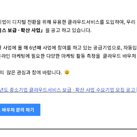
이 디지털 전환을 위해 유용한 클라우드서비스를 도입하여, 우리
스 보급 · 확산 사업」
을 공고 하고 있습니다.
 사업에 올 해 6년째 사업에 참여를 하고 있는 공급기업으로, 자동
 온라인 마케팅에 필요한 다양한 마케팅 활동 측정을 클라우드 바우처
업의 많은 관심과 참여 바랍니다.
5년도 중소기업 클라우드서비스 보급 · 확산 사업 수요기업 모집 공고
 바우처 문의 하기