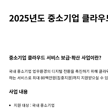
2025년도 중소기업 클라우
중소기업 클라우드 서비스 보급·확산 사업이란?
국내 중소기업 업무환경의 디지털 전환을 촉진하기 위해 클라우
하는 서비스로 최대 80백만원(집중지원)까지 지원받으실 수 있
사업 내용
지원 대상 : 국내 중소기업