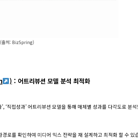
(출처: BizSpring)
m
)
: 어트리뷰션 모델 분석 최적화
성과’, ‘직접성과’ 어트리뷰션 모델을 통해 매체별 성과를 다각도로 분석
경로를 확인하여 미디어 믹스 전략을 재 설계하고 최적화 할 수 있