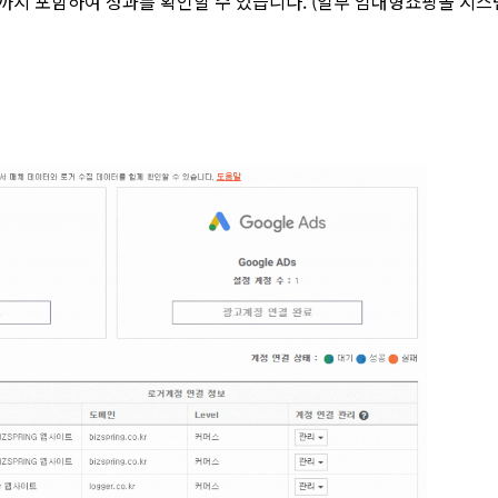
까지 포함하여 성과를 확인할 수 있습니다. (일부 임대형쇼핑몰 시스