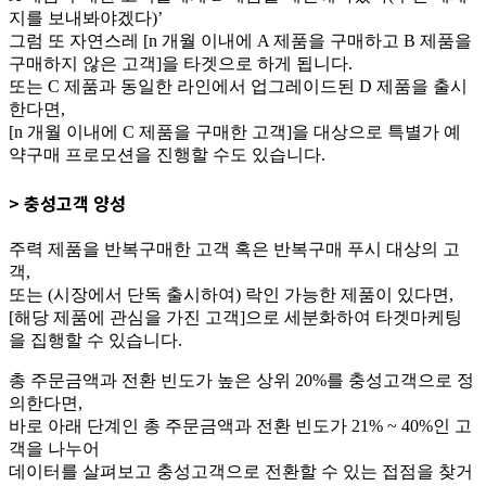
지를 보내봐야겠다)’
그럼 또 자연스레 [n 개월 이내에 A 제품을 구매하고 B 제품을
구매하지 않은 고객]을 타겟으로 하게 됩니다.
또는 C 제품과 동일한 라인에서 업그레이드된 D 제품을 출시
한다면,
[n 개월 이내에 C 제품을 구매한 고객]을 대상으로 특별가 예
약구매 프로모션을 진행할 수도 있습니다.
> 충성고객 양성
주력 제품을 반복구매한 고객 혹은 반복구매 푸시 대상의 고
객,
또는 (시장에서 단독 출시하여) 락인 가능한 제품이 있다면,
[해당 제품에 관심을 가진 고객]으로 세분화하여 타겟마케팅
을 집행할 수 있습니다.
총 주문금액과 전환 빈도가 높은 상위 20%를 충성고객으로 정
의한다면,
바로 아래 단계인 총 주문금액과 전환 빈도가 21% ~ 40%인 고
객을 나누어
데이터를 살펴보고 충성고객으로 전환할 수 있는 접점을 찾거