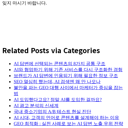
잊지 마시기 바랍니다.
Related Posts via Categories
AI 답변에 선택되는 콘텐츠의 8가지 공통 구조
AI와 협업하기 위해 기존 서비스를 다시 구조화한 경험
브랜드가 AI 답변에 인용되기 위해 필요한 정보 구조
SEO 열심히 했는데, AI 검색엔 왜 안 나오나
불안을 파는 GEO 대행 사이에서 마케터가 중심을 잡는
법
AI 도입했다고요? 정말 AI를 도입한 걸까요?
AI 광고 분석의 신세계
국내 중소기업의 A/B 테스트 현실 진단
AI 시대, 고객의 언어로 콘텐츠를 설계해야 하는 이유
GEO 최적화 : 실전 사례로 보는 AI 답변 노출 우위 전략