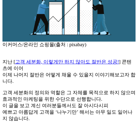
이커머스/온라인 쇼핑몰(출처 : pixabay)
지난 [
고객 세분화, 이렇게만 하지 않아도 절반은 성공!
] 콘텐
츠에 이어
이제 나머지 절반은 어떻게 채울 수 있을지 이야기해보고자 합
니다.
고객 세분화의 정의와 역할은 그 자체를 목적으로 하지 않으며
효과적인 마케팅을 위한 수단으로 선행합니다.
이 글을 보고 계신 여러분들께서도 잘 아시다시피
예쁘고 아름답게 고객을 ‘나누기만’ 해서는 아무 일도 일어나
지 않습니다.