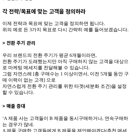
각 전략/목표에 맞는 고객을 정의하라
이제 전략과 목표에 맞는 고객을 정의하면 됩니다.
위의 예로 든 3가지 목표로 다시 간략히 예를 들어보겠습니다.
> 전환 주기 관리
우리 브랜드의 전환 주기가 평균 6개월이라면,
전환 주기가 도래했는지만 아직 구매하지 않는 고객을 대상으
로 마케팅 메세지를 전달해볼 수 있습니다.
그럼 자연스레 [총 구매수는 1 이상이면서, 이전 5개월 동안 구
매 이력이 없는 고객] 으로
자연스럽게 전환 주기 관리를 위한 타겟(세분화 조건)을 설정
할 수 있습니다.
> 매출 증대
‘A 제품 사는 고객들이 B 제품을 동시구매하거나, 연속구매하
는 경우가 많네.
A 제품 구매한 고객들에게 B 제품을 제안해야겠다(추천 메세