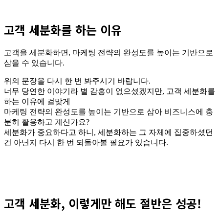
고객 세분화를 하는 이유
고객을 세분화하면, 마케팅 전략의 완성도를 높이는 기반으로
삼을 수 있습니다.
위의 문장을 다시 한 번 봐주시기 바랍니다.
너무 당연한 이야기라 별 감흥이 없으셨겠지만, 고객 세분화를
하는 이유에 걸맞게
마케팅 전략의 완성도를 높이는 기반으로 삼아 비즈니스에 충
분히 활용하고 계신가요?
세분화가 중요하다고 하니, 세분화하는 그 자체에 집중하셨던
건 아닌지 다시 한 번 되돌아볼 필요가 있습니다.
고객 세분화, 이렇게만 해도 절반은 성공!