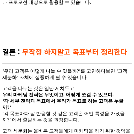
나 프로모션 대상으로 활용할 수 있습니다.
결론 :
무작정 하지말고 목표부터 정리한다
‘우리 고객은 어떻게 나눌 수 있을까?’를 고민하다보면 ‘고객
세분화’ 자체에 집중하게 될 수 있습니다.
고객을 나누는 것은 일단 제쳐두고
우리 마케팅 전략은 무엇이고, 어떻게 쪼갤 수 있으며,
‘각 세부 전략과 목표에서 우리가 목표로 하는 고객은 누굴
까?’
‘각 목표마다 잘 반응할 것 같은 고객은 어떤 특성을 가졌을
까?’ 에서 출발하는 것을 권장합니다.
고객 세분화는 올바른 고객들에게 마케팅을 하기 위한 것임을