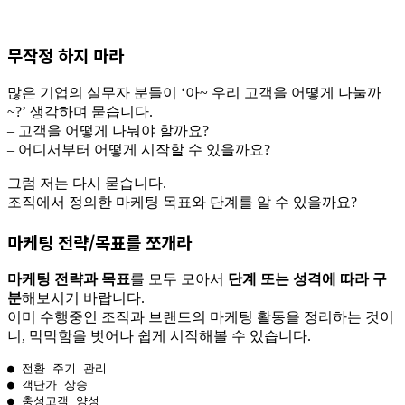
무작정 하지 마라
많은 기업의 실무자 분들이 ‘아~ 우리 고객을 어떻게 나눌까
~?’ 생각하며 묻습니다.
– 고객을 어떻게 나눠야 할까요?
– 어디서부터 어떻게 시작할 수 있을까요?
그럼 저는 다시 묻습니다.
조직에서 정의한 마케팅 목표와 단계를 알 수 있을까요?
마케팅 전략/목표를 쪼개라
마케팅 전략과 목표
를 모두 모아서
단계 또는 성격에 따라 구
분
해보시기 바랍니다.
이미 수행중인 조직과 브랜드의 마케팅 활동을 정리하는 것이
니, 막막함을 벗어나 쉽게 시작해볼 수 있습니다.
● 전환 주기 관리

● 객단가 상승

● 충성고객 양성