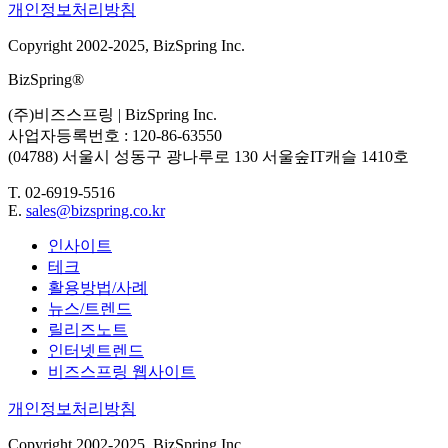
개인정보처리방침
Copyright 2002-2025, BizSpring Inc.
BizSpring®
(주)비즈스프링 | BizSpring Inc.
사업자등록번호 : 120-86-63550
(04788) 서울시 성동구 광나루로 130 서울숲IT캐슬 1410호
T. 02-6919-5516
E.
sales@bizspring.co.kr
인사이트
테크
활용방법/사례
뉴스/트렌드
릴리즈노트
인터넷트렌드
비즈스프링 웹사이트
개인정보처리방침
Copyright 2002-2025, BizSpring Inc.