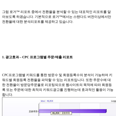
그럼 로거™ 리포트 중에서 전환율을 분석할 수 있는 대표적인 리포트를 알
아보도록 하겠습니다
.
기본적으로 로거™에서는 스탠다드 버전이상에서만
전환율에 대한 분석리포트를 제공하고 있습니다
.
1.
광고효과
– CPC
프로그램별 주문
/
매출 리포트
CPC
프로그램별 키워드를 통한 방문수 및 회원등록수의 분석이 가능하며 키
워드별 회원등록 전환율을 파악할 수 있는 리포트입니다
.
또한 주문수에 대
한 전환율이 방문당주문율로 리포팅되므로 웹사이트의 목적에 따라 회원등
록 또는 주문에 대한 최적의 키워드광고를 진행하는데 효과적인 활용이 가능
합니다
.