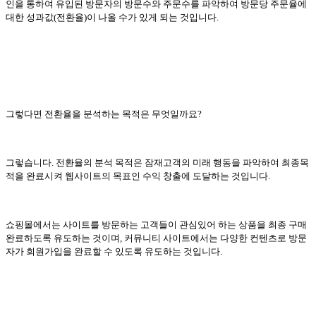
인을 통하여 유입된 방문자의 방문수와 주문수를 파악하여 방문당 주문율에
대한 성과값(전환율)이 나올 수가 있게 되는 것입니다.
그렇다면 전환율을 분석하는 목적은 무엇일까요
?
그렇습니다
.
전환율의 분석 목적은 잠재고객의 미래 행동을 파악하여 최종목
적을 완료시켜 웹사이트의 목표인 수익 창출에 도달하는 것입니다
.
쇼핑몰에서는 사이트를 방문하는 고객들이 관심있어 하는 상품을 최종 구매
완료하도록 유도하는 것이며
,
커뮤니티 사이트에서는 다양한 컨텐츠로 방문
자가 회원가입을 완료할 수 있도록 유도하는 것입니다
.