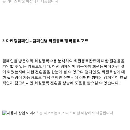
은 커머스 버전 이상에서 제공됩니다
.
2.
마케팅캠페인
–
캠페인별 회원등록
/
등록률 리포트
캠페인별 방문수와 회원등록수를 분석하여 회원등록완료에 대한 전환율을
파악할 수 있는 리포트입니다
.
어떤 캠페인이 방문자의 회원등록이 가장 많
이 되었는지에 대한 전환율을 한눈에 볼 수 있으며 캠페인 및 회원특성에 대
한 필터링이 가능하므로 다음 캠페인 진행시에 어떠한 형태의 캠페인이 효율
적인지 참고하시면 회원등록 전환율 상승에 도움을 받으실 수 있습니다
.
*
본 리포트는 비즈니스 버전 이상에서 제공됩니다
.