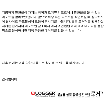
지금까지 전환율이 가지는 의미와 로거™ 리포트에서 전환율을 볼 수 있는
리포트를 알아보았습니다
.
앞으로 해당 부분 리포트를 확인하실 때 참고하시
어 웹사이트 목표달성에 도움이 되시기를 바랍니다
.
물론 로거™를 활용하실
때에는 한가지의 리포트만 참조하지 마시고 관련된 여러 개의 데이터를 종합
적으로 분석하시면 더욱 유용한 데이터를 얻을 수 있습니다
.
다음 번에는 더욱 알찬 내용으로 찾아뵐 수 있도록 하겠습니다
.
감사합니다
.