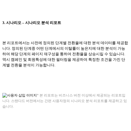
3.
시나리오
–
시나리오 분석 리포트
본 리포트에서는 사전에 정의된 단계별 전환율에 대한 분석 데이터를 제공합
니다
.
정의된 단계중 어떤 단계에서의 이탈률이 높은지에 대한 분석이 가능
하여 해당 단계의 페이지 재구성을 통하여 전환율을 상승시킬 수 있습니다
.
역시 캠페인 및 회원특성에 대한 필터링을 제공하여 특정한 조건을 가진 단
계별 전환율 분석이 가능합니다
.
*
본 리포트는 비즈니스 버전 이상에서 제공되는 리포트입
니다
.
스탠다드 버전에서는 간편 사용자정의 시나리오 분석 리포트를 제공하고 있
습니다
.