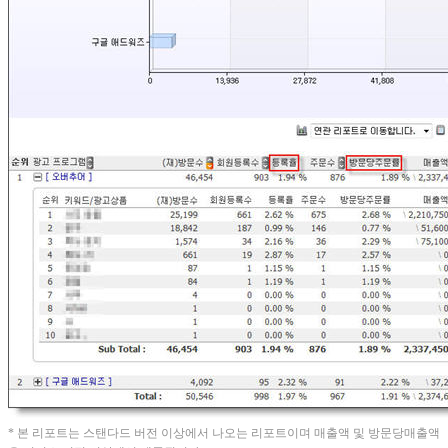
*
본 리포트는 스탠다드 버전 이상에서 나오는 리포트이며 매출액 및 방문당매출액