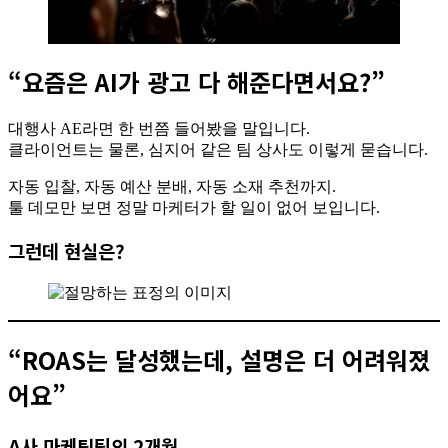
“요즘은 AI가 광고 다 해준다면서요?”
대행사 AE라면 한 번쯤 들어봤을 말입니다.
클라이언트는 물론, 심지어 같은 팀 상사도 이렇게 묻습니다.
자동 입찰, 자동 예산 분배, 자동 소재 추천까지.
툴 데모만 보면 정말 마케터가 할 일이 없어 보입니다.
그런데 현실은?
“ROAS는 달성했는데, 설명은 더 어려워졌
어요”
A사 마케팅팀의 2개월