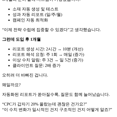
소재 자동 생성 및 테스트
성과 자동 리포트 (일/주/월)
캠페인 자동 최적화
“이제 전략 수립에 집중할 수 있겠다”고 생각했습니다.
그런데 도입 후 1개월
리포트 생성 시간: 2시간 → 10분 (개선)
리포트 해석 요청: 주 1회 → 매일 (증가)
이상 수치 알림: 주 3건 → 일 5건 (증가)
클라이언트 질문: 2배 증가
오히려 더 바빠진 겁니다.
왜일까요?
자동화된 리포트가 쏟아질수록, 질문도 함께 늘어났습니다.
“CPC가 갑자기 20% 올랐는데 괜찮은 건가요?”
“이 수치 변화가 일시적인 건지 구조적인 건지 어떻게 알죠?”