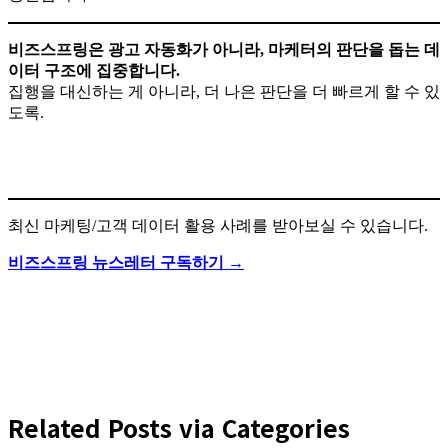
비즈스프링은 광고 자동화가 아니라, 마케터의 판단을 돕는 데
이터 구조에 집중합니다.
집행을 대신하는 게 아니라, 더 나은 판단을 더 빠르게 할 수 있
도록.
최신 마케팅/고객 데이터 활용 사례를 받아보실 수 있습니다.
비즈스프링 뉴스레터 구독하기 →
Related Posts via Categories