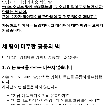
담당자 이 과장의 한숨 섞인 말.
“AI는 숫자는 빨리 보여주는데, 그 숫자를 믿어도 되는건지 판
단하는 건 나야.
근데 숫자가 많아질수록 판단해야 할 것도 많아지더라고.”
자동화로 데이터는 늘었지만, 그 데이터에 대한 책임은 오히려
커졌습니다.
세 팀이 마주한 공통의 벽
이 세 팀의 경험에는 명확한 공통점이 있습니다.
1. AI는 목표를 스스로 바꾸지 않습니다
AI는 “ROAS 200% 달성”처럼 명확한 목표를 훌륭하게 수행합
니다.
하지만 이런 질문은 하지 않습니다.
“지금 이 목표가 여전히 유효한가?”
“비즈니스 단계가 바뀌었는데 목표도 조정해야 하나?”