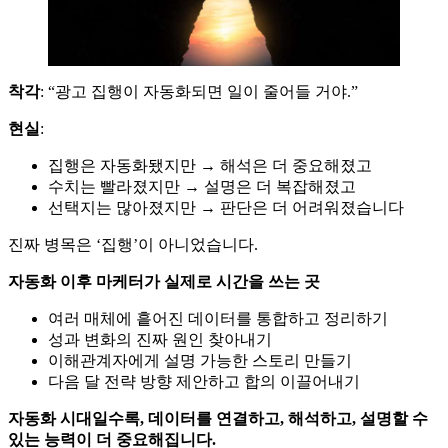
착각
: “광고 집행이 자동화되면 일이 줄어들 거야.”
현실
:
집행은 자동화됐지만 → 해석은 더 중요해졌고
수치는 빨라졌지만 → 설명은 더 복잡해졌고
선택지는 많아졌지만 → 판단은 더 어려워졌습니다
진짜 병목은 ‘집행’이 아니었습니다.
자동화 이후 마케터가 실제로 시간을 쓰는 곳
여러 매체에 흩어진 데이터를 통합하고 정리하기
성과 변화의 진짜 원인 찾아내기
이해관계자에게 설명 가능한 스토리 만들기
다음 달 전략 방향 제안하고 합의 이끌어내기
자동화 시대일수록, 데이터를 연결하고, 해석하고, 설명할 수
있는 능력이 더 중요해집니다.