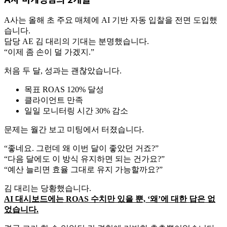
A사는 올해 초 주요 매체에 AI 기반 자동 입찰을 전면 도입했
습니다.
담당 AE 김 대리의 기대는 분명했습니다.
“이제 좀 손이 덜 가겠지.”
처음 두 달, 성과는 괜찮았습니다.
목표 ROAS 120% 달성
클라이언트 만족
일일 모니터링 시간 30% 감소
문제는 월간 보고 미팅에서 터졌습니다.
“좋네요. 그런데 왜 이번 달이 좋았던 거죠?”
“다음 달에도 이 방식 유지하면 되는 건가요?”
“예산 늘리면 효율 그대로 유지 가능할까요?”
김 대리는 당황했습니다.
AI 대시보드에는 ROAS 수치만 있을 뿐, ‘왜’에 대한 답은 없
었습니다.