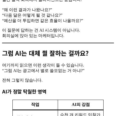
“왜 이런 결과가 나왔나요?”
“다음 달은 어떻게 될 것 같나요?”
“예산을 더 투입하면 같은 효율이 나올까요?”
이 질문에 답하는 건 AI 시스템이 아닙니다.
회의실에 앉아 있는 마케터입니다.
그럼 AI는 대체 뭘 잘하는 걸까요?
여기까지 읽으면 이런 생각이 들 수 있습니다.
“그럼 AI는 광고에서 별로 쓸모없는 거 아냐?”
전혀 그렇지 않습니다.
AI가 정말 탁월한 영역
작업
AI의 강점
수천 개 키워드 입찰가