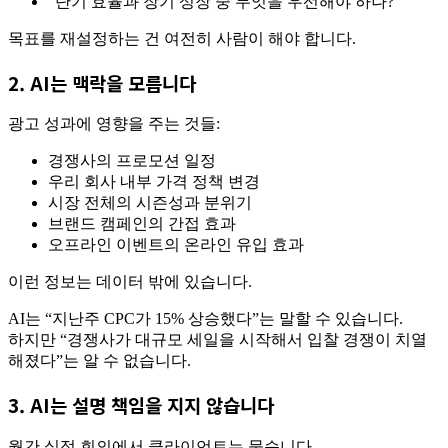
“단기 효율과 장기 성장 중 무엇을 우선해야 하나?”
목표를 재설정하는 건 여전히 사람이 해야 합니다.
2. AI는 맥락을 모릅니다
광고 성과에 영향을 주는 것들:
경쟁사의 프로모션 일정
우리 회사 내부 가격 정책 변경
시장 전체의 시즌성과 분위기
브랜드 캠페인의 간접 효과
오프라인 이벤트의 온라인 유입 효과
이런 정보는 데이터 밖에 있습니다.
AI는 “지난주 CPC가 15% 상승했다”는 말할 수 있습니다.
하지만 “경쟁사가 대규모 세일을 시작해서 입찰 경쟁이 치열
해졌다”는 알 수 없습니다.
3. AI는 설명 책임을 지지 않습니다
월간 실적 회의에서 클라이언트는 묻습니다.