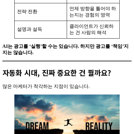
언제 방향을 틀어야 하
전략 전환
는지는 경험의 영역
클라이언트가 신뢰하
설명과 설득
는 건 사람의 해석
AI는 광고를 ‘실행’할 수는 있습니다. 하지만 광고를 ‘책임’지
지는 않습니다.
자동화 시대, 진짜 중요한 건 뭘까요?
많은 마케터가 착각하는 지점이 있습니다.