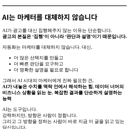
AI는 마케터를 대체하지 않습니다
AI가 광고를 대신 집행해주지 않는 이유는 단순합니다.
광고의 본질은 ‘집행’이 아니라 ‘판단과 설명’이기 때문입니다.
자동화는 마케터를 대체하지 않습니다. 대신,
더 많은 선택지를 만들고
더 빠른 판단을 요구하고
더 명확한 설명을 필요로 합니다
그래서 AI 시대의 마케터에게 진짜 필요한 건,
AI가 내놓은 수치를 맥락 안에서 해석하는 힘
,
데이터 너머의
비즈니스 상황을 읽는 눈
,
복잡한 결과를 단순하게 설명하는
능력
AI는 도구입니다.
강력하지만, 방향은 사람이 정합니다.
그리고 그 방향을 정하는 사람이 바로 지금 이 글을 읽고 있는
당신입니다.