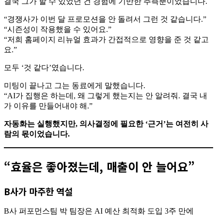
결국 그가 할 수 있었던 건 경험에 기반한 추측뿐이었습니다.
“경쟁사가 이번 달 프로모션을 안 돌려서 그런 것 같습니다.”
“시즌성이 작용했을 수 있어요.”
“저희 홈페이지 리뉴얼 효과가 간접적으로 영향을 준 것 같고
요.”
모두 ‘것 같다’였습니다.
미팅이 끝나고 그는 동료에게 말했습니다.
“AI가 집행은 하는데, 왜 그렇게 했는지는 안 알려줘. 결국 내
가 이유를 만들어내야 해.”
자동화는 실행했지만, 의사결정에 필요한 ‘근거’는 여전히 사
람의 몫이었습니다.
“효율은 좋아졌는데, 매출이 안 늘어요”
B사가 마주한 역설
B사 퍼포먼스팀 박 팀장은 AI 예산 최적화 도입 3주 만에