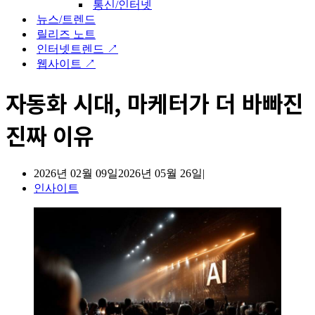
통신/인터넷
뉴스/트렌드
릴리즈 노트
인터넷트렌드 ↗
웹사이트 ↗
자동화 시대, 마케터가 더 바빠진
진짜 이유
2026년 02월 09일
2026년 05월 26일
인사이트