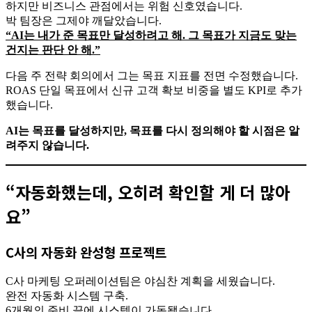
하지만 비즈니스 관점에서는 위험 신호였습니다.
박 팀장은 그제야 깨달았습니다.
“AI는 내가 준 목표만 달성하려고 해. 그 목표가 지금도 맞는
건지는 판단 안 해.”
다음 주 전략 회의에서 그는 목표 지표를 전면 수정했습니다.
ROAS 단일 목표에서 신규 고객 확보 비중을 별도 KPI로 추가
했습니다.
AI는 목표를 달성하지만, 목표를 다시 정의해야 할 시점은 알
려주지 않습니다.
“자동화했는데, 오히려 확인할 게 더 많아
요”
C사의 자동화 완성형 프로젝트
C사 마케팅 오퍼레이션팀은 야심찬 계획을 세웠습니다.
완전 자동화 시스템 구축.
6개월의 준비 끝에 시스템이 가동됐습니다.