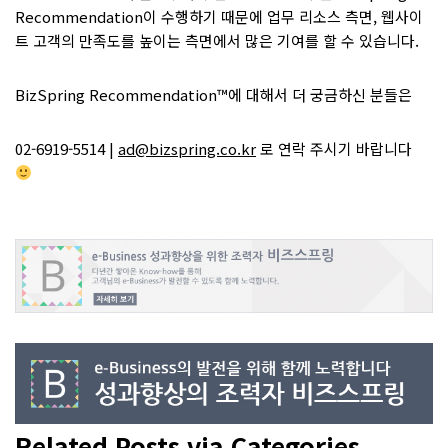
Recommendation이 수행하기 때문에 업무 리소스 측면, 웹사이
트 고객의 만족도를 높이는 측면에서 많은 기여를 할 수 있습니다.
BizSpring Recommendation™에 대해서 더 궁금하신 분들은
02-6919-5514 |
ad@bizspring.co.kr
로 연락 주시기 바랍니다
Related Posts via Categories