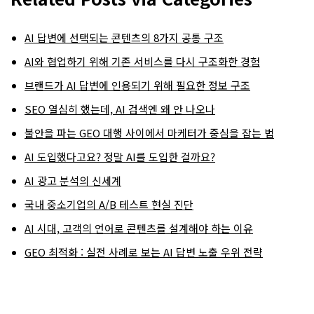
AI 답변에 선택되는 콘텐츠의 8가지 공통 구조
AI와 협업하기 위해 기존 서비스를 다시 구조화한 경험
브랜드가 AI 답변에 인용되기 위해 필요한 정보 구조
SEO 열심히 했는데, AI 검색엔 왜 안 나오나
불안을 파는 GEO 대행 사이에서 마케터가 중심을 잡는 법
AI 도입했다고요? 정말 AI를 도입한 걸까요?
AI 광고 분석의 신세계
국내 중소기업의 A/B 테스트 현실 진단
AI 시대, 고객의 언어로 콘텐츠를 설계해야 하는 이유
GEO 최적화 : 실전 사례로 보는 AI 답변 노출 우위 전략