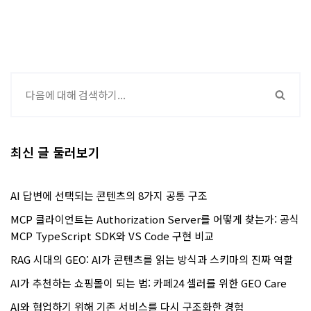
최신 글 둘러보기
AI 답변에 선택되는 콘텐츠의 8가지 공통 구조
MCP 클라이언트는 Authorization Server를 어떻게 찾는가: 공식
MCP TypeScript SDK와 VS Code 구현 비교
RAG 시대의 GEO: AI가 콘텐츠를 읽는 방식과 스키마의 진짜 역할
AI가 추천하는 쇼핑몰이 되는 법: 카페24 셀러를 위한 GEO Care
AI와 협업하기 위해 기존 서비스를 다시 구조화한 경험