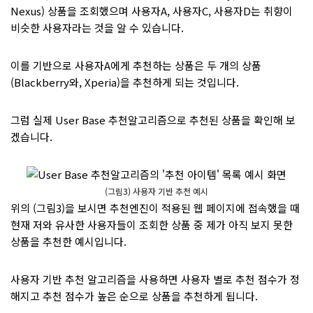
Nexus) 상품을 조회했으며 사용자A, 사용자C, 사용자D는 취향이
비슷한 사용자라는 것을 알 수 있습니다.
이를 기반으로 사용자A에게 추천하는 상품은 두 개의 상품
(Blackberry와, Xperia)을 추천하게 되는 것입니다.
그럼 실제 User Base 추천알고리즘으로 추천된 상품을 확인해 보
겠습니다.
(그림3) 사용자 기반 추천 예시
위의 (그림3)을 보시면 추천엔진이 적용된 웹 페이지에 접속했을 때
현재 저와 유사한 사용자들이 조회한 상품 중 제가 아직 보지 못한
상품을 추천한 예시입니다.
사용자 기반 추천 알고리즘을 사용하면 사용자 별로 추천 점수가 정
해지고 추천 점수가 높은 순으로 상품을 추천하게 됩니다.