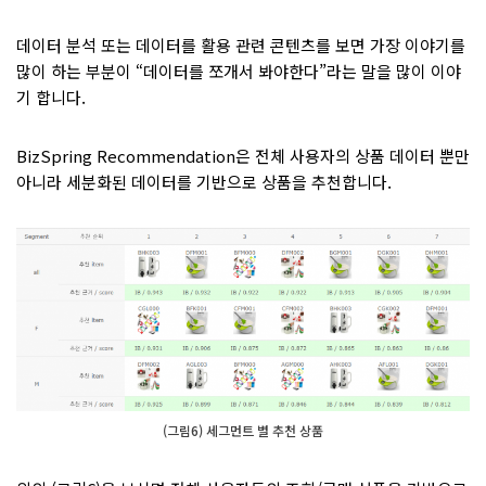
데이터 분석 또는 데이터를 활용 관련 콘텐츠를 보면 가장 이야기를
많이 하는 부분이 “데이터를 쪼개서 봐야한다”라는 말을 많이 이야
기 합니다.
BizSpring Recommendation은 전체 사용자의 상품 데이터 뿐만
아니라 세분화된 데이터를 기반으로 상품을 추천합니다.
(그림6) 세그먼트 별 추천 상품