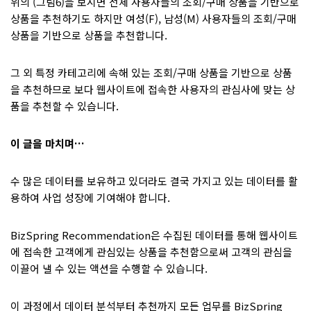
위의 (그림6)을 보시면 전체 사용자들의 조회/구매 상품을 기반으로
상품을 추천하기도 하지만 여성(F), 남성(M) 사용자들의 조회/구매
상품을 기반으로 상품을 추천합니다.
그 외 특정 카테고리에 속해 있는 조회/구매 상품을 기반으로 상품
을 추천하므로 보다 웹사이트에 접속한 사용자의 관심사에 맞는 상
품을 추천할 수 있습니다.
이 글을 마치며…
수 많은 데이터를 보유하고 있더라도 결국 가지고 있는 데이터를 활
용하여 사업 성장에 기여해야 합니다.
BizSpring Recommendation은 수집된 데이터를 통해 웹사이트
에 접속한 고객에게 관심있는 상품을 추천함으로써 고객의 관심을
이끌어 낼 수 있는 액션을 수행할 수 있습니다.
이 과정에서 데이터 분석부터 추천까지 모든 업무를 BizSpring