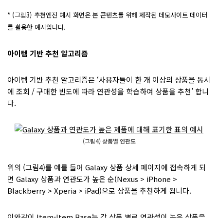
* (그림3) 추천엔진 예시 화면은 본 콘텐츠를 위해 제작된 데모사이트 데이터
를 활용한 예시입니다.
아이템 기반 추천 알고리즘
아이템 기반 추천 알고리즘은 ‘사용자들이 한 개 이상의 상품을 동시
에 조회 / 구매한 빈도에 따라 연관성을 학습하여 상품을 추천’ 합니
다.
(그림4) 상품별 연관도
위의 (그림4)를 예를 들어 Galaxy 상품 상세 페이지에 접속하게 되
면 Galaxy 상품과 연관도가 높은 순(Nexus > iPhone >
Blackberry > Xperia > iPad)으로 상품을 추천하게 됩니다.
이와같이 Item-Item Base는 각 상품 별로 연관성이 높은 상품을