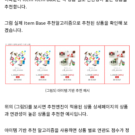
추천합니다.
그럼 실제 Item Base 추천알고리즘으로 추천된 상품을 확인해 보
겠습니다.
(그림5) 아이템 기반 추천 예시
위의 (그림5)를 보시면 추천엔진이 적용된 상품 상세페이지의 상품
과 연관성이 높은 상품을 추천한 예시입니다.
아이템 기반 추천 알고리즘을 사용하면 상품 별로 연관도 점수가 정