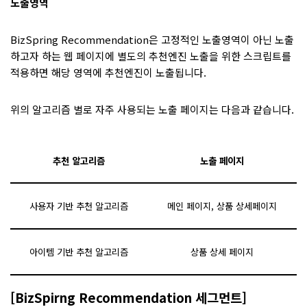
노출영역
BizSpring Recommendation은 고정적인 노출영역이 아닌 노출
하고자 하는 웹 페이지에 별도의 추천엔진 노출을 위한 스크립트를
적용하면 해당 영역에 추천엔진이 노출됩니다.
위의 알고리즘 별로 자주 사용되는 노출 페이지는 다음과 같습니다.
추천 알고리즘
노출 페이지
사용자 기반 추천 알고리즘
메인 페이지, 상품 상세페이지
아이템 기반 추천 알고리즘
상품 상세 페이지
[BizSpirng Recommendation 세그먼트]