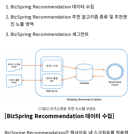
BizSpring Recommendation 데이터 수집
BizSpring Recommendation 추천 알고리즘 종류 및 추천엔
진 노출 영역
BizSpring Recommendation 세그먼트
(그림1) 비즈스프링 추천 시스템 구성도
[BizSpring Recommendation 데이터 수집]
BizSpring Recommendation은 웹사이트 내 스크립트를 적용하