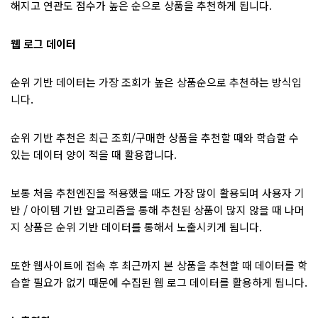
해지고 연관도 점수가 높은 순으로 상품을 추천하게 됩니다.
웹 로그 데이터
순위 기반 데이터는 가장 조회가 높은 상품순으로 추천하는 방식입
니다.
순위 기반 추천은 최근 조회/구매한 상품을 추천할 때와 학습할 수
있는 데이터 양이 적을 때 활용합니다.
보통 처음 추천엔진을 적용했을 때도 가장 많이 활용되며 사용자 기
반 / 아이템 기반 알고리즘을 통해 추천된 상품이 많지 않을 때 나머
지 상품은 순위 기반 데이터를 통해서 노출시키게 됩니다.
또한 웹사이트에 접속 후 최근까지 본 상품을 추천할 때 데이터를 학
습할 필요가 없기 때문에 수집된 웹 로그 데이터를 활용하게 됩니다.