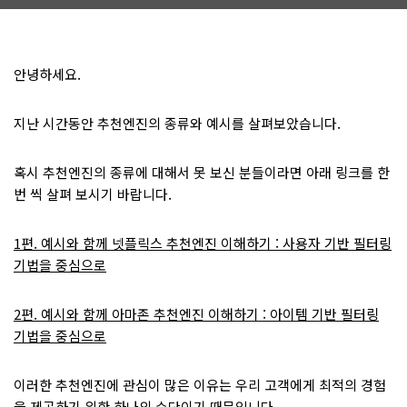
안녕하세요.
지난 시간동안 추천엔진의 종류와 예시를 살펴보았습니다.
혹시 추천엔진의 종류에 대해서 못 보신 분들이라면 아래 링크를 한
번 씩 살펴 보시기 바랍니다.
1편. 예시와 함께 넷플릭스 추천엔진 이해하기 : 사용자 기반 필터링
기법을 중심으로
2편. 예시와 함께 아마존 추천엔진 이해하기 : 아이템 기반 필터링
기법을 중심으로
이러한 추천엔진에 관심이 많은 이유는 우리 고객에게 최적의 경험
을 제공하기 위한 하나의 수단이기 때문입니다.