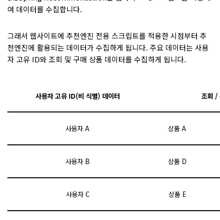
여 데이터를 수집합니다.
그래서 웹사이트에 추천엔진 전용 스크립트를 적용한 시점부터 추
천엔진에 활용되는 데이터가 수집하게 됩니다. 주요 데이터는 사용
자 고유 ID와 조회 및 구매 상품 데이터를 수집하게 됩니다.
사용자 고유 ID(비 식별) 데이터
조회 /
사용자 A
상품 A
사용자 B
상품 D
사용자 C
상품 E