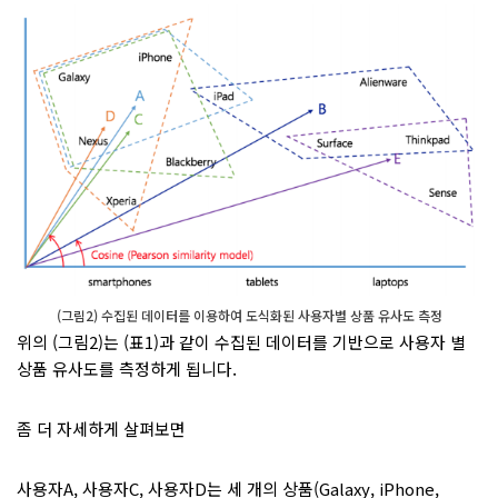
(그림2) 수집된 데이터를 이용하여 도식화된 사용자별 상품 유사도 측정
위의 (그림2)는 (표1)과 같이 수집된 데이터를 기반으로 사용자 별
상품 유사도를 측정하게 됩니다.
좀 더 자세하게 살펴보면
사용자A, 사용자C, 사용자D는 세 개의 상품(Galaxy, iPhone,