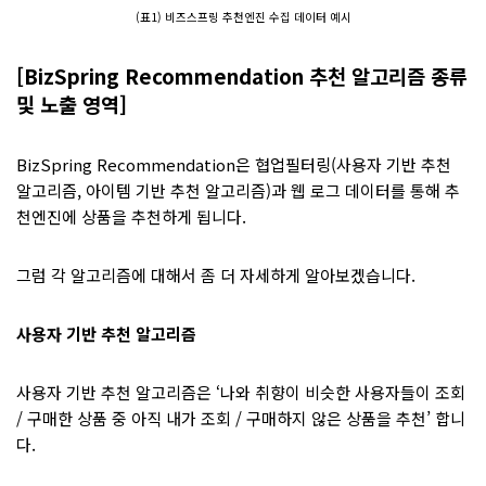
(표1) 비즈스프링 추천엔진 수집 데이터 예시
[BizSpring Recommendation 추천 알고리즘 종류
및 노출 영역]
BizSpring Recommendation은 협업필터링(사용자 기반 추천
알고리즘, 아이템 기반 추천 알고리즘)과 웹 로그 데이터를 통해 추
천엔진에 상품을 추천하게 됩니다.
그럼 각 알고리즘에 대해서 좀 더 자세하게 알아보겠습니다.
사용자 기반 추천 알고리즘
사용자 기반 추천 알고리즘은 ‘나와 취향이 비슷한 사용자들이 조회
/ 구매한 상품 중 아직 내가 조회 / 구매하지 않은 상품을 추천’ 합니
다.