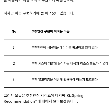
하지만 이를 구현하기에 큰 어려움이 있습니다.
No
추천엔진 구현이 어려운 이유
1
추천엔진에 사용되는 데이터를 확보하고 있지 않다
2
추천 시스템 개발에 들어가는 비용과 리소스 확보가 어렵다
3
추천 알고리즘을 어떻게 활용해야 하는지 모르겠다
그래서 오늘은 추천엔진 시리즈의 마지막 BizSpring
Recommendation™에 대해서 알아보겠습니다.