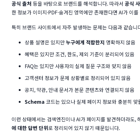
공식 출처
등을 바탕으로 브랜드를 해석합니다. 따라서
공식 
한 정보가 이미지·PDF·숨겨진 영역에만 존재한다면 AI가 이
특히 브랜드 사이트에서 자주 발생하는 문제는 다음과 같습니다
상품 설명은 있지만
누구에게 적합한지
명확하지 않음
혜택은 있지만 조건, 한도, 제외 기준이 분리되어 있음
FAQ는 있지만 사용자의 실제 질문 구조와 맞지 않음
고객센터 정보가 문제 상황별로 정리되어 있지 않음
공지, 약관, 안내 문서가 본문 콘텐츠와 연결되지 않음
Schema
코드는 있으나 실제 페이지 정보와 충분히 맞
이런 상태에서는 검색엔진이나 AI가 페이지를 발견하더라도, 
에 대한 답변 단위
로 정리되어 있지 않기 때문입니다.