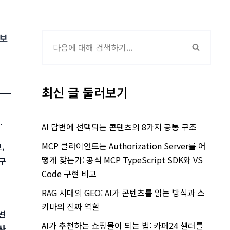
정보
최신 글 둘러보기
.
AI 답변에 선택되는 콘텐츠의 8가지 공통 구조
MCP 클라이언트는 Authorization Server를 어
,
떻게 찾는가: 공식 MCP TypeScript SDK와 VS
 구
Code 구현 비교
RAG 시대의 GEO: AI가 콘텐츠를 읽는 방식과 스
키마의 진짜 역할
변
AI가 추천하는 쇼핑몰이 되는 법: 카페24 셀러를
사