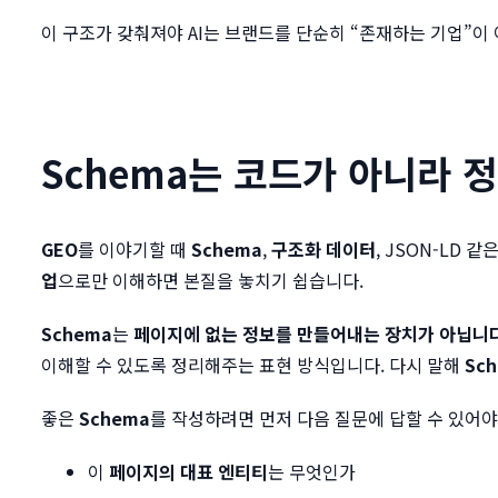
이 구조가 갖춰져야 AI는 브랜드를 단순히 “존재하는 기업”이 
Schema는 코드가 아니라 
GEO
를 이야기할 때
Schema
,
구조화 데이터
, JSON-LD
업
으로만 이해하면 본질을 놓치기 쉽습니다.
Schema
는
페이지에 없는 정보를 만들어내는 장치가 아닙니
이해할 수 있도록 정리해주는 표현 방식입니다. 다시 말해
Sc
좋은
Schema
를 작성하려면 먼저 다음 질문에 답할 수 있어야
이
페이지의 대표 엔티티
는 무엇인가