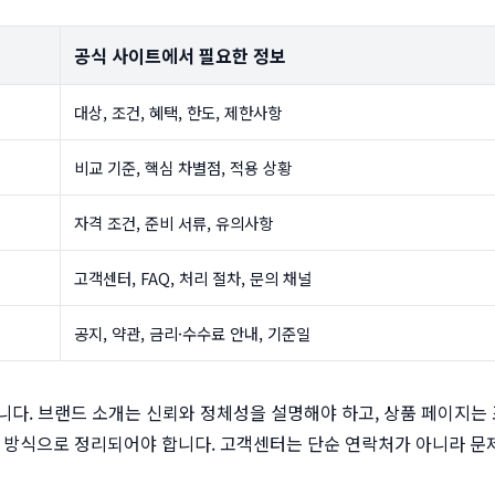
공식 사이트
에서 필요한 정보
대상, 조건, 혜택, 한도, 제한사항
비교 기준, 핵심 차별점, 적용 상황
자격 조건, 준비 서류, 유의사항
고객센터, FAQ, 처리 절차, 문의 채널
공지, 약관, 금리·수수료 안내, 기준일
니다. 브랜드 소개는 신뢰와 정체성을 설명해야 하고, 상품 페이지는
는 방식으로 정리되어야 합니다. 고객센터는 단순 연락처가 아니라 문