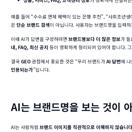
예를 들어 “수수료 면제 혜택이 있는 은행 추천”, “사회초년생
은
단순 브랜드 검색
이 아닙니다. 사용자는 브랜드명을 입력하
이때 AI가 답변을 구성하려면
브랜드명보다 더 많은 정보
가 필
내, FAQ, 최신 공지
등이 명확하게 정리되어 있어야 합니다. 그
결국
GEO
관점에서 중요한 것은 “우리 브랜드가
AI 답변
에 나
인용되는가
”입니다.
AI는 브랜드명을 보는 것이 
AI는 사람처럼
브랜드 이미지를 직관적으로 이해하지 않습니