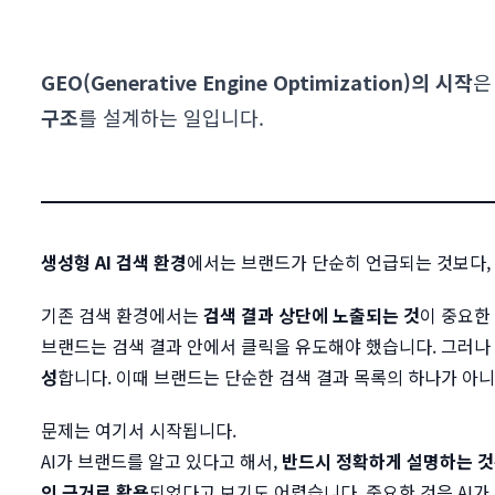
GEO(Generative Engine Optimization)의 시작
구조
를 설계하는 일입니다.
생성형 AI 검색 환경
에서는 브랜드가 단순히 언급되는 것보다,
기존 검색 환경에서는
검색 결과 상단에 노출되는 것
이 중요한
브랜드는 검색 결과 안에서 클릭을 유도해야 했습니다. 그러나
성
합니다. 이때 브랜드는 단순한 검색 결과 목록의 하나가 아니
문제는 여기서 시작됩니다.
AI가 브랜드를 알고 있다고 해서,
반드시 정확하게 설명하는 
의 근거로 활용
되었다고 보기도 어렵습니다. 중요한 것은 AI가