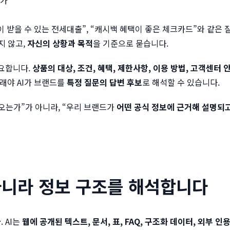
이 받을 수 있는 전세대출”, “캐시백 혜택이 좋은 체크카드”와 같은 
지 않고,
자신의 상황과 목적
을 기준으로 묻습니다.
요합니다.
상품의 대상, 조건, 혜택, 제한사항, 이용 방법, 고객센터 
래야 AI가 브랜드를
특정 질문의 답변 후보
로 해석할 수 있습니다.
오는가”가 아니라, “우리 브랜드가
어떤 공식 정보에 근거해 설명되
아니라
정보 구조를 해석
합니다
다
. AI는
웹에 공개된 텍스트, 문서, 표, FAQ, 구조화 데이터, 외부 인용