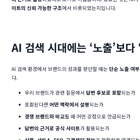
이트의 신뢰 가능한 구조
에서 비롯되었는지입니다.
AI 검색 시대에는 ‘노출’보다
AI 검색 환경에서 브랜드의 성과를 판단할 때는
단순 노출 여부
다.
우리 브랜드가 관련 질문에서
답변 후보로 포함
되는가
포함된다면
어떤 맥락에서 설명
되는가
경쟁 브랜드와 비교
될 때 어떤 강점으로 언급되는가
답변의 근거로 공식 사이트
가 활용되는가
상품, 서비스, FAQ, 고객센터 정보
가 정확하게 연결되