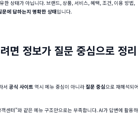
한 상태가 아닙니다. 브랜드, 상품, 서비스, 혜택, 조건, 이용 방법,
질문에 답하는지 명확한 상태
입니다.
되려면 정보가
질문 중심
으로 정리
따라서
공식 사이트
역시 메뉴 중심이 아니라
질문 중심
으로 재해석되
 “고객센터”와 같은 메뉴 구조만으로는 부족합니다. AI가 답변에 활용