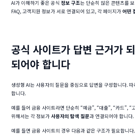
AI가 이해하기 좋은 공식
정보 구조
는 단순히 많은 콘텐츠를 보유
FAQ, 고객지원 정보가 서로 연결되어 있고, 각 페이지가
어떤 
공식 사이트
가 답변 근거가 
되어야 합니다
생성형 AI는 사용자의 질문을 중심으로 답변을 구성합니다. 
합니다.
예를 들어 금융 사이트라면 단순히 “예금”, “대출”, “카드”,
위해서는 각 정보가
사용자의 탐색 질문
과 연결되어야 합니다.
예를 들면 금융 사이트의 경우 다음과 같은 구조가 필요합니다.