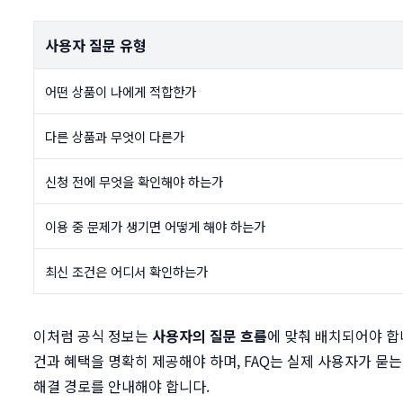
사용자 질문 유형
어떤 상품이 나에게 적합한가
다른 상품과 무엇이 다른가
신청 전에 무엇을 확인해야 하는가
이용 중 문제가 생기면 어떻게 해야 하는가
최신 조건은 어디서 확인하는가
이처럼 공식 정보는
사용자의 질문 흐름
에 맞춰 배치되어야 합
건과 혜택을 명확히 제공해야 하며, FAQ는 실제 사용자가 묻
해결 경로를 안내해야 합니다.