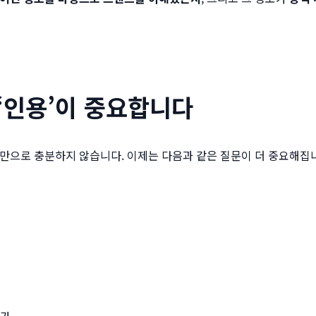
 ‘인용’이 중요합니다
만으로 충분하지 않습니다. 이제는 다음과 같은 질문이 더 중요해집
는가