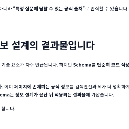
아니라 “
특정 질문에 답할 수 있는 공식 출처
”로 인식할 수 있습니다.
정보 설계의 결과물
입니다
 같은 기술 요소가 자주 언급됩니다. 하지만
Schema
를
단순히 코드 적용
다
. 이미
페이지에 존재하는 공식 정보
를 검색엔진과 AI가 더 명확하
hema
는
정보 설계가 끝난 뒤 적용되는 결과물
에 가깝습니다.
 합니다.