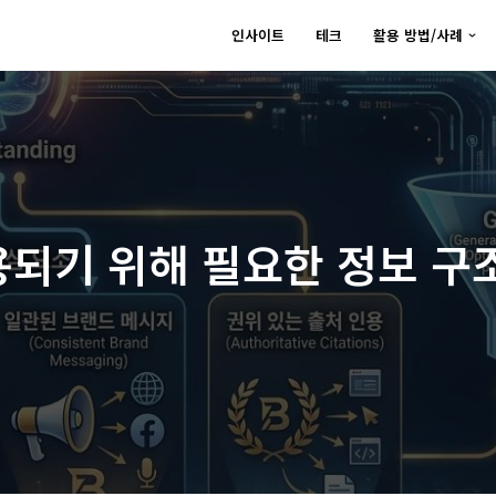
인사이트
테크
활용 방법/사례
용되기 위해 필요한 정보 구