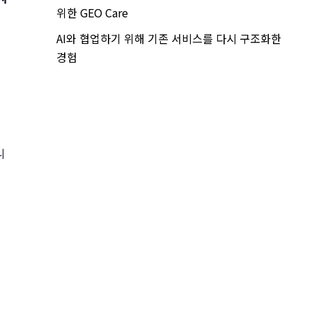
위한 GEO Care
AI와 협업하기 위해 기존 서비스를 다시 구조화한
경험
니