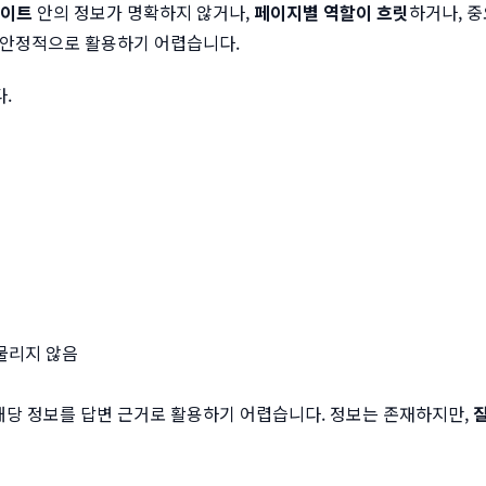
사이트
안의 정보가 명확하지 않거나,
페이지별 역할이 흐릿
하거나, 
를 안정적으로 활용하기 어렵습니다.
.
물리지 않음
해당 정보를 답변 근거로 활용하기 어렵습니다. 정보는 존재하지만,