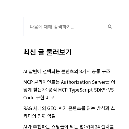
최신 글 둘러보기
AI 답변에 선택되는 콘텐츠의 8가지 공통 구조
MCP 클라이언트는 Authorization Server를 어
떻게 찾는가: 공식 MCP TypeScript SDK와 VS
Code 구현 비교
RAG 시대의 GEO: AI가 콘텐츠를 읽는 방식과 스
키마의 진짜 역할
AI가 추천하는 쇼핑몰이 되는 법: 카페24 셀러를