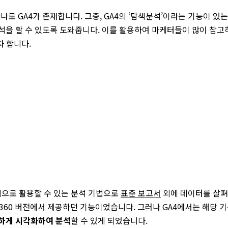
나로 GA4가 존재합니다. 그중, GA4의 ‘탐색분석’이라는 기능이 있
석을 할 수 있도록 도와줍니다. 이를 활용하여 마케터들이 많이 참고
자 합니다.
층적으로 활용할 수 있는 분석 기법으로
표준 보고서
외에 데이터를 살
A360 버전에서 제공하던 기능이었습니다. 그러나 GA4에서는 해당 
하게 시각화하여 분석
할 수 있게 되었습니다.