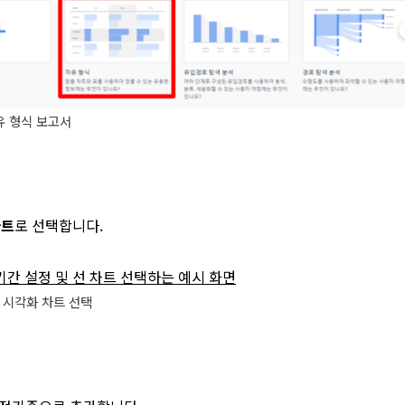
유 형식 보고서
차트
로 선택합니다.
 시각화 차트 선택