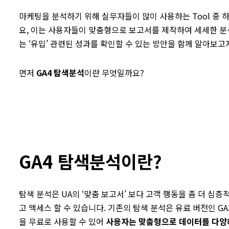
마케팅을 분석하기 위해 실무자들이 많이 사용하는 Tool 중 하
요, 이는 사용자들이 맞춤형으로 보고서를 제작하여 세세한 분
는 ‘유입’ 관련된 성과를 확인할 수 있는 방안을 함께 알아보고
먼저
GA4 탐색분석
이란 무엇일까요?
GA4 탐색분석이란?
탐색 분석은 UA의 ‘맞춤 보고서’ 보다 고객 행동을 좀 더 심
고 액세스 할 수 있습니다. 기존의 탐색 분석은 유료 버전인 G
을 무료로 사용할 수 있어
사용자는 맞춤형으로 데이터를 다양