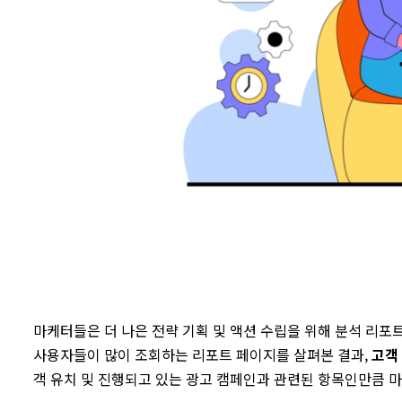
마케터들은 더 나은 전략 기획 및 액션 수립을 위해 분석 리포트를
사용자들이 많이 조회하는 리포트 페이지를 살펴본 결과,
고객
객 유치 및 진행되고 있는 광고 캠페인과 관련된 항목인만큼 