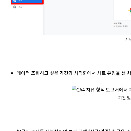
자
데이터 조회하고 싶은
기간
과 시각화에서 차트 유형을
선 
기간 및