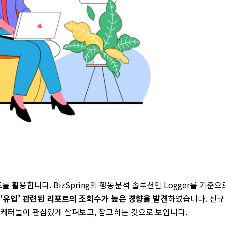
 활용합니다. BizSpring의 행동분석 솔루션인 Logger를 기준으
 ‘유입’ 관련된 리포트의 조회수가 높은 경향을 발견
하였습니다. 신규
마케터들이 관심있게 살펴보고, 참고하는 것으로 보입니다.