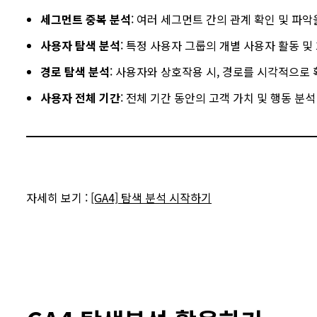
세그먼트 중복 분석
: 여러 세그먼트 간의 관계 확인 및 파악
사용자 탐색 분석
: 특정 사용자 그룹의 개별 사용자 활동 및
경로 탐색 분석
: 사용자와 상호작용 시, 경로를 시각적으로
사용자 전체 기간
: 전체 기간 동안의 고객 가치 및 행동 분석
자세히 보기 :
[GA4] 탐색 분석 시작하기