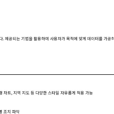
다. 제공되는 기법을 활용하여 사용자가 목적에 맞게 데이터를 가공
분산형 차트, 지역 지도 등 다양한 스타일 자유롭게 적용 가능
별 조치 파악