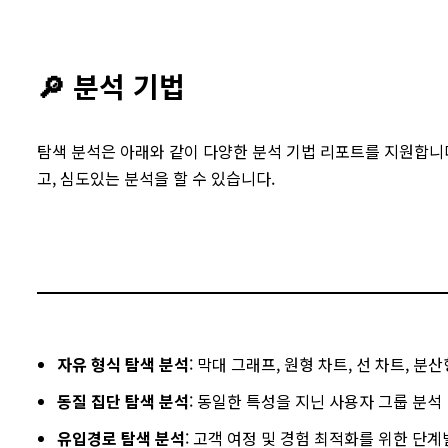
🔎 분석 기법
탐색 분석은 아래와 같이 다양한 분석 기법 리포트를 지원합니
고, 심도있는 분석을 할 수 있습니다.
자유 형식 탐색 분석
: 막대 그래프, 원형 차트, 선 차트, 
동질 집단 탐색 분석
: 동일한 특성을 지닌 사용자 그룹 분석
유입경로 탐색 분석
: 고객 여정 및 경험 최적화를 위한 단계