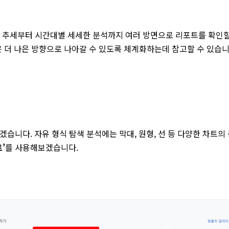
의 추세부터 시간대별 세세한 분석까지 여러 방면으로 리포트를 확인
은 더 나은 방향으로 나아갈 수 있도록 체계화하는데 참고할 수 있습니
습니다. 자유 형식 탐색 분석에는 막대, 원형, 선 등 다양한 차트의
트’
를 사용해보겠습니다.