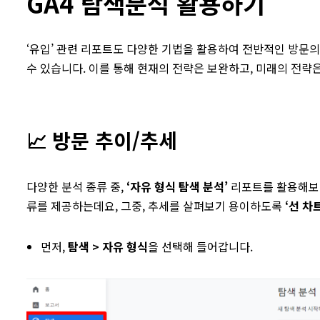
GA4 탐색분석 활용하기
‘유입’ 관련 리포트도 다양한 기법을 활용하여 전반적인 방문
수 있습니다. 이를 통해 현재의 전략은 보완하고, 미래의 전략
📈 방문 추이/추세
다양한 분석 종류 중,
‘자유 형식 탐색 분석’
리포트를 활용해보겠
류를 제공하는데요, 그중, 추세를 살펴보기 용이하도록
‘선 차
먼저,
탐색 > 자유 형식
을 선택해 들어갑니다.