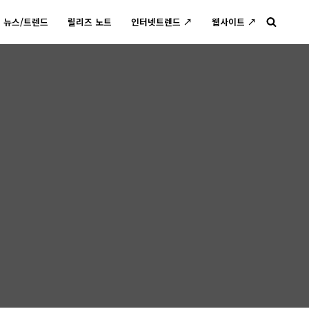
뉴스/트렌드
릴리즈 노트
인터넷트렌드 ↗
웹사이트 ↗