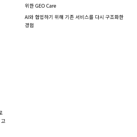
위한 GEO Care
AI와 협업하기 위해 기존 서비스를 다시 구조화한
경험
로
 고