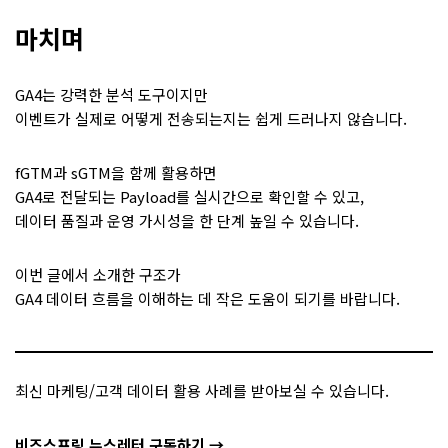
마치며
GA4는 강력한 분석 도구이지만
이벤트가 실제로 어떻게 전송되는지는 쉽게 드러나지 않습니다.
fGTM과 sGTM을 함께 활용하면
GA4로 전달되는 Payload를 실시간으로 확인할 수 있고,
데이터 품질과 운영 가시성을 한 단계 높일 수 있습니다.
이번 글에서 소개한 구조가
GA4 데이터 흐름을 이해하는 데 작은 도움이 되기를 바랍니다.
최신 마케팅/고객 데이터 활용 사례를 받아보실 수 있습니다.
비즈스프링 뉴스레터 구독하기 →