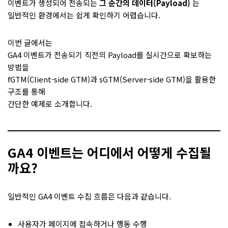
이벤트가 생성되어 전송되는
그 순간의 데이터(Payload)
는
일반적인 환경에서는 쉽게 확인하기 어렵습니다.
이번 글에서는
GA4 이벤트가 전송되기 직전의 Payload를 실시간으로 확보하는
방법을
fGTM(Client-side GTM)과 sGTM(Server-side GTM)을 활용한
구조를 통해
간단한 예제로 소개합니다.
GA4 이벤트는 어디에서 어떻게 수집될
까요?
일반적인 GA4 이벤트 수집 흐름은 다음과 같습니다.
사용자가 페이지에 접속하거나 행동 수행