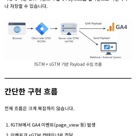
나 저장할 수 있습니다.
fGTM + sGTM 기반 Payload 수집 흐름
간단한 구현 흐름
전체 흐름은 크게 복잡하지 않습니다.
fGTM에서 GA4 이벤트(page_view 등) 발생
이벤트가 sGTM 컨테이너로 전달