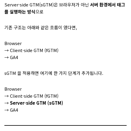
Server-side GTM(sGTM)은 브라우저가 아닌
서버 환경에서 태그
를 실행하는 방식
으로
기존 구조는 아래와 같은 흐름이 였다면,
Browser
→ Client-side GTM (fGTM)
→ GA4
sGTM 을 적용하면 여기에 한 가지 단계가 추가됩니다.
Browser
→ Client-side GTM (fGTM)
→
Server-side GTM (sGTM)
→ GA4