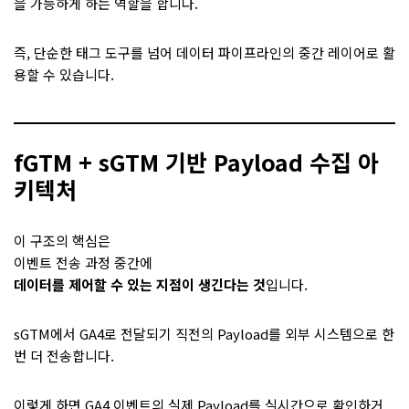
을 가능하게 하는 역할을 합니다.
즉, 단순한 태그 도구를 넘어 데이터 파이프라인의 중간 레이어로 활
용할 수 있습니다.
fGTM + sGTM 기반 Payload 수집 아
키텍처
이 구조의 핵심은
이벤트 전송 과정 중간에
데이터를 제어할 수 있는 지점이 생긴다는 것
입니다.
sGTM에서 GA4로 전달되기 직전의 Payload를 외부 시스템으로 한
번 더 전송합니다.
이렇게 하면 GA4 이벤트의 실제 Payload를 실시간으로 확인하거