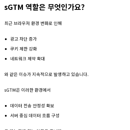
sGTM 역할은 무엇인가요?
최근 브라우저 환경 변화로 인해
광고 차단 증가
쿠키 제한 강화
네트워크 제약 확대
와 같은 이슈가 지속적으로 발생하고 있습니다.
sGTM은 이러한 환경에서
데이터 전송 안정성 확보
서버 중심 데이터 흐름 구성