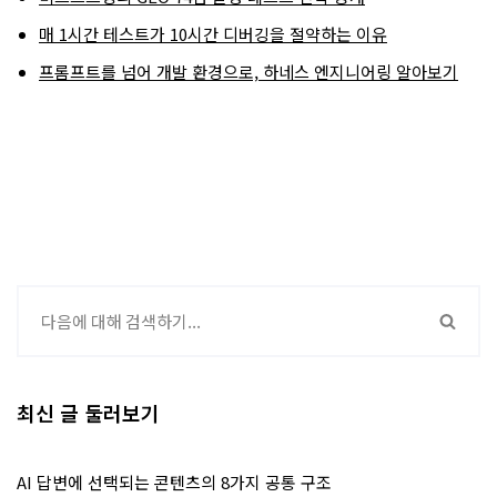
매 1시간 테스트가 10시간 디버깅을 절약하는 이유
프롬프트를 넘어 개발 환경으로, 하네스 엔지니어링 알아보기
최신 글 둘러보기
AI 답변에 선택되는 콘텐츠의 8가지 공통 구조