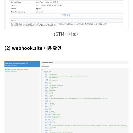
sGTM 미리보기
(2) webhook.site 내용 확인