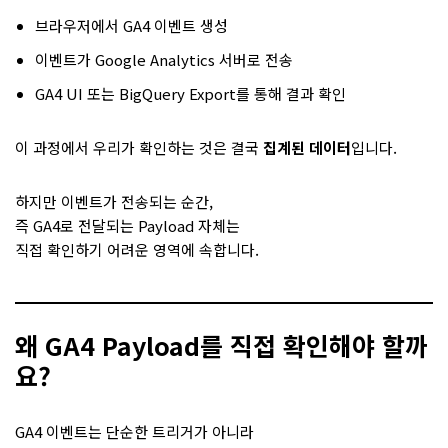
브라우저에서 GA4 이벤트 생성
이벤트가 Google Analytics 서버로 전송
GA4 UI 또는 BigQuery Export를 통해 결과 확인
이 과정에서 우리가 확인하는 것은 결국
집계된 데이터
입니다.
하지만 이벤트가 전송되는 순간,
즉 GA4로 전달되는 Payload 자체는
직접 확인하기 어려운 영역에 속합니다.
왜 GA4 Payload를 직접 확인해야 할까
요?
GA4 이벤트는 단순한 트리거가 아니라