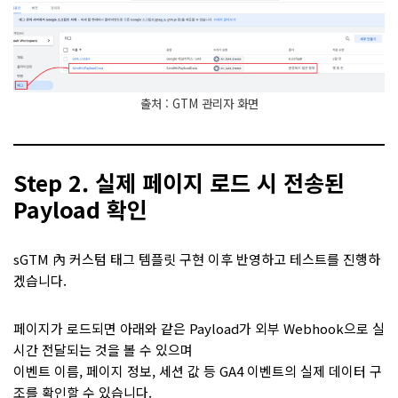
출처 : GTM 관리자 화면
Step 2. 실제 페이지 로드 시 전송된
Payload 확인
sGTM 內 커스텀 태그 템플릿 구현 이후 반영하고 테스트를 진행하
겠습니다.
페이지가 로드되면 아래와 같은 Payload가 외부 Webhook으로 실
시간 전달되는 것을 볼 수 있으며
이벤트 이름, 페이지 정보, 세션 값 등 GA4 이벤트의 실제 데이터 구
조를 확인할 수 있습니다.