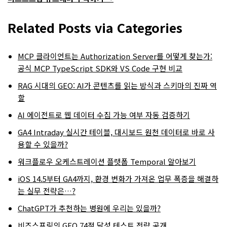
Related Posts via Categories
MCP 클라이언트는 Authorization Server를 어떻게 찾는가:
공식 MCP TypeScript SDK와 VS Code 구현 비교
RAG 시대의 GEO: AI가 콘텐츠를 읽는 방식과 스키마의 진짜 역
할
AI 에이전트로 웹 데이터 수집 가능 여부 자동 검증하기
GA4 Intraday 실시간 테이블, 대시보드 원천 데이터로 바로 사
용할 수 있을까?
워크플로우 오케스트레이션 플랫폼 Temporal 알아보기
iOS 14.5부터 GA4까지, 환경 변화가 가져온 업무 폭증을 해결하
는 실무 전략은…?
ChatGPT가 추천하는 병원에 우리는 있을까?
비즈스프링의 GEO 74점 달성 테스트 전략 공개