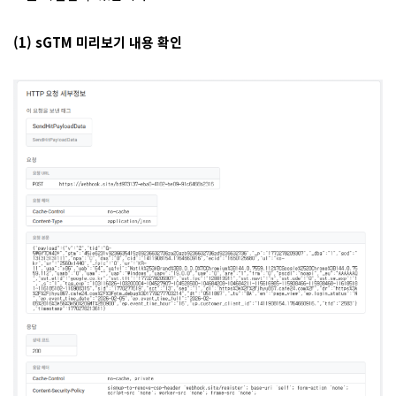
(1) sGTM 미리보기 내용 확인