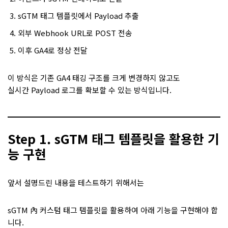
sGTM 태그 템플릿에서 Payload 추출
외부 Webhook URL로 POST 전송
이후 GA4로 정상 전달
이 방식은 기존 GA4 태깅 구조를 크게 변경하지 않고도
실시간 Payload 로그를 확보할 수 있는 방식입니다.
Step 1. sGTM 태그 템플릿을 활용한 기
능 구현
앞서 설명드린 내용을 테스트하기 위해서는
sGTM 內 커스텀 태그 템플릿을 활용하여 아래 기능을 구현해야 합
니다.