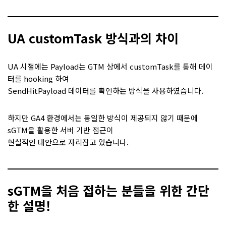
UA customTask 방식과의 차이
UA 시절에는 Payload는 GTM 상에서 customTask를 통해 데이
터를 hooking 하여
SendHitPayload 데이터를 확인하는 방식을 사용하였습니다.
하지만 GA4 환경에서는 동일한 방식이 제공되지 않기 때문에
sGTM을 활용한 서버 기반 접근이
현실적인 대안으로 자리잡고 있습니다.
sGTM을 처음 접하는 분들을 위한 간단
한 설명!