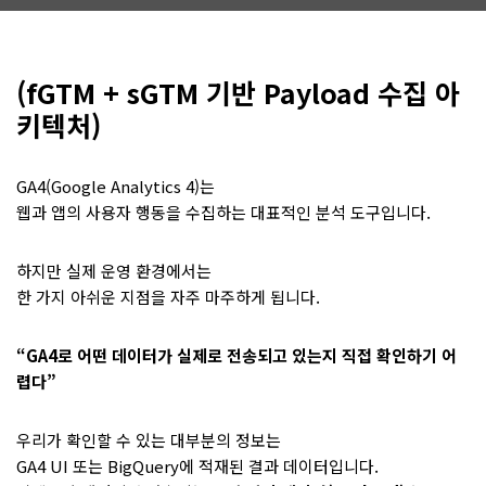
(fGTM + sGTM 기반 Payload 수집 아
키텍처)
GA4(Google Analytics 4)는
웹과 앱의 사용자 행동을 수집하는 대표적인 분석 도구입니다.
하지만 실제 운영 환경에서는
한 가지 아쉬운 지점을 자주 마주하게 됩니다.
“GA4로 어떤 데이터가 실제로 전송되고 있는지 직접 확인하기 어
렵다”
우리가 확인할 수 있는 대부분의 정보는
GA4 UI 또는 BigQuery에 적재된 결과 데이터입니다.