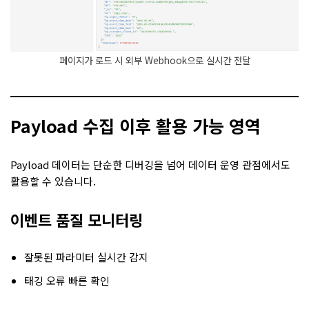
페이지가 로드 시 외부 Webhook으로 실시간 전달
Payload 수집 이후 활용 가능 영역
Payload 데이터는 단순한 디버깅을 넘어 데이터 운영 관점에서도
활용할 수 있습니다.
이벤트 품질 모니터링
잘못된 파라미터 실시간 감지
태깅 오류 빠른 확인