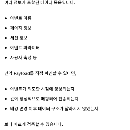
여러 정보가 포함된 데이터 묶음입니다.
이벤트 이름
페이지 정보
세션 정보
이벤트 파라미터
사용자 속성 등
만약 Payload를 직접 확인할 수 있다면,
이벤트가 의도한 시점에 생성되는지
값이 정상적으로 매핑되어 전송되는지
태깅 변경 이후 데이터 구조가 달라지지 않았는지
보다 빠르게 검증할 수 있습니다.