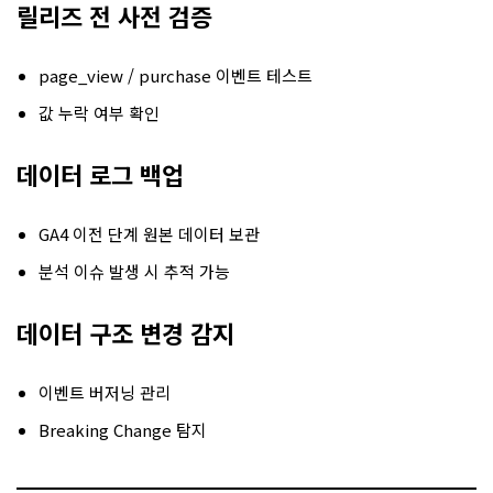
릴리즈 전 사전 검증
page_view / purchase 이벤트 테스트
값 누락 여부 확인
데이터 로그 백업
GA4 이전 단계 원본 데이터 보관
분석 이슈 발생 시 추적 가능
데이터 구조 변경 감지
이벤트 버저닝 관리
Breaking Change 탐지