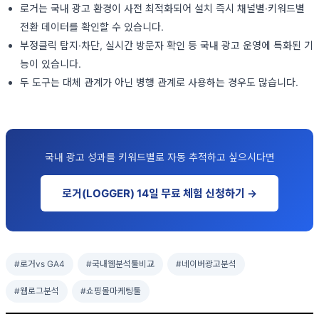
로거는 국내 광고 환경이 사전 최적화되어 설치 즉시 채널별·키워드별
전환 데이터를 확인할 수 있습니다.
부정클릭 탐지·차단, 실시간 방문자 확인 등 국내 광고 운영에 특화된 기
능이 있습니다.
두 도구는 대체 관계가 아닌 병행 관계로 사용하는 경우도 많습니다.
국내 광고 성과를 키워드별로 자동 추적하고 싶으시다면
로거(LOGGER) 14일 무료 체험 신청하기 →
#로거vs GA4
#국내웹분석툴비교
#네이버광고분석
#웹로그분석
#쇼핑몰마케팅툴