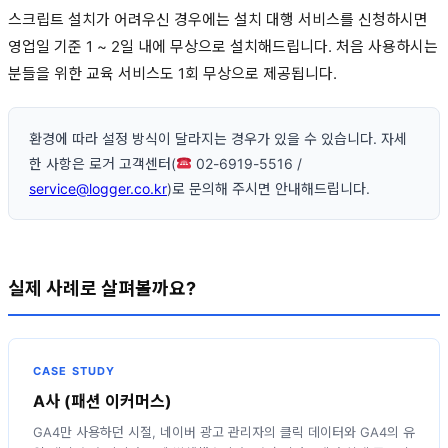
스크립트 설치가 어려우신 경우에는 설치 대행 서비스를 신청하시면
영업일 기준 1 ~ 2일 내에 무상으로 설치해드립니다. 처음 사용하시는
분들을 위한 교육 서비스도 1회 무상으로 제공됩니다.
환경에 따라 설정 방식이 달라지는 경우가 있을 수 있습니다. 자세
한 사항은 로거 고객센터(
02-6919-5516 /
service@logger.co.kr
)로 문의해 주시면 안내해드립니다.
실제 사례로 살펴볼까요?
CASE STUDY
A사 (패션 이커머스)
GA4만 사용하던 시절, 네이버 광고 관리자의 클릭 데이터와 GA4의 유