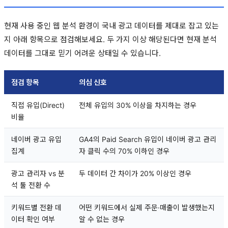
현재 사용 중인 웹 분석 환경이 국내 광고 데이터를 제대로 잡고 있는
지 아래 항목으로 점검해보세요. 두 가지 이상 해당된다면 현재 분석
데이터를 그대로 믿기 어려운 상태일 수 있습니다.
점검 항목
의심 신호
직접 유입(Direct)
전체 유입의 30% 이상을 차지하는 경우
비율
네이버 광고 유입
GA4의 Paid Search 유입이 네이버 광고 관리
집계
자 클릭 수의 70% 이하인 경우
광고 관리자 vs 분
두 데이터 간 차이가 20% 이상인 경우
석 툴 전환 수
키워드별 전환 데
어떤 키워드에서 실제 주문·매출이 발생했는지
이터 확인 여부
알 수 없는 경우