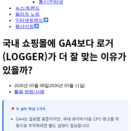
통신/인터넷
뉴스/트렌드
릴리즈 노트
인터넷트렌드
웹사이트
국내 쇼핑몰에 GA4보다 로거
(LOGGER)가 더 잘 맞는 이유가
있을까?
2026년 05월 08일
2026년 05월 11일
활용 방법/사례
이 글의 핵심 3가지
GA4는 글로벌 표준이지만, 국내 네이버·다음 CPC 광고를 자
동으로 추적하려면 별도 설정이 필요합니다.