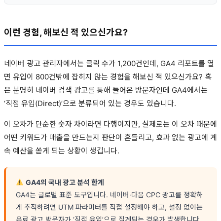
이런 경험, 해보신 적 있으신가요?
네이버 광고 관리자에서는 클릭 수가 1,200건인데, GA4 리포트를 열
면 유입이 800건밖에 잡히지 않는 경험을 해보신 적 있으신가요? 혹
은 분명히 네이버 검색 광고를 통해 들어온 방문자인데 GA4에서는
‘직접 유입(Direct)’으로 분류되어 있는 경우도 있습니다.
이 오차가 단순한 숫자 차이라면 다행이지만, 실제로는 이 오차 때문에
어떤 키워드가 매출을 만드는지 판단이 흔들리고, 효과 없는 광고에 계
속 예산을 쏟게 되는 상황이 생깁니다.
GA4의 국내 광고 분석 한계
GA4는 글로벌 표준 도구입니다. 네이버·다음 CPC 광고를 정확하
게 추적하려면 UTM 파라미터를 직접 설정해야 하고, 설정 없이는
유료 광고 방문자가 ‘직접 유입’으로 집계되는 경우가 발생합니다.