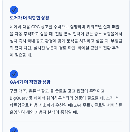
로거가 더 적합한 상황
네이버·다음 CPC 광고를 주력으로 집행하며 키워드별 실제 매출
을 자동 추적하고 싶을 때. 전담 분석 인력이 없는 중소 쇼핑몰에서
설치 즉시 국내 광고 환경에 맞게 분석을 시작하고 싶을 때. 부정클
릭 탐지·차단, 실시간 방문자 경로 확인, 바이럴 콘텐츠 전환 추적
이 필요할 때.
GA4가 더 적합한 상황
구글 애즈, 유튜브 광고 등 글로벌 광고 집행이 주력이고
BigQuery 등 데이터 웨어하우스와의 연동이 필요할 때. 초기 스
타트업으로 비용 최소화가 우선일 때(GA4 무료). 글로벌 서비스를
운영하며 해외 사용자 분석이 중심일 때.