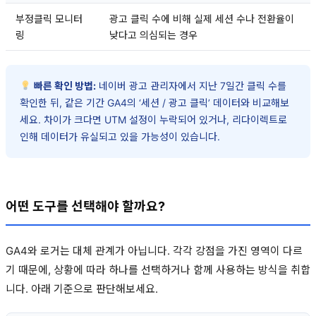
부정클릭 모니터
광고 클릭 수에 비해 실제 세션 수나 전환율이
링
낮다고 의심되는 경우
빠른 확인 방법:
네이버 광고 관리자에서 지난 7일간 클릭 수를
확인한 뒤, 같은 기간 GA4의 ‘세션 / 광고 클릭’ 데이터와 비교해보
세요. 차이가 크다면 UTM 설정이 누락되어 있거나, 리다이렉트로
인해 데이터가 유실되고 있을 가능성이 있습니다.
어떤 도구를 선택해야 할까요?
GA4와 로거는 대체 관계가 아닙니다. 각각 강점을 가진 영역이 다르
기 때문에, 상황에 따라 하나를 선택하거나 함께 사용하는 방식을 취합
니다. 아래 기준으로 판단해보세요.