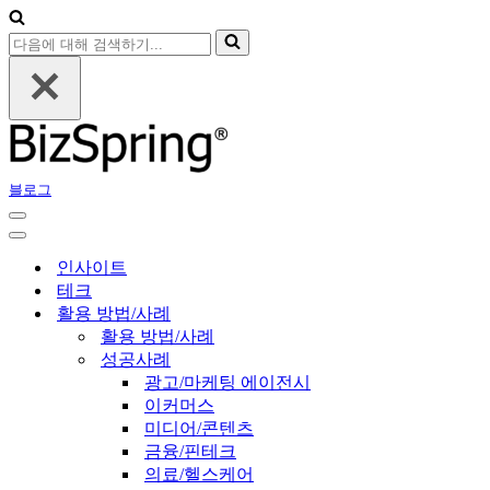
블로그
인사이트
테크
활용 방법/사례
활용 방법/사례
성공사례
광고/마케팅 에이전시
이커머스
미디어/콘텐츠
금융/핀테크
의료/헬스케어