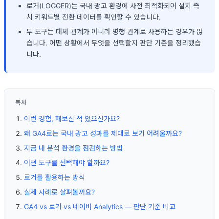
로거(LOGGER)는 국내 광고 환경에 사전 최적화되어 설치 즉
시 키워드별 전환 데이터를 확인할 수 있습니다.
두 도구는 대체 관계가 아니라 병행 관계로 사용하는 경우가 많
습니다. 어떤 상황에서 무엇을 선택할지 판단 기준을 정리했습
니다.
목차
이런 경험, 해보신 적 있으신가요?
왜 GA4로는 국내 광고 성과를 제대로 보기 어려울까요?
지금 내 분석 환경을 점검하는 방법
어떤 도구를 선택해야 할까요?
로거를 활용하는 방식
실제 사례로 살펴볼까요?
GA4 vs 로거 vs 네이버 Analytics — 판단 기준 비교