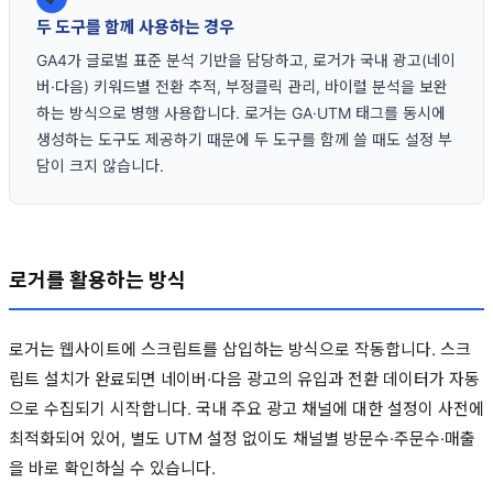
두 도구를 함께 사용하는 경우
GA4가 글로벌 표준 분석 기반을 담당하고, 로거가 국내 광고(네이
버·다음) 키워드별 전환 추적, 부정클릭 관리, 바이럴 분석을 보완
하는 방식으로 병행 사용합니다. 로거는 GA·UTM 태그를 동시에
생성하는 도구도 제공하기 때문에 두 도구를 함께 쓸 때도 설정 부
담이 크지 않습니다.
로거를 활용하는 방식
로거는 웹사이트에 스크립트를 삽입하는 방식으로 작동합니다. 스크
립트 설치가 완료되면 네이버·다음 광고의 유입과 전환 데이터가 자동
으로 수집되기 시작합니다. 국내 주요 광고 채널에 대한 설정이 사전에
최적화되어 있어, 별도 UTM 설정 없이도 채널별 방문수·주문수·매출
을 바로 확인하실 수 있습니다.