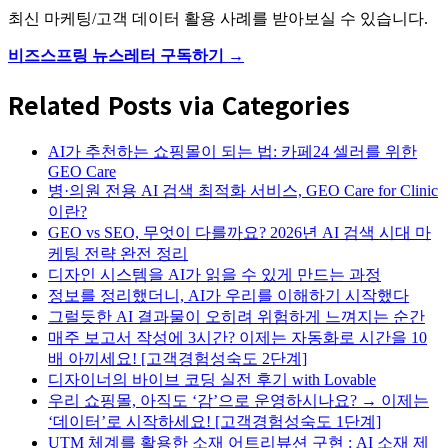
최신 마케팅/고객 데이터 활용 사례를 받아보실 수 있습니다.
비즈스프링 뉴스레터 구독하기 →
Related Posts via Categories
AI가 추천하는 쇼핑몰이 되는 법: 카페24 셀러를 위한
GEO Care
병·의원 전용 AI 검색 최적화 서비스, GEO Care for Clinic
이란?
GEO vs SEO, 무엇이 다를까요? 2026년 AI 검색 시대 마
케팅 전략 완전 정리
디자인 시스템을 AI가 읽을 수 있게 만드는 과정
정보를 정리했더니, AI가 우리를 이해하기 시작했다
그럴듯한 AI 결과물이 오히려 위험하게 느껴지는 순간
매주 보고서 작성에 3시간? 이제는 자동화로 시간을 10
배 아끼세요! [고객경험성숙도 2단계]
디자이너의 바이브 코딩 실전 후기 with Lovable
우리 쇼핑몰, 아직도 ‘감’으로 운영하시나요? → 이제는
‘데이터’로 시작하세요! [고객경험성숙도 1단계]
UTM 체계를 활용한 소재 어트리뷰션 구현 : AI 소재 제