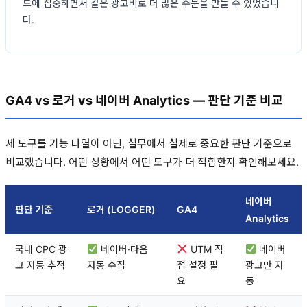
드에 집중하면서 같은 광고비로 더 많은 주문을 만들 수 있었습니
다.
GA4 vs 로거 vs 네이버 Analytics — 판단 기준 비교
세 도구를 기능 나열이 아닌, 실무에서 실제로 중요한 판단 기준으로
비교했습니다. 어떤 상황에서 어떤 도구가 더 적합한지 확인해보세요.
네이버
판단 기준
로거 (LOGGER)
GA4
Analytics
국내 CPC 광
네이버·다음
UTM 직
네이버
고 자동 추적
자동 수집
접 설정 필
광고만 자
요
동