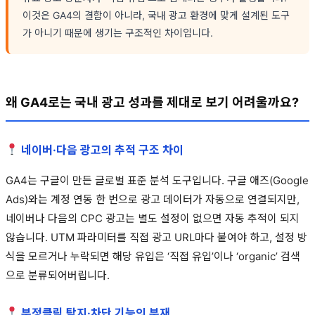
이것은 GA4의 결함이 아니라, 국내 광고 환경에 맞게 설계된 도구
가 아니기 때문에 생기는 구조적인 차이입니다.
왜 GA4로는 국내 광고 성과를 제대로 보기 어려울까요?
네이버·다음 광고의 추적 구조 차이
GA4는 구글이 만든 글로벌 표준 분석 도구입니다. 구글 애즈(Google
Ads)와는 계정 연동 한 번으로 광고 데이터가 자동으로 연결되지만,
네이버나 다음의 CPC 광고는 별도 설정이 없으면 자동 추적이 되지
않습니다. UTM 파라미터를 직접 광고 URL마다 붙여야 하고, 설정 방
식을 모르거나 누락되면 해당 유입은 ‘직접 유입’이나 ‘organic’ 검색
으로 분류되어버립니다.
부정클릭 탐지·차단 기능의 부재