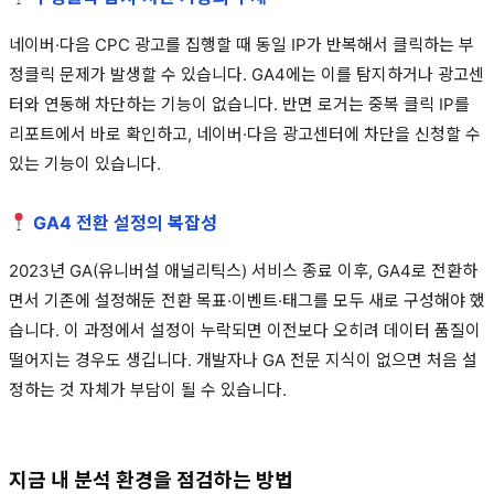
네이버·다음 CPC 광고를 집행할 때 동일 IP가 반복해서 클릭하는 부
정클릭 문제가 발생할 수 있습니다. GA4에는 이를 탐지하거나 광고센
터와 연동해 차단하는 기능이 없습니다. 반면 로거는 중복 클릭 IP를
리포트에서 바로 확인하고, 네이버·다음 광고센터에 차단을 신청할 수
있는 기능이 있습니다.
GA4 전환 설정의 복잡성
2023년 GA(유니버설 애널리틱스) 서비스 종료 이후, GA4로 전환하
면서 기존에 설정해둔 전환 목표·이벤트·태그를 모두 새로 구성해야 했
습니다. 이 과정에서 설정이 누락되면 이전보다 오히려 데이터 품질이
떨어지는 경우도 생깁니다. 개발자나 GA 전문 지식이 없으면 처음 설
정하는 것 자체가 부담이 될 수 있습니다.
지금 내 분석 환경을 점검하는 방법