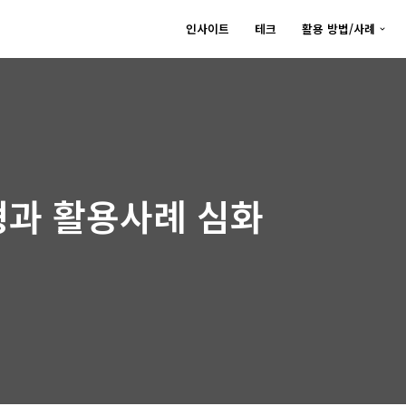
인사이트
테크
활용 방법/사례
형과 활용사례 심화