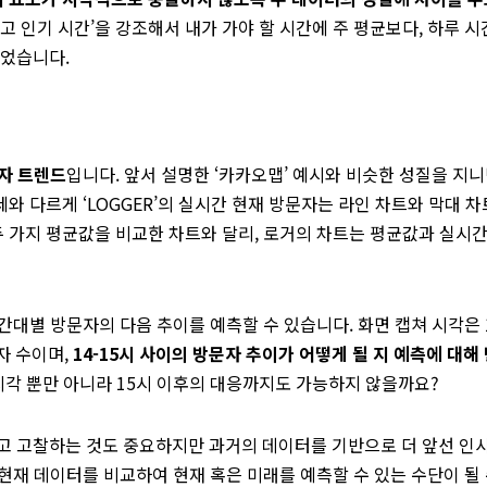
최고 인기 시간’을 강조해서 내가 가야 할 시간에 주 평균보다, 하루 시
되었습니다.
자 트렌드
입니다. 앞서 설명한 ‘카카오맵’ 예시와 비슷한 성질을 지
세와 다르게 ‘LOGGER’의 실시간 현재 방문자는 라인 차트와 막대 차
두 가지 평균값을 비교한 차트와 달리, 로거의 차트는 평균값과 실시간
간대별 방문자의 다음 추이를 예측할 수 있습니다. 화면 캡쳐 시각은 
자 수이며,
14-15시 사이의 방문자 추이가 어떻게 될 지 예측에 대해
시각 뿐만 아니라 15시 이후의 대응까지도 가능하지 않을까요?
고 고찰하는 것도 중요하지만 과거의 데이터를 기반으로 더 앞선 인
 현재 데이터를 비교하여 현재 혹은 미래를 예측할 수 있는 수단이 될