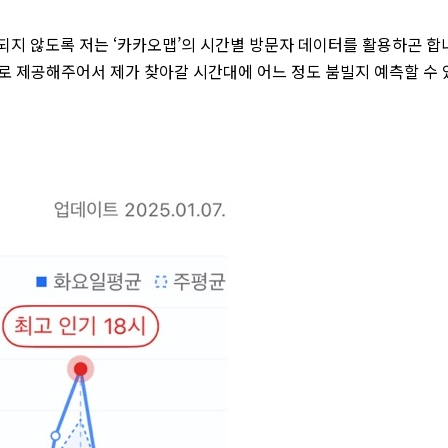
되지 않도록 저는 ‘카카오맵’의 시간별 방문자 데이터를 활용하곤 합
터로 제공해주어서 제가 찾아갈 시간대에 어느 정도 붐빌지 예측할 수 