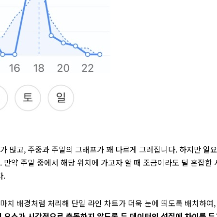
가 많고, 주중과 주말의 그래프가 꽤 다르게 그려집니다. 하지만 일
 만약 주말 중에서 해당 위치에 가고자 할 때 조금이라도 덜 혼잡한 
.
마치 배경처럼 처리해 단일 라인 차트가 더욱 눈에 띄도록 배치하여,
지 요소가 시각적으로 충돌하지 않도록 두 데이터의 성질에 차이를 두