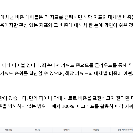
드’의 매체별 비중 테이블은 각 지표를 클릭하면 해당 지표의 매체별 비중
용이지만 관심 있는 지표와 그 비중에 대해서 한 눈에 확인이 쉬운 
 현황 데이터 테이블 입니다. 좌측에서 키워드 중요도를 클라우드를 통해 
 키워드 순위를 확인할 수 있으며, 해당 키워드의 매체별 비중이 어떤
함이 있습니다. 만약 파이나 막대 차트로 비중을 표현하고자 한다면 
폭을 방해하지 않는 범위 내에서 100% 바 그래프를 활용하여 각 키