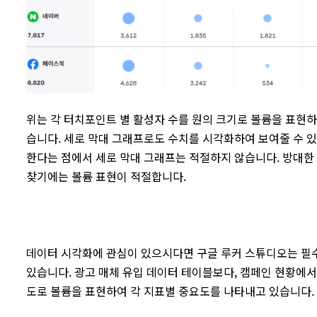
위는 각 터치포인트 별 활성자 수를 원의 크기로 볼륨을 표현
습니다. 세로 막대 그래프로도 수치를 시각화하여 보여줄 수 
한다는 점에서 세로 막대 그래프는 적절하지 않습니다. 방대한
찾기에는 볼륨 표현이 적절합니다.
데이터 시각화에 관심이 있으시다면 구글 루커 스튜디오는 필
있습니다. 광고 매체 유입 데이터 테이블보다, 캠페인 현황에서 
도로 볼륨을 표현하여 각 지표별 중요도를 나타내고 있습니다.