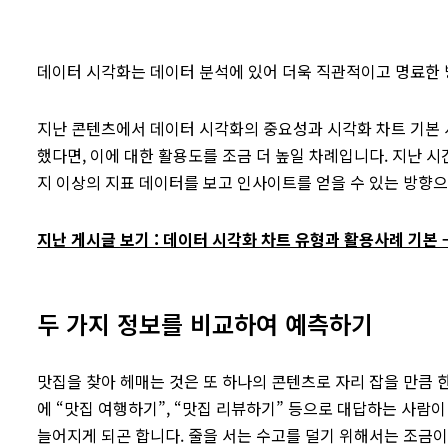
데이터 시각화는 데이터 분석에 있어 더욱 직관적이고 명료한 
지난 콘텐츠에서 데이터 시각화의 중요성과 시각화 차트 기본 
했다면, 이에 대한 활용도를 조금 더 높일 차례입니다. 지난 
지 이상의 지표 데이터를 보고 인사이트를 얻을 수 있는 방향
지난 게시글 보기 : 데이터 시각화 차트 유형과 활용사례 기본 
두 가지 정보를 비교하여 예측하기
맛집을 찾아 헤매는 것은 또 하나의 콘텐츠로 자리 잡을 만큼 
에 “맛집 여행하기”, “맛집 리뷰하기” 등으로 대답하는 사람
늘어지게 되곤 합니다. 줄을 서는 수고를 덜기 위해서는 조금