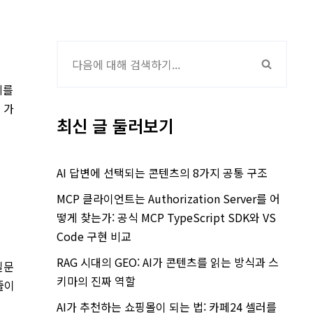
지를
 가
최신 글 둘러보기
AI 답변에 선택되는 콘텐츠의 8가지 공통 구조
MCP 클라이언트는 Authorization Server를 어
떻게 찾는가: 공식 MCP TypeScript SDK와 VS
Code 구현 비교
RAG 시대의 GEO: AI가 콘텐츠를 읽는 방식과 스
질문
키마의 진짜 역할
줄이
AI가 추천하는 쇼핑몰이 되는 법: 카페24 셀러를