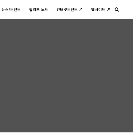
뉴스/트렌드
릴리즈 노트
인터넷트렌드 ↗
웹사이트 ↗