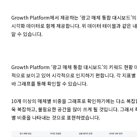
Growth Platform에서 제공하는 ‘광고 매체 통합 대시보
시각화 데이터로 함께 제공합니다. 위 데이터 테이블과 같은 내
알 수 있습니다.
Growth Platform ‘광고 매체 통합 대시보드’의 키워드
적으로 보이고 있어 시각적으로 인지하기 편합니다. 각 지표별
바 그래프를 통해 확인할 수 있습니다.
10개 이상의 매체별 비중을 그래프로 확인하기에는 다소 복잡
욱 복잡하고, 불필요한 공간을 많이 쓰게 될 것입니다. 그래서 
별 비중을 나타내는 것으로 표현하였습니다.