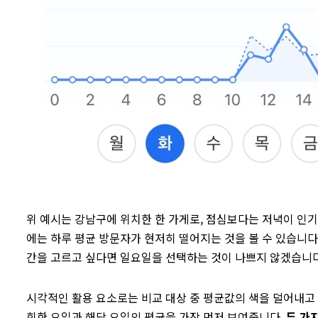
위 예시는 강남구에 위치한 한 가게로, 점심보다는 저녁이 인기
에는 하루 평균 방문자가 현저히 떨어지는 것을 볼 수 있습니다.
간을 고르고 싶다면 일요일을 선택하는 것이 나쁘지 않겠습니다
시각적인 활용 요소로는 비교 대상 중 평균값의 색을 덜어내고 
회한 요일과 해당 요일의 평균을 가장 먼저 보여줍니다.
두 가