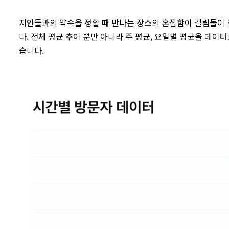
지인들과의 약속을 정할 때 만나는 장소의 혼잡함이 걸림돌이 
다. 전체 평균 추이 뿐만 아니라 주 평균, 요일별 평균을 데이
습니다.