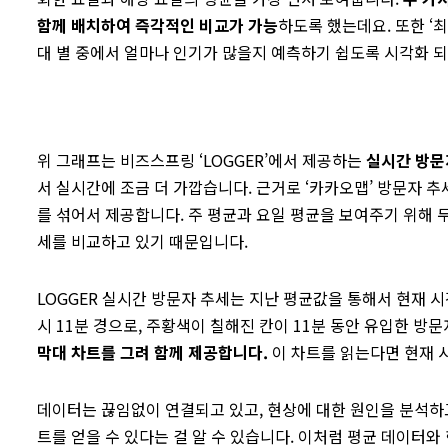
함께 배치하여 즉각적인 비교가 가능
하도록 했는데요. 또한 ‘
대 별 중에서 얼마나 인기가 많을지 예측하기 쉽도록 시각화 
위 그래프는 비즈스프링 ‘LOGGER’에서 제공하는
실시간 방문
서 실시간에 조금 더 가깝습니다. 근거로 ‘카카오맵’ 방문자 추
를 섞어서 제공합니다. 주 평균과 요일 평균을 보여주기 위해 
세를 비교하고 있기 때문입니다.
LOGGER 실시간 방문자 추세는 지난 평균값을 통해서 현재 시
시 11분 경으로, 주황색이 칠해진 칸이 11분 동안 유입한 방문
막대 차트를 그려 함께 제공합니다.
이 차트를 읽는다면 현재 
데이터는 끊임없이 연결되고 있고, 현상에 대한 원인을 분석하
트를 얻을 수 있다는 걸 알 수 있습니다. 이처럼 평균 데이터와