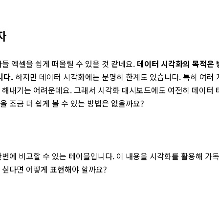
자
들 엑셀을 쉽게 떠올릴 수 있을 것 같네요.
데이터 시각화의 목적은 
니다.
하지만 데이터 시각화에는 분명히 한계도 있습니다. 특히 여러 
다 해내기는 어려운데요. 그래서 시각화 대시보드에도 여전히 데이터 
을 조금 더 쉽게 볼 수 있는 방법은 없을까요?
번에 비교할 수 있는 테이블입니다. 이 내용을 시각화를 활용해 가
고 싶다면 어떻게 표현해야 할까요?