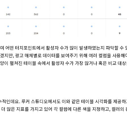
하여 어떤 터치포인트에서 활성자 수가 많이 발생하였는지 파악할 수 
있겠지만, 광고 매체별로 데이터를 보여주기 위해 여러 컬럼을 사용해
 양이 펼쳐진 테이블 속에서 활성자 수가 가장 많거나 혹은 비교 대상
수적인데요. 루커 스튜디오에서도 이와 같은 테이블 시각화를 제공하
더 많은 지표를 가지고 있어 각 컬럼에 다른 색을 지정하고, 컬러의 