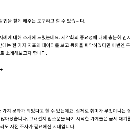
방법을 찾게 해주는 도구라고 할 수 있습니다.
사례에 대해 소개해 드렸는데요. 시각화의 중요성에 대해 충분히 인
시간에는 한 가지 지표의 데이터를 보고 동향을 파악하였다면 이번엔 두
으로 소개해보고자 합니다.
→
한 가지 문화가 되었다고 할 수 있는데요. 실제로 취미가 무엇이냐는 
이 많아졌습니다. 그래선지 입소문을 타기 시작한 가게들은 금세 대기
이라도 사전 조사가 필요해진 시대입니다.