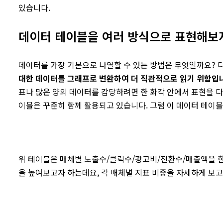
있습니다.
데이터 테이블을 여러 방식으로 표현해보
데이터를 가장 기본으로 나열할 수 있는 방법은 무엇일까요? 다
대한 데이터를 그래프로 변환하여 더 직관적으로 읽기 위함입
표나 많은 양의 데이터를 감당하려면 한 화각 안에서 표현을 
이블은 꾸준히 함께 활용되고 있습니다. 그럼 이 데이터 테이블
위 테이블은 매체별 노출수/클릭수/광고비/전환수/매출액을 한
을 높여보고자 하는데요, 각 매체별 지표 비중을 자세하게 보