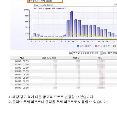
1.
해당 광고 외에 다른 광고 리포트로 변경할 수 있습니다.
2.
클릭수 추세 리포트나 클릭율 추세 리포트로 이동할 수 있습니다.