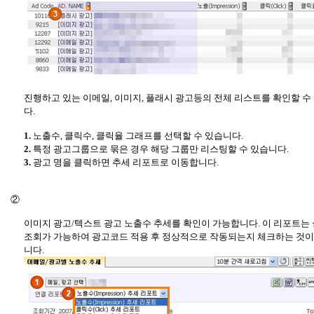
진행하고 있는 이메일, 이미지, 플래시 광고등의 전체 리스트를 확인할 수
다.
1.
노출수, 클릭수, 클릭율 그래프를 선택할 수 있습니다.
2.
특정 광고그룹으로 묶은 경우 해당 그룹만 리스팅할 수 있습니다.
3.
광고 명을 클릭하면 추세 리포트로 이동합니다.
②
이미지 광고/텍스트 광고 노출수 추세를 확인이 가능합니다. 이 리포트는
조회가 가능하여 광고코드 적용 후 정상적으로 작동되는지 체크하는 것이
니다.