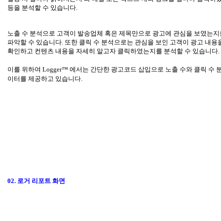
등을 분석할 수 있습니다
.
노출 수 분석으로 고객이 발송업체 혹은 제목만으로 광고에 관심을 보였는지
파악할 수 있습니다
.
또한 클릭 수 분석으로는 관심을 보인 고객이 광고 내용
확인하고 컨텐츠 내용을 자세히 알고자 클릭하였는지를 분석할 수 있습니다
.
이를 위하여
Logger
™ 에서는 간단한 광고코드 삽입으로 노출 수와 클릭 수 
이터를 제공하고 있습니다
.
02. 로거 리포트 화면