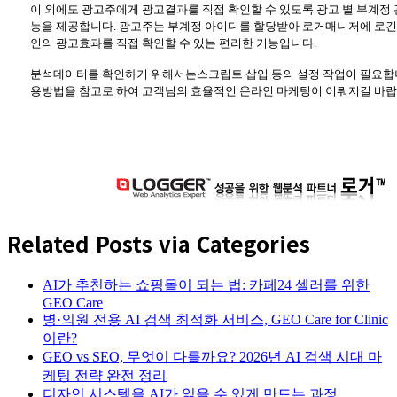
이 외에도 광고주에게 광고결과를 직접 확인할 수 있도록 광고 별 부계정 
능을 제공합니다. 광고주는 부계정 아이디를 할당받아 로거매니저에 로긴
인의 광고효과를 직접 확인할 수 있는 편리한 기능입니다.
분석데이터를 확인하기 위해서는스크립트 삽입 등의 설정 작업이 필요합니
용방법을 참고로 하여 고객님의 효율적인 온라인 마케팅이 이뤄지길 바랍
Related Posts via Categories
AI가 추천하는 쇼핑몰이 되는 법: 카페24 셀러를 위한
GEO Care
병·의원 전용 AI 검색 최적화 서비스, GEO Care for Clinic
이란?
GEO vs SEO, 무엇이 다를까요? 2026년 AI 검색 시대 마
케팅 전략 완전 정리
디자인 시스템을 AI가 읽을 수 있게 만드는 과정