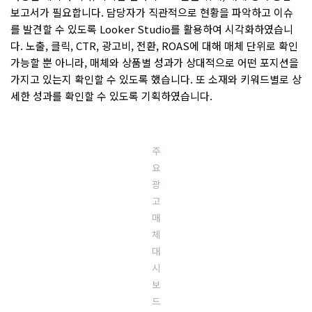
보고서가 필요합니다. 담당자가 직관적으로 현황을 파악하고 이슈
를 발견할 수 있도록 Looker Studio를 활용하여 시각화하였습니
다. 노출, 클릭, CTR, 광고비, 전환, ROAS에 대해 매체 단위로 확인
가능할 뿐 아니라, 매체와 상품별 성과가 상대적으로 어떤 포지션을
가지고 있는지 확인할 수 있도록 했습니다. 또 소재와 키워드별로 상
세한 성과를 확인할 수 있도록 기획하였습니다.
주
요
광
고
매
체
대
시
보
드