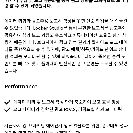
데이터 수집 및 보고 자동화를 통해 광고 성과를 효과적으로 모니터
링 할 수 있게 되었습니다.
데이터 취합과 광고주용 보고서 작성을 위한 단순 작업을 대폭 줄일
수 있었습니다. Looker Studio를 통해 구현한 보고서를 광고주와
공유하여 성과 보고 과정도 축소하고 커뮤니케이션 효율을 향상 시
켰기 때문입니다. 보고서에서 광고 집행 결과와 웹사이트 로그 데이
터를 종합적으로 볼 수 있기에, 광고 매체/상품/키워드 단위로 상세
한 성과를 모니터링 할 수 있게 되었습니다. 나아가 중요한 분석 포
인트를 빠르게 찾고 풀어내며 발전적인 광고 운영을 도모할 수 있었
습니다.
Performance
데이터 처리 및 보고서 작성 단계 축소하여 보고 효율 향상
로그 데이터와 결합된 광고 ROAS, 키워드별 성과 모니터링
지금까지 광고/마케팅 에이전시 업무 효율화를 위한, 광고매체 성과
데이터 취합 자동화 사례를 소개했습니다.