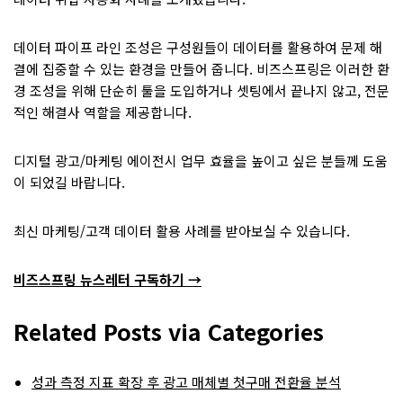
데이터 파이프 라인 조성은 구성원들이 데이터를 활용하여 문제 해
결에 집중할 수 있는 환경을 만들어 줍니다. 비즈스프링은 이러한 환
경 조성을 위해 단순히 툴을 도입하거나 셋팅에서 끝나지 않고, 전문
적인 해결사 역할을 제공합니다.
디지털 광고/마케팅 에이전시 업무 효율을 높이고 싶은 분들께 도움
이 되었길 바랍니다.
최신 마케팅/고객 데이터 활용 사례를 받아보실 수 있습니다.
비즈스프링 뉴스레터 구독하기 →
Related Posts via Categories
성과 측정 지표 확장 후 광고 매체별 첫구매 전환율 분석