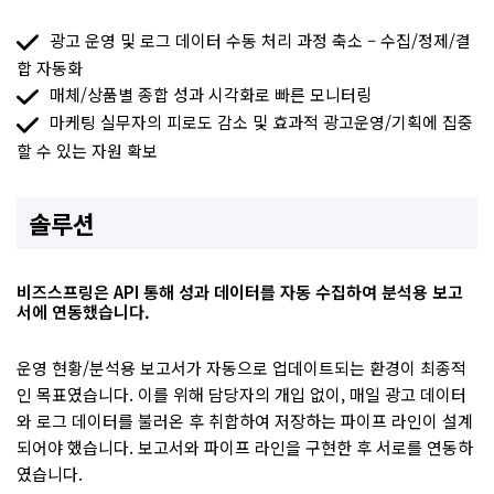
광고 운영 및 로그 데이터 수동 처리 과정 축소 – 수집/정제/결
합 자동화
매체/상품별 종합 성과 시각화로 빠른 모니터링
마케팅 실무자의 피로도 감소 및 효과적 광고운영/기획에 집중
할 수 있는 자원 확보
솔루션
비즈스프링은 API 통해 성과 데이터를 자동 수집하여 분석용 보고
서에 연동했습니다.
운영 현황/분석용 보고서가 자동으로 업데이트되는 환경이 최종적
인 목표였습니다. 이를 위해 담당자의 개입 없이, 매일 광고 데이터
와 로그 데이터를 불러온 후 취합하여 저장하는 파이프 라인이 설계
되어야 했습니다. 보고서와 파이프 라인을 구현한 후 서로를 연동하
였습니다.