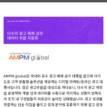
AMPM global은 국내외 유수 광고 매체 공식 대행을 맡으며 다각
도로 고객 맞춤형 솔루션을 제공하는 디지털 마케팅/온라인 광고 대
행사입니다. 많은 광고주들을 대상으로 하다보니, 다수의 광고 계정
을 운영하며 개별 성과 데이터를 수동으로 처리하는 상황이 반복되
어 조직 내 구성원들의 피로감이 높아진 상태였습니다. 광고 성과를
취합하는 단순 작업을 줄이고 성과 분석에 집중하기 위해 광고 성과