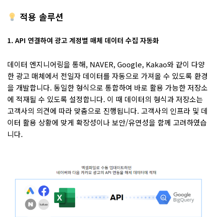
적용 솔루션
1. API 연결하여 광고 계정별 매체 데이터 수집 자동화
데이터 엔지니어링을 통해, NAVER, Google, Kakao와 같이 다양
한 광고 매체에서 전일자 데이터를 자동으로 가져올 수 있도록 환경
을 개발합니다. 동일한 형식으로 통합하여 바로 활용 가능한 저장소
에 적재될 수 있도록 설정합니다. 이 때 데이터의 형식과 저장소는
고객사의 의견에 따라 맞춤으로 진행됩니다. 고객사의 인프라 및 데
이터 활용 상황에 맞게 확장성이나 보안/유연성을 함께 고려하였습
니다.