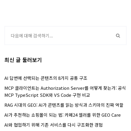
최신 글 둘러보기
AI 답변에 선택되는 콘텐츠의 8가지 공통 구조
MCP 클라이언트는 Authorization Server를 어떻게 찾는가: 공식
MCP TypeScript SDK와 VS Code 구현 비교
RAG 시대의 GEO: AI가 콘텐츠를 읽는 방식과 스키마의 진짜 역할
AI가 추천하는 쇼핑몰이 되는 법: 카페24 셀러를 위한 GEO Care
AI와 협업하기 위해 기존 서비스를 다시 구조화한 경험