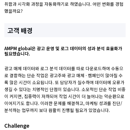
취합과 시각화 과정을 자동화하기로 하였습니다. 어떤 변화를 경험
했을까요?
고객 배경
AMPM global은 광고 운영 및 로그 데이터의 성과 분석 효율화가
필요했습니다.
광고 매체 데이터와 로그 분석 데이터를 따로 다운로드하여 수동으
로 결합하는 단순 작업은 광고주와 광고 매체 · 캠페인이 많아질 수
록 많은 시간이 소요됩니다. 또 담당자가 실수하여 데이터에 오류가
생길 수 있다는 치명적인 단점이 있습니다. 소모적인 단순 작업 비중
이 커지면, 집중력이 저하되어 작업 시간이 더 늘어나는 악순환으로
이어지기도 합니다. 이러한 문제를 해결하고, 마케팅 성과를 진단/
분석하는 업무까지 보다 원활히 진행될 필요가 있었습니다.
Challenge