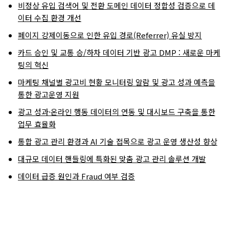
비정상 유입 검색어 및 전환 도메인 데이터 정합성 검증으로 데
이터 수집 환경 개선
페이지 강제이동으로 인한 유입 경로(Referrer) 유실 방지
카드 승인 및 교통 승/하차 데이터 기반 광고 DMP : 새로운 마케
팅의 혁신
마케팅 채널별 광고비 현황 모니터링 알람 및 광고 성과 예측을
통한 광고운영 지원
광고 성과·온라인 행동 데이터의 연동 및 대시보드 구축을 통한
업무 효율화
통합 광고 관리 환경과 AI 기술 접목으로 광고 운영 생산성 향상
대규모 데이터 핸들링에 특화된 맞춤 광고 관리 솔루션 개발
데이터 급증 원인과 Fraud 여부 검증