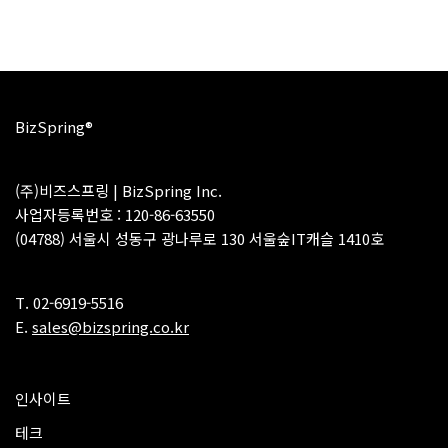
BizSpring®
(주)비즈스프링 | BizSpring Inc.
사업자등록번호 : 120-86-63550
(04788) 서울시 성동구 광나루로 130 서울숲IT캐슬 1410호
T. 02-6919-5516
E.
sales@bizspring.co.kr
인사이트
테크