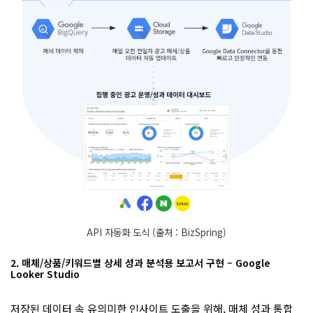
API 자동화 도식 (출처 : BizSpring)
2. 매체/상품/키워드별 상세 성과 분석용 보고서 구현 – Google
Looker Studio
저장된 데이터 속 유의미한 인사이트 도출을 위해, 매체 성과 통합