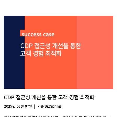
CDP 접근성 개선을 통한 고객 경험 최적화
2025년 03월 07일
기준
BizSpring