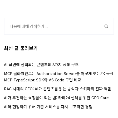
최신 글 둘러보기
AI 답변에 선택되는 콘텐츠의 8가지 공통 구조
MCP 클라이언트는 Authorization Server를 어떻게 찾는가: 공식
MCP TypeScript SDK와 VS Code 구현 비교
RAG 시대의 GEO: AI가 콘텐츠를 읽는 방식과 스키마의 진짜 역할
AI가 추천하는 쇼핑몰이 되는 법: 카페24 셀러를 위한 GEO Care
AI와 협업하기 위해 기존 서비스를 다시 구조화한 경험