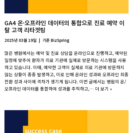
GA4 온·오프라인 데이터의 통합으로 진료 예약 이
탈 고객 리타겟팅
2025년 03월 19일
기준
BizSpring
많은 병원에서는 예약 및 진료 상담을 온라인으로 진행하고, 예약된
일정에 맞추어 환자가 의료 기관에 실제로 방문하는 시스템을 사용
하고 있습니다. 이때, 예약한 고객이 실제로 의료 기관에 방문하지
않는 상황이 종종 발생하고, 이로 인해 온라인 성과와 오프라인 최종
전환 성과 사이에 격차가 생기게 됩니다. 이번 글에서는 병원의 온/
오프라인 데이터를 통합하여 성과를 추적하고,…
더 보기 »