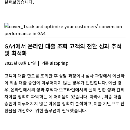
살펴보겠습니다.
GA4에서 온라인 대출 조회 고객의 전환 성과 추적
및 최적화
2025년 03월 17일
기준
BizSpring
고객이 대출 한도를 조회한 후 상담 과정이나 심사 과정에서 이탈하
여 최종 대출 승인이 이루어지지 않는 경우가 빈번합니다. 이럴 경
우, 온라인에서의 성과 추적과 오프라인에서의 실제 전환 성과 간의
차이를 정확히 파악하는 데 어려움이 있습니다. 따라서, 최종 대출
승인이 이루어지지 않은 이유를 정확히 분석하고, 이를 기반으로 전
환율을 개선하기 위한 솔루션이 필요했습니다.