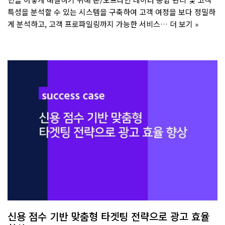
특성을 분석할 수 있는 시스템을 구축하여 고객 여정을 보다 정밀하
게 분석하고, 고객 프로파일링까지 가능한 서비스…
더 보기 »
신용 점수 기반 맞춤형 타겟팅 전략으로 광고 효율