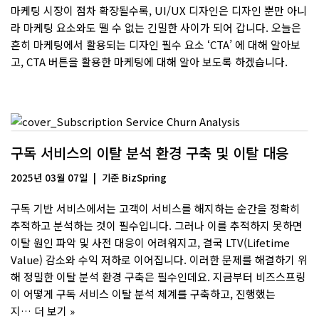
마케팅 시장이 점차 확장될수록, UI/UX 디자인은 디자인 뿐만 아니
라 마케팅 요소와도 뗄 수 없는 긴밀한 사이가 되어 갑니다. 오늘은
흔히 마케팅에서 활용되는 디자인 필수 요소 ‘CTA’ 에 대해 알아보
고, CTA 버튼을 활용한 마케팅에 대해 알아 보도록 하겠습니다.
구독 서비스의 이탈 분석 환경 구축 및 이탈 대응
2025년 03월 07일
기준
BizSpring
구독 기반 서비스에서는 고객이 서비스를 해지하는 순간을 정확히
추적하고 분석하는 것이 필수입니다. 그러나 이를 추적하지 못하면
이탈 원인 파악 및 사전 대응이 어려워지고, 결국 LTV(Lifetime
Value) 감소와 수익 저하로 이어집니다. 이러한 문제를 해결하기 위
해 정밀한 이탈 분석 환경 구축은 필수인데요. 지금부터 비즈스프링
이 어떻게 구독 서비스 이탈 분석 체계를 구축하고, 진행했는
지…
더 보기 »