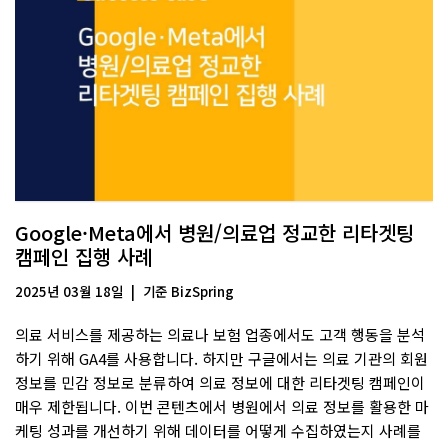
Google·Meta에서 병원/의료업 정교한 리타겟팅
캠페인 집행 사례
2025년 03월 18일
기준
BizSpring
의료 서비스를 제공하는 의료나 보험 업종에서도 고객 행동을 분석
하기 위해 GA4를 사용합니다. 하지만 구글에서는 의료 기관의 회원
정보를 민감 정보로 분류하여 의료 정보에 대한 리타겟팅 캠페인이
매우 제한됩니다. 이번 콘텐츠에서 병원에서 의료 정보를 활용한 마
케팅 성과를 개선하기 위해 데이터를 어떻게 수집하였는지 사례를