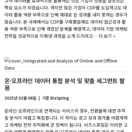
고객 데이터를 효과적으로 활용하는 것은 기업의 성공을 결정짓는
핵심 요소가 되었습니다. 하지만 많은 기업이 CDP를 도입하고도 데
이터 활용 역량 부족으로 인해 제대로 된 성과를 내지 못하는 경우가
많습니다. 본 사례에서는 CDP를 구축했음에도 데이터 접근성과 활
용 역량 부족으로 인해 겪었던 문제를 해결하고, 데이터 기반 마케팅
전략을 성공적으로 이뤄낸 과정을 소개 드리려고…
더 보기 »
온·오프라인 데이터 통합 분석 및 맞춤 세그먼트 활
용
2025년 03월 06일
기준
BizSpring
온라인-오프라인으로 연계되는 서비스의 경우, 전환율에 대한 추적
및 분석이 어렵고 복잡합니다. 이 차이는 광고 성과 평가를 어렵게하
고 마케팅 전략 최적화에 큰 장벽이 됩니다. 비즈스프링은 이러한 고
민을 어떻게 해결하기 위해 온/오프라인 데이터 통합 관리 및 고객