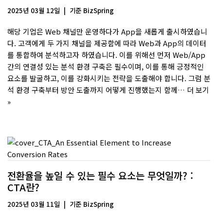
2025년 03월 12일
기준
BizSpring
해당 기업은 Web 채널만 운영하다가 App을 새롭게 출시하였습니
다. 고객에게 두 가지 채널을 제공함에 따라 Web과 App의 데이터
를 통합하여 분석하고자 하였습니다. 이를 위해선 먼저 Web/App
간의 연결성 있는 분석 환경 구축은 필수이며, 이를 통해 긍정적인
요소를 발굴하고, 이를 강화시키는 전략을 도출해야 합니다. 그럼 분
석 환경 구축부터 방안 도출까지 어떻게 진행했는지 함께…
더 보기
»
전환율을 높일 수 있는 필수 요소는 무엇일까? :
CTA란?
2025년 03월 11일
기준
BizSpring