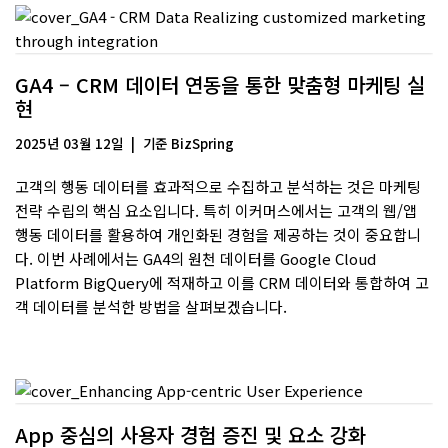
GA4 – CRM 데이터 연동을 통한 맞춤형 마케팅 실
현
2025년 03월 12일
기준
BizSpring
고객의 행동 데이터를 효과적으로 수집하고 분석하는 것은 마케팅
전략 수립의 핵심 요소입니다. 특히 이커머스에서는 고객의 웹/앱
행동 데이터를 활용하여 개인화된 경험을 제공하는 것이 중요합니
다. 이번 사례에서는 GA4의 원천 데이터를 Google Cloud
Platform BigQuery에 적재하고 이를 CRM 데이터와 통합하여 고
객 데이터를 분석한 방법을 살펴보겠습니다.
App 중심의 사용자 경험 증진 및 요소 강화