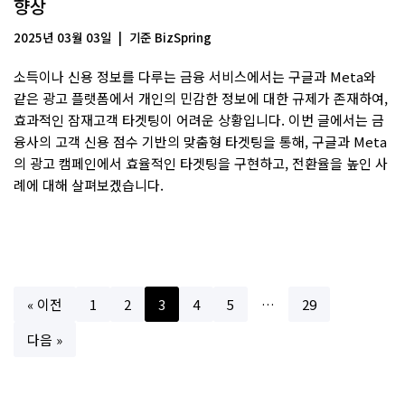
향상
2025년 03월 03일
기준
BizSpring
소득이나 신용 정보를 다루는 금융 서비스에서는 구글과 Meta와
같은 광고 플랫폼에서 개인의 민감한 정보에 대한 규제가 존재하여,
효과적인 잠재고객 타겟팅이 어려운 상황입니다. 이번 글에서는 금
융사의 고객 신용 점수 기반의 맞춤형 타겟팅을 통해, 구글과 Meta
의 광고 캠페인에서 효율적인 타겟팅을 구현하고, 전환율을 높인 사
례에 대해 살펴보겠습니다.
« 이전
1
2
3
4
5
…
29
다음 »