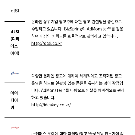
온라인 상위기업 광고주에 대한 광고 컨설팅을 중심으로
수행하고 있습니다. BizSpring의 AdMonster™를 활용
dtSI
하여 대량의 키워드를 효율적으로 관리하고 있습니다.
(디티
http://dtsi.co.kr
에스
아이)
다양한 온라인 광고에 대하여 체계적이고 조직화된 광고
운영을 하므로 일관성 있는 품질을 유지하는 것이 장점입
니다. AdMonster™를 바탕으로 입찰을 체계적으로 관리
아이
하고 있습니다.
디어
http://ideakey.co.kr/
키
e-커머스 분야에 대한 마케팅/광고/솔루션등 전문가에 의