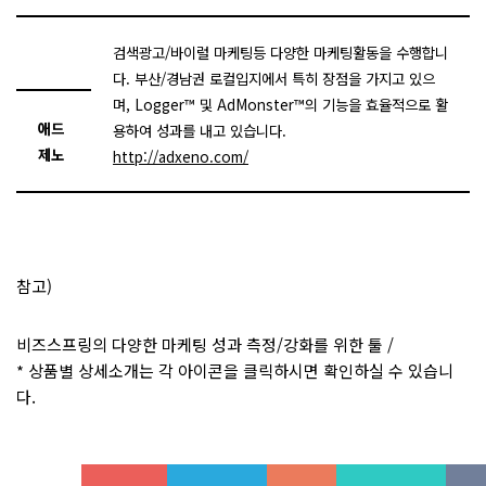
검색광고/바이럴 마케팅등 다양한 마케팅활동을 수행합니
다. 부산/경남권 로컬입지에서 특히 장점을 가지고 있으
며, Logger™ 및 AdMonster™의 기능을 효율적으로 활
애드
용하여 성과를 내고 있습니다.
제노
http://adxeno.com/
참고)
비즈스프링의 다양한 마케팅 성과 측정/강화를 위한 툴 /
* 상품별 상세소개는 각 아이콘을 클릭하시면 확인하실 수 있습니
다.