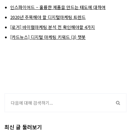
인스파이어드 – 훌륭한 제품을 만드는 태도에 대하여
2020년 주목해야 할 디지털마케팅 트렌드
[로거] 바이럴마케팅 분석 전 확인해야할 4가지
[카드뉴스] 디지털 마케팅 키워드 (3) 챗봇
최신 글 둘러보기