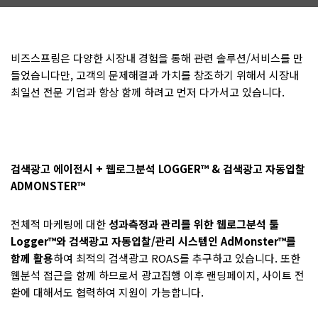
비즈스프링은 다양한 시장내 경험을 통해 관련 솔루션/서비스를 만
들었습니다만, 고객의 문제해결과 가치를 창조하기 위해서 시장내
최일선 전문 기업과 항상 함께 하려고 먼저 다가서고 있습니다.
검색광고 에이전시 + 웹로그분석 LOGGER™ & 검색광고 자동입찰
ADMONSTER™
전체적 마케팅에 대한
성과측정과 관리를 위한 웹로그분석 툴
Logger™와 검색광고 자동입찰/관리 시스템인 AdMonster™를
함께 활용
하여 최적의 검색광고 ROAS를 추구하고 있습니다. 또한
웹분석 접근을 함께 하므로서 광고집행 이후 랜딩페이지, 사이트 전
환에 대해서도 협력하여 지원이 가능합니다.