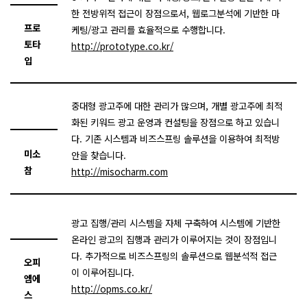
한 전방위적 접근이 장점으로서, 웹로그분석에 기반한 마
프로
케팅/광고 관리를 효율적으로 수행합니다.
토타
http://prototype.co.kr/
입
중대형 광고주에 대한 관리가 많으며, 개별 광고주에 최적
화된 키워드 광고 운영과 컨설팅을 장점으로 하고 있습니
다. 기존 시스템과 비즈스프링 솔루션을 이용하여 최적방
미소
안을 찾습니다.
참
http://misocharm.com
광고 집행/관리 시스템을 자체 구축하여 시스템에 기반한
온라인 광고의 집행과 관리가 이루어지는 것이 장점입니
다. 추가적으로 비즈스프링의 솔루션으로 웹분석적 접근
오피
이 이루어집니다.
엠에
http://opms.co.kr/
스