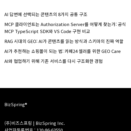
AI 답변에 선택되는 콘텐츠의 8가지 공통 구조
MCP 클라이언트는 Authorization Server를 어떻게 찾는가: 공식
MCP TypeScript SDK와 VS Code 구현 비교
RAG 시대의 GEO: AI가 콘텐츠를 읽는 방식과 스키마의 진짜 역할
AI가 추천하는 쇼핑몰이 되는 법: 카페24 셀러를 위한 GEO Care
AI와 협업하기 위해 기존 서비스를 다시 구조화한 경험
BizSpring®
(주)비즈스프링 | BizSpring Inc.
사업자등록번호 : 120-86-63550