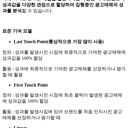
성과값을 다양한 관점으로 할당하여 집행중인 광고매체의 성
과를 분석
할 수 있습니다.
표준 기여 모델
Last Touch Point(통상적으로 가장 많이 사용)
정의 : 성과를 발생시킨 시점에 최종적으로 기여한 광고매체에
성과값을 100% 할당
활용 : 성과에 최종적으로 기여한 광고매체를 선정하거나 평가
할 때 활용
First Touch Point
정의 : 성과를 발생시킨 시점에 최초 클릭이 발생된 광고매체
에 성과값을 100% 할당
활용 : 성과를 발생시킴에 있어 브랜드를 처음 인지시킨 광고
매체를 선정하거나 평가할 때
Linear