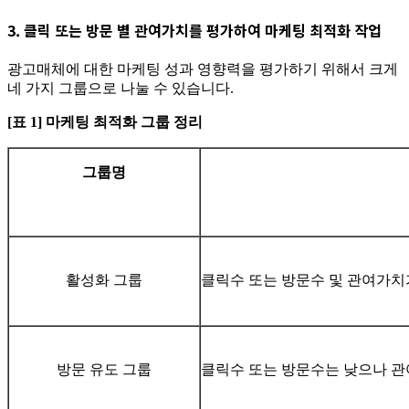
3.
클릭 또는 방문 별 관여가치를 평가하여 마케팅 최적화 작업
광고매체에 대한 마케팅 성과 영향력을 평가하기 위해서 크게
네 가지 그룹으로 나눌 수 있습니다.
[표 1] 마케팅 최적화 그룹 정리
그룹명
활성화 그룹
클릭수 또는 방문수 및 관여가치
방문 유도 그룹
클릭수 또는 방문수는 낮으나 관