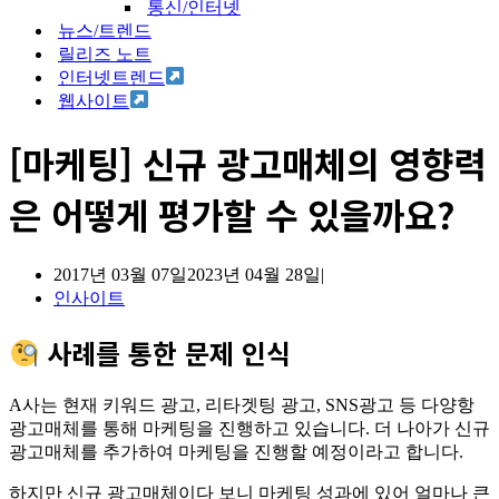
통신/인터넷
뉴스/트렌드
릴리즈 노트
인터넷트렌드
웹사이트
[마케팅] 신규 광고매체의 영향력
은 어떻게 평가할 수 있을까요?
2017년 03월 07일
2023년 04월 28일
인사이트
사례를 통한 문제 인식
A사는 현재 키워드 광고, 리타겟팅 광고, SNS광고 등 다양항
광고매체를 통해 마케팅을 진행하고 있습니다. 더 나아가 신규
광고매체를 추가하여 마케팅을 진행할 예정이라고 합니다.
하지만 신규 광고매체이다 보니 마케팅 성과에 있어 얼마나 큰