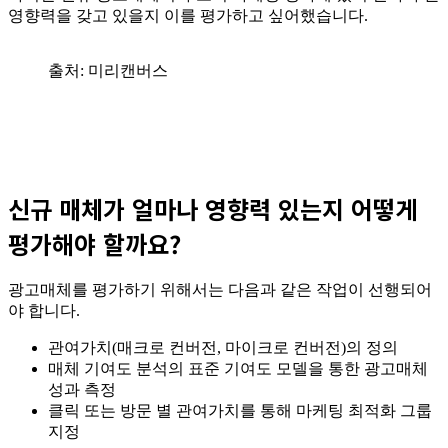
영향력을 갖고 있을지 이를 평가하고 싶어했습니다.
출처: 미리캔버스
신규 매체가 얼마나 영향력 있는지 어떻게
평가해야 할까요?
광고매체를 평가하기 위해서는 다음과 같은 작업이 선행되어
야 합니다.
관여가치(매크로 컨버전, 마이크로 컨버전)의 정의
매체 기여도 분석의 표준 기여도 모델을 통한 광고매체
성과 측정
클릭 또는 방문 별 관여가치를 통해 마케팅 최적화 그룹
지정