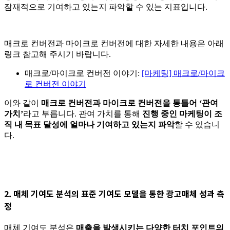
잠재적으로 기여하고 있는지 파악할 수 있는 지표입니다.
매크로 컨버전과 마이크로 컨버전에 대한 자세한 내용은 아래
링크 참고해 주시기 바랍니다.
매크로/마이크로 컨버전 이야기:
[마케팅] 매크로/마이크
로 컨버전 이야기
이와 같이
매크로 컨버전과 마이크로 컨버전을 통틀어 ‘관여
가치’
라고 부릅니다. 관여 가치를 통해
진행 중인 마케팅이 조
직 내 목표 달성에 얼마나 기여하고 있는지 파악
할 수 있습니
다.
2.
매체 기여도 분석의 표준 기여도 모델을 통한 광고매체 성과 측
정
매체 기여도 분석은
매출을 발생시키는 다양한 터치 포인트의