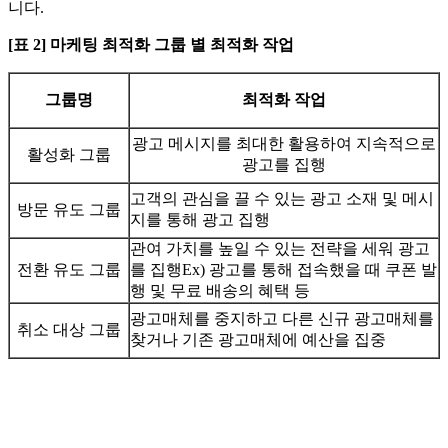
니다.
[표 2] 마케팅 최적화 그룹 별 최적화 작업
그룹명
최적화 작업
광고 메시지를 최대한 활용하여 지속적으로
활성화 그룹
광고를 집행
고객의 관심을 끌 수 있는 광고 소재 및 메시
방문 유도 그룹
지를 통해 광고 집행
관여 가치를 높일 수 있는 전략을 세워 광고
전환 유도 그룹
를 집행Ex) 광고를 통해 접속했을 때 쿠폰 발
행 및 무료 배송의 혜택 등
광고매체를 중지하고 다른 신규 광고매체를
취소 대상 그룹
찾거나 기존 광고매체에 예산을 집중