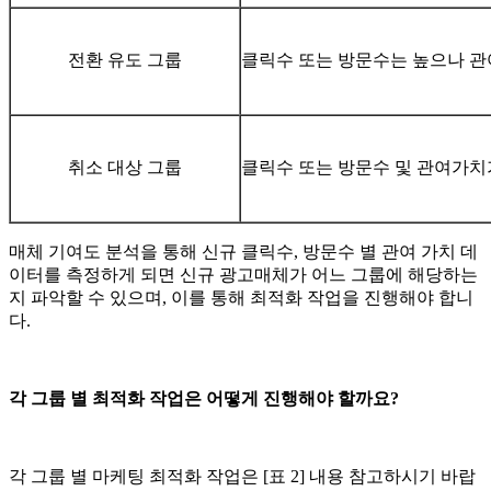
전환 유도 그룹
클릭수 또는 방문수는 높으나 관
취소 대상 그룹
클릭수 또는 방문수 및 관여가치
매체 기여도 분석을 통해 신규 클릭수, 방문수 별 관여 가치 데
이터를 측정하게 되면 신규 광고매체가 어느 그룹에 해당하는
지 파악할 수 있으며, 이를 통해 최적화 작업을 진행해야 합니
다.
각 그룹 별 최적화 작업은 어떻게 진행해야 할까요?
각 그룹 별 마케팅 최적화 작업은 [표 2] 내용 참고하시기 바랍