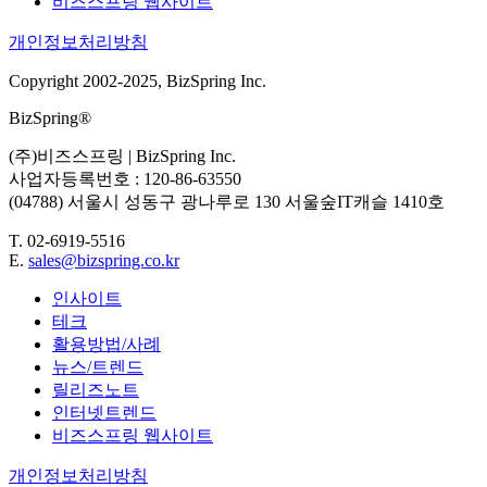
비즈스프링 웹사이트
개인정보처리방침
Copyright 2002-2025, BizSpring Inc.
BizSpring®
(주)비즈스프링 | BizSpring Inc.
사업자등록번호 : 120-86-63550
(04788) 서울시 성동구 광나루로 130 서울숲IT캐슬 1410호
T. 02-6919-5516
E.
sales@bizspring.co.kr
인사이트
테크
활용방법/사례
뉴스/트렌드
릴리즈노트
인터넷트렌드
비즈스프링 웹사이트
개인정보처리방침