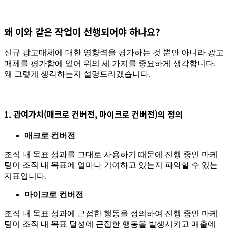
왜 이와 같은 작업이 선행되어야 하나요?
신규 광고매체에 대한 영향력을 평가하는 것 뿐만 아니라 광고
매체를 평가함에 있어 위의 세 가지를 중요하게 생각합니다.
왜 그렇게 생각하는지 설명드리겠습니다.
1.
관여가치(매크로 컨버전, 마이크로 컨버전)의 정의
매크로 컨버전
조직 내 목표 성과를 그대로 사용하기 때문에 진행 중인 마케
팅이 조직 내 목표에 얼마나 기여하고 있는지 파악할 수 있는
지표입니다.
마이크로 컨버전
조직 내 목표 성과에 근접한 행동을 정의하여 진행 중인 마케
팅이 조직 내 목표 달성에 근접한 행동을 발생시키고 매출에