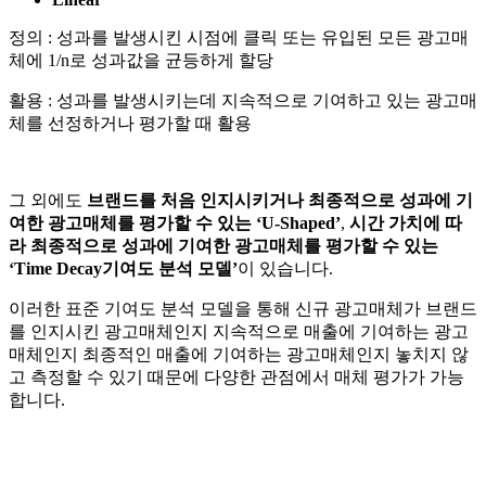
정의 : 성과를 발생시킨 시점에 클릭 또는 유입된 모든 광고매
체에 1/n로 성과값을 균등하게 할당
활용 : 성과를 발생시키는데 지속적으로 기여하고 있는 광고매
체를 선정하거나 평가할 때 활용
그 외에도
브랜드를 처음 인지시키거나 최종적으로 성과에 기
여한 광고매체를 평가할 수 있는 ‘U-Shaped’
,
시간 가치에 따
라 최종적으로 성과에 기여한 광고매체를 평가할 수 있는
‘Time Decay기여도 분석 모델’
이 있습니다.
이러한 표준 기여도 분석 모델을 통해 신규 광고매체가 브랜드
를 인지시킨 광고매체인지 지속적으로 매출에 기여하는 광고
매체인지 최종적인 매출에 기여하는 광고매체인지 놓치지 않
고 측정할 수 있기 때문에 다양한 관점에서 매체 평가가 가능
합니다.