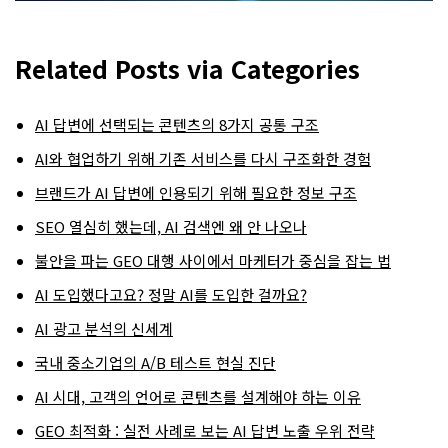
Related Posts via Categories
AI 답변에 선택되는 콘텐츠의 8가지 공통 구조
AI와 협업하기 위해 기존 서비스를 다시 구조화한 경험
브랜드가 AI 답변에 인용되기 위해 필요한 정보 구조
SEO 열심히 했는데, AI 검색엔 왜 안 나오나
불안을 파는 GEO 대행 사이에서 마케터가 중심을 잡는 법
AI 도입했다고요? 정말 AI를 도입한 걸까요?
AI 광고 분석의 신세계
국내 중소기업의 A/B 테스트 현실 진단
AI 시대, 고객의 언어로 콘텐츠를 설계해야 하는 이유
GEO 최적화 : 실전 사례로 보는 AI 답변 노출 우위 전략