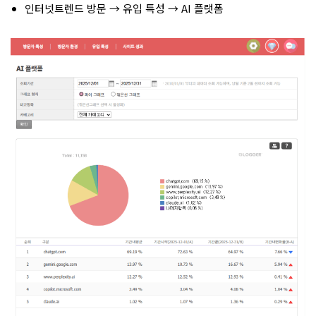
인터넷트렌드 방문 → 유입 특성 → AI 플랫폼