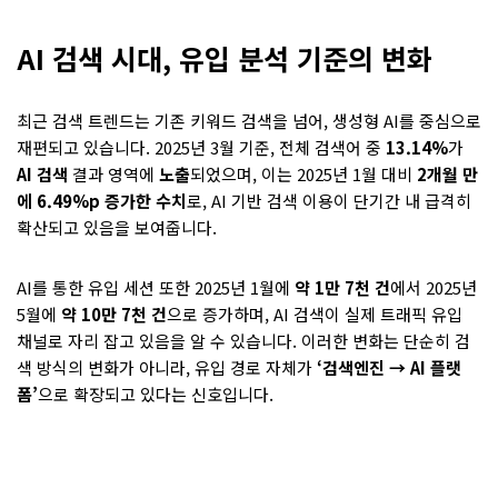
AI 검색 시대, 유입 분석 기준의 변화
최근 검색 트렌드는 기존 키워드 검색을 넘어, 생성형 AI를 중심으로
재편되고 있습니다. 2025년 3월 기준, 전체 검색어 중
13.14%
가
AI 검색
결과 영역에
노출
되었으며, 이는 2025년 1월 대비
2개월 만
에 6.49%p 증가한 수치
로, AI 기반 검색 이용이 단기간 내 급격히
확산되고 있음을 보여줍니다.
AI를 통한 유입 세션 또한 2025년 1월에
약 1만 7천 건
에서 2025년
5월에
약 10만 7천 건
으로 증가하며, AI 검색이 실제 트래픽 유입
채널로 자리 잡고 있음을 알 수 있습니다. 이러한 변화는 단순히 검
색 방식의 변화가 아니라, 유입 경로 자체가
‘검색엔진 → AI 플랫
폼’
으로 확장되고 있다는 신호입니다.