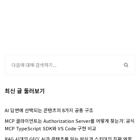
최신 글 둘러보기
AI 답변에 선택되는 콘텐츠의 8가지 공통 구조
MCP 클라이언트는 Authorization Server를 어떻게 찾는가: 공식
MCP TypeScript SDK와 VS Code 구현 비교
RAG 시대의 GEO: AI가 콘텐츠를 읽는 방식과 스키마의 진짜 역할