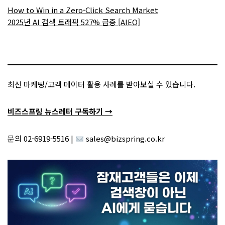
How to Win in a Zero-Click Search Market
2025년 AI 검색 트래픽 527% 급증 [AIEO]
최신 마케팅/고객 데이터 활용 사례를 받아보실 수 있습니다.
비즈스프링 뉴스레터 구독하기 →
문의 02-6919-5516 |
sales@bizspring.co.kr