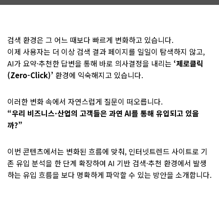
검색 환경은 그 어느 때보다 빠르게 변화하고 있습니다.
이제 사용자는 더 이상 검색 결과 페이지를 일일이 탐색하지 않고,
AI가 요약·추천한 답변을 통해 바로 의사결정을 내리는
‘제로클릭
(Zero-Click)’
환경에 익숙해지고 있습니다.
이러한 변화 속에서 자연스럽게 질문이 떠오릅니다.
“우리 비즈니스·산업의 고객들은 과연 AI를 통해 유입되고 있을
까?”
이번 콘텐츠에서는 변화된 흐름에 맞춰, 인터넷트렌드 사이트로 기
존 유입 분석을 한 단계 확장하여 AI 기반 검색·추천 환경에서 발생
하는 유입 흐름을 보다 명확하게 파악할 수 있는 방안을 소개합니다.