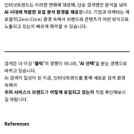
인터넷트렌드는 이러한 변화에 대응해, 단순 검색엔진 분석을 넘어
AI 시대에 적합한 유입 분석 환경을 제공
합니다. 기업과 마케터는 제
로클릭(Zero-Click) 환경 속에서 브랜드와 콘텐츠가 어떤 방식으로
노출되고 있는지 빠르게 파악할 수 있습니다.
검색은 더 이상
‘클릭’
의 경쟁이 아니라,
‘AI 선택’
을 받는 경쟁으로
바뀌고 있습니다.
AI 검색이 일상이 된 지금, 인터넷트렌드를 통해 새로운 검색 환경
속에서
우리 서비스
와
브랜드
가
어떻게 유입되고 있는지
직접 확인해보시
길 바랍니다.
References