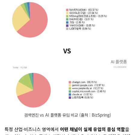
검색엔진 vs AI 플랫폼 유입 비교 (출처 : BizSpring)
특정 산업·비즈니스 영역에서
어떤 채널이 실제 유입의 중심 역할
을