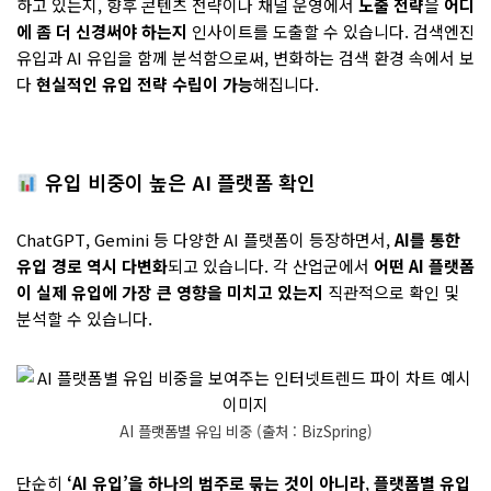
하고 있는지, 향후 콘텐츠 전략이나 채널 운영에서
노출 전략
을
어디
에 좀 더 신경써야 하는지
인사이트를 도출할 수 있습니다. 검색엔진
유입과 AI 유입을 함께 분석함으로써, 변화하는 검색 환경 속에서 보
다
현실적인 유입 전략 수립이 가능
해집니다.
유입 비중이 높은 AI 플랫폼 확인
ChatGPT, Gemini 등 다양한 AI 플랫폼이 등장하면서,
AI를 통한
유입 경로 역시 다변화
되고 있습니다. 각 산업군에서
어떤 AI 플랫폼
이 실제 유입에 가장 큰 영향을 미치고 있는지
직관적으로 확인 및
분석할 수 있습니다.
AI 플랫폼별 유입 비중 (출처 : BizSpring)
단순히
‘AI 유입’을 하나의 범주로 묶는 것이 아니라
,
플랫폼별 유입