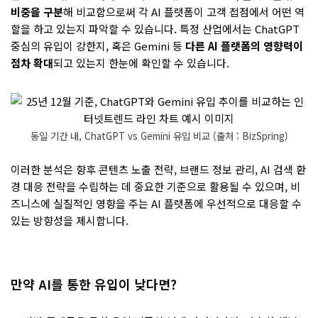
비중을 구분
해 비교함으로써 각 AI 플랫폼이 고객 접점에서 어떤 역
할을 하고 있는지 파악할 수 있습니다. 특정 산업에서는 ChatGPT
중심의 유입이 강한지, 혹은 Gemini 등
다른 AI 플랫폼의 영향력이
점차 확대
되고 있는지 한눈에 확인할 수 있습니다.
동일 기간 내, ChatGPT vs Gemini 유입 비교 (출처 : BizSpring)
이러한 분석은 향후 콘텐츠 노출 전략, 브랜드 정보 관리, AI 검색 환
경 대응 전략을 수립하는 데 중요한 기준으로 활용될 수 있으며, 비
즈니스에 실질적인 영향을 주는 AI 플랫폼에 우선적으로 대응할 수
있는 방향성을 제시합니다.
만약 AI를 통한 유입이 낮다면?