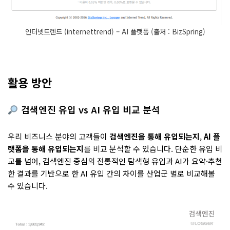
인터넷트렌드 (internettrend) – AI 플랫폼 (출처 : BizSpring)
활용 방안
검색엔진 유입 vs AI 유입 비교 분석
우리 비즈니스 분야의 고객들이
검색엔진을 통해 유입되는지
,
AI 플
랫폼을 통해 유입되는지
를 비교 분석할 수 있습니다. 단순한 유입 비
교를 넘어, 검색엔진 중심의 전통적인 탐색형 유입과 AI가 요약·추천
한 결과를 기반으로 한 AI 유입 간의 차이를 산업군 별로 비교해볼
수 있습니다.