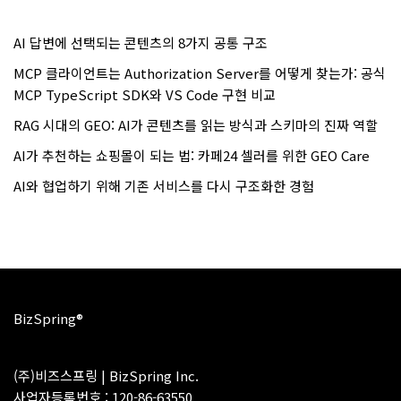
AI 답변에 선택되는 콘텐츠의 8가지 공통 구조
MCP 클라이언트는 Authorization Server를 어떻게 찾는가: 공식
MCP TypeScript SDK와 VS Code 구현 비교
RAG 시대의 GEO: AI가 콘텐츠를 읽는 방식과 스키마의 진짜 역할
AI가 추천하는 쇼핑몰이 되는 법: 카페24 셀러를 위한 GEO Care
AI와 협업하기 위해 기존 서비스를 다시 구조화한 경험
BizSpring®
(주)비즈스프링 | BizSpring Inc.
사업자등록번호 : 120-86-63550