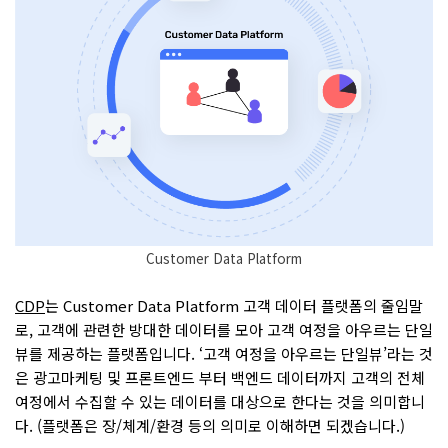
Customer Data Platform
CDP
는 Customer Data Platform 고객 데이터 플랫폼의 줄임말
로, 고객에 관련한 방대한 데이터를 모아 고객 여정을 아우르는 단일
뷰를 제공하는 플랫폼입니다. ‘고객 여정을 아우르는 단일뷰’라는 것
은 광고마케팅 및 프론트엔드 부터 백엔드 데이터까지 고객의 전체
여정에서 수집할 수 있는 데이터를 대상으로 한다는 것을 의미합니
다. (플랫폼은 장/체계/환경 등의 의미로 이해하면 되겠습니다.)