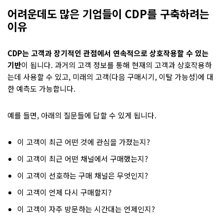
어려운데도 많은 기업들이 CDP를 구축하려는
이유
CDP는 고객과 장기적인 관점에서 연속적으로 상호작용할 수 있는
기반
이 됩니다. 과거의 고객 정보를 통해 현재의 고객과 상호작용하
는데 사용할 수 있고, 미래의 고객(다음 구매시기, 이탈 가능성)에 대
한 예측도 가능합니다.
예를 들면, 아래의 질문들에 답할 수 있게 됩니다.
이 고객이 최근 어떤 것에 관심을 가졌는지?
이 고객이 최근 어떤 채널에서 구매했는지?
이 고객이 선호하는 구매 채널은 무엇인지?
이 고객이 언제 다시 구매할지?
이 고객이 자주 방문하는 시간대는 언제인지?