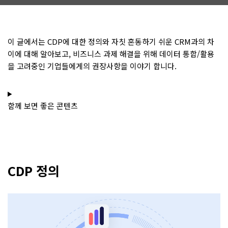
이 글에서는 CDP에 대한 정의와 자칫 혼동하기 쉬운 CRM과의 차
이에 대해 알아보고, 비즈니스 과제 해결을 위해 데이터 통합/활용
을 고려중인 기업들에게의 권장사항을 이야기 합니다.
함께 보면 좋은 콘텐츠
CDP 정의