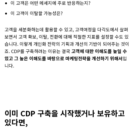
이 고객은 어떤 메세지에 주로 반응하는지?
이 고객이 이탈할 가능성은?
고객을 세분화하는데 활용할 수 있고, 고객여정을 다각도에서 살펴
보면서 고객 확보, 이탈, 전환에 대해 적절한 지표를 설정할 수도 있
습니다. 이렇게 개인화 전략의 기획과 개선의 기반이 되어주는 것이
죠. CDP를 구축하려는 이유는 결국
고객에 대한 이해도를 높일 수
있고 그 높은 이해도를 바탕으로 마케팅전략을 개선하기 위해서
입
니다.
이미 CDP 구축을 시작했거나 보유하고
있다면,