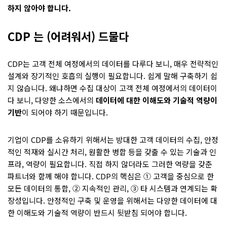
하지 않아야 합니다.
CDP 는 (어려워서) 드물다
CDP는 고객 전체 여정에서의 데이터를 다루다 보니, 매우 전략적인
설계와 장기적인 호흡의 실행이 필요합니다. 쉽게 말해 구축하기 쉽
지 않습니다. 왜냐하면 수집 대상이 고객 전체 여정에서의 데이터이
다 보니, 다양한 소스에서의
데이터에 대한 이해도와 기술적 역량이
기반
이 되어야 하기 때문입니다.
기업이 CDP를 소유하기 위해서는 방대한 고객 데이터의 수집, 안정
적인 적재와 실시간 처리, 원활한 병합 등을 갖출 수 있는 기술과 인
프라, 역량이 필요합니다. 직접 하지 않더라도 그러한 역량을 갖춘
파트너와 함께 해야 합니다. CDP의 핵심은 ① 고객을 중심으로 한
모든 데이터의 통합, ② 지속적인 관리, ③ 타 시스템과 연계되는 확
장성입니다. 안정적인 구축 및 운영을 위해서는 다양한 데이터에 대
한 이해도와 기술적 역량이 반드시 뒷받침 되어야 합니다.