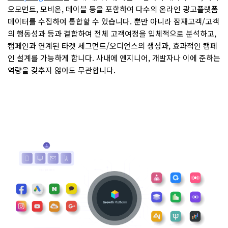
오모먼트, 모비온, 데이블 등을 포함하여 다수의 온라인 광고플랫폼
데이터를 수집하여 통합할 수 있습니다. 뿐만 아니라 잠재고객/고객
의 행동성과 등과 결합하여 전체 고객여정을 입체적으로 분석하고,
캠페인과 연계된 타겟 세그먼트/오디언스의 생성과, 효과적인 캠페
인 설계를 가능하게 합니다. 사내에 엔지니어, 개발자나 이에 준하는
역량을 갖추지 않아도 무관합니다.