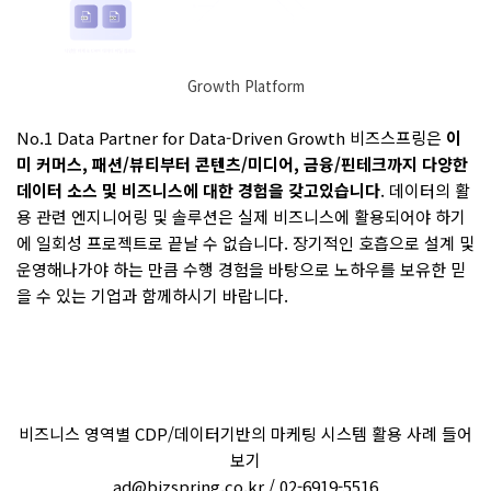
Growth Platform
No.1 Data Partner for Data-Driven Growth 비즈스프링은
이
미 커머스, 패션/뷰티부터 콘텐츠/미디어, 금융/핀테크까지 다양한
데이터 소스 및 비즈니스에 대한 경험을 갖고있습니다
. 데이터의 활
용 관련 엔지니어링 및 솔루션은 실제 비즈니스에 활용되어야 하기
에 일회성 프로젝트로 끝날 수 없습니다. 장기적인 호흡으로 설계 및
운영해나가야 하는 만큼 수행 경험을 바탕으로 노하우를 보유한 믿
을 수 있는 기업과 함께하시기 바랍니다.
비즈니스 영역별 CDP/데이터기반의 마케팅 시스템 활용 사례 들어
보기
ad@bizspring.co.kr / 02-6919-5516