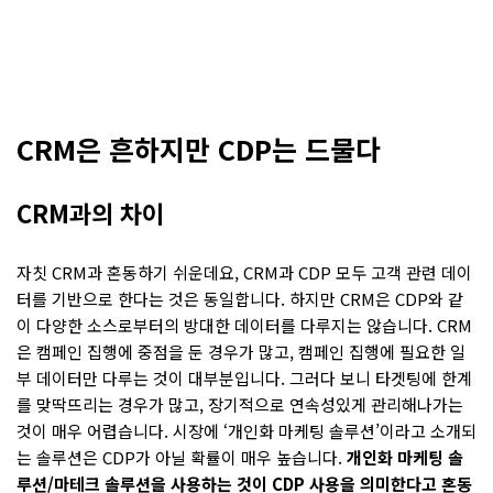
CRM은 흔하지만 CDP는 드물다
CRM과의 차이
자칫 CRM과 혼동하기 쉬운데요, CRM과 CDP 모두 고객 관련 데이
터를 기반으로 한다는 것은 동일합니다. 하지만 CRM은 CDP와 같
이 다양한 소스로부터의 방대한 데이터를 다루지는 않습니다. CRM
은 캠페인 집행에 중점을 둔 경우가 많고, 캠페인 집행에 필요한 일
부 데이터만 다루는 것이 대부분입니다. 그러다 보니 타겟팅에 한계
를 맞딱뜨리는 경우가 많고, 장기적으로 연속성있게 관리해나가는
것이 매우 어렵습니다. 시장에 ‘개인화 마케팅 솔루션’이라고 소개되
는 솔루션은 CDP가 아닐 확률이 매우 높습니다.
개인화 마케팅 솔
루션/마테크 솔루션을 사용하는 것이 CDP 사용을 의미한다고 혼동