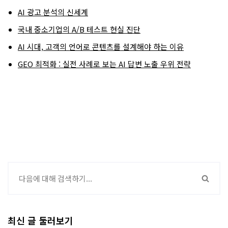
AI 광고 분석의 신세계
국내 중소기업의 A/B 테스트 현실 진단
AI 시대, 고객의 언어로 콘텐츠를 설계해야 하는 이유
GEO 최적화 : 실전 사례로 보는 AI 답변 노출 우위 전략
최신 글 둘러보기