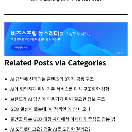
Related Posts via Categories
AI 답변에 선택되는 콘텐츠의 8가지 공통 구조
AI와 협업하기 위해 기존 서비스를 다시 구조화한 경험
브랜드가 AI 답변에 인용되기 위해 필요한 정보 구조
SEO 열심히 했는데, AI 검색엔 왜 안 나오나
불안을 파는 GEO 대행 사이에서 마케터가 중심을 잡는 법
AI 도입했다고요? 정말 AI를 도입한 걸까요?