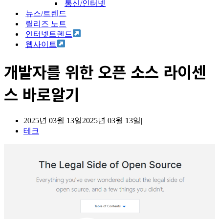
통신/인터넷
뉴스/트렌드
릴리즈 노트
인터넷트렌드
웹사이트
개발자를 위한 오픈 소스 라이센
스 바로알기
2025년 03월 13일
2025년 03월 13일
테크