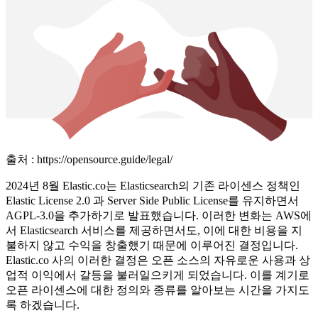
출처 : https://opensource.guide/legal/
2024년 8월 Elastic.co는 Elasticsearch의 기존 라이센스 정책인
Elastic License 2.0 과 Server Side Public License를 유지하면서
AGPL-3.0을 추가하기로 발표했습니다. 이러한 변화는 AWS에
서 Elasticsearch 서비스를 제공하면서도, 이에 대한 비용을 지
불하지 않고 수익을 창출했기 때문에 이루어진 결정입니다.
Elastic.co 사의 이러한 결정은 오픈 소스의 자유로운 사용과 상
업적 이익에서 갈등을 불러일으키게 되었습니다. 이를 계기로
오픈 라이센스에 대한 정의와 종류를 알아보는 시간을 가지도
록 하겠습니다.