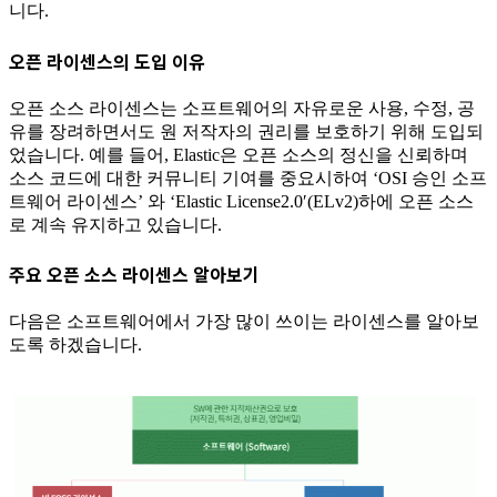
니다.
오픈 라이센스의 도입 이유
오픈 소스 라이센스는 소프트웨어의 자유로운 사용, 수정, 공
유를 장려하면서도 원 저작자의 권리를 보호하기 위해 도입되
었습니다. 예를 들어, Elastic은 오픈 소스의 정신을 신뢰하며
소스 코드에 대한 커뮤니티 기여를 중요시하여 ‘OSI 승인 소프
트웨어 라이센스’ 와 ‘Elastic License2.0′(ELv2)하에 오픈 소스
로 계속 유지하고 있습니다.
주요 오픈 소스 라이센스 알아보기
다음은 소프트웨어에서 가장 많이 쓰이는 라이센스를 알아보
도록 하겠습니다.