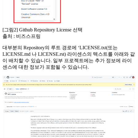
[그림2] Github Repository License 선택
출처 : 비즈스프링
대부분의 Repository의 루트 경로에 ‘LICENSE.txt(또는
LICENSE.md 나 LICENSE.rst) 라이센스의 텍스트를 아래와 같
이 배치할 수 있습니다. 일부 프로젝트에는 추가 정보에 라이
센스에 대한 정보가 포함될 수 있습니다.