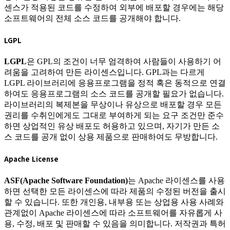
센스가 적용된 코드를 수정하여 외부에 배포할 경우에는 해당
소프트웨어의 전체 소스 코드를 공개해야 합니다.
LGPL
LGPL
은 GPL의 조건이 너무 엄격하여 사람들이 사용하기 어
려움을 고려하여 만든 라이센스입니다. GPL과는 다르게
LGPL 라이브러리에 응용프로그램을 정적 혹은 동적으로 연결
하여도 응용프로그램의 소스 코드를 공개할 필요가 없습니다.
라이브러리의 복제본을 무상이나 유상으로 배포할 경우 모든
권리를 수취인에게도 그대로 부여하게 되는 요구 조건만 준수
하면 상업적인 유상 배포도 허용하고 있으며, 자기가 만든 소
스 코드를 공개 없이 상용 제품으로 판매하여도 무방합니다.
Apache License
ASF(Apache Software Foundation)
는 Apache 라이센스를 사용
하면 선택한 모든 라이센스에 따라 제품의 수정된 버전을 출시
할 수 있습니다. 또한 개인용, 내부용 또는 상업용 사용 사례와
관계없이 Apache 라이센스에 따라 소프트웨어를 자유롭게 사
용, 수정, 배포 및 판매할 수 있음을 의미합니다. 저작권과 특허