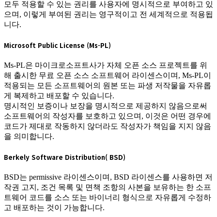
모두 적용할 수 있는 권리를 사용자에 명시적으로 부여하고 있
으며, 이렇게 부여된 권리는 영구적이고 전 세계적으로 적용됩
니다.
Microsoft Public License (Ms-PL)
Ms-PL은 마이크로소프트사가 자체 오픈 소스 프로젝트를 위
해 출시한 무료 오픈 소스 소프트웨어 라이센스이며, Ms-PL이
적용되는 모든 소프트웨어의 원본 또는 파생 저작물을 자유롭
게 복제하고 배포할 수 있습니다.
명시적인 보증이나 보장을 명시적으로 제공하지 않음으로써
소프트웨어의 작성자를 보호하고 있으며, 이것은 어떤 경우에
코드가 제대로 작동하지 않더라도 작성자가 책임을 지지 않음
을 의미합니다.
Berkely Software Distribution( BSD)
BSD는 permissive 라이센스이며, BSD 라이센스를 사용하면 저
작권 고지, 조건 목록 및 면책 조항의 사본을 보유하는 한 소프
트웨어 코드를 소스 또는 바이너리 형식으로 자유롭게 수정하
고 배포하는 것이 가능합니다.