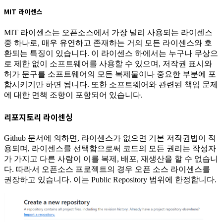
MIT 라이센스
MIT 라이센스는 오픈소스에서 가장 널리 사용되는 라이센스
중 하나로, 매우 유연하고 존재하는 거의 모든 라이센스와 호
환되는 특징이 있습니다. 이 라이센스 하에서는 누구나 무상으
로 제한 없이 소프트웨어를 사용할 수 있으며, 저작권 표시와
허가 문구를 소프트웨어의 모든 복제물이나 중요한 부분에 포
함시키기만 하면 됩니다. 또한 소프트웨어와 관련된 책임 문제
에 대한 면책 조항이 포함되어 있습니다.
리포지토리 라이센싱
Github 문서에 의하면, 라이센스가 없으면 기본 저작권법이 적
용되며, 라이센스를 선택함으로써 코드의 모든 권리는 작성자
가 가지고 다른 사람이 이를 복제, 배포, 재생산을 할 수 없습니
다. 따라서 오픈소스 프로젝트의 경우 오픈 소스 라이센스를
권장하고 있습니다. 이는 Public Repository 범위에 한정합니다.