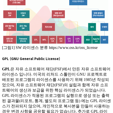
[그림1] SW 라이센스 분류 https://www.oss.kr/oss_license
GPL (GNU General Public License)
GPL
은 자유 소프트웨어 재단(FSF)에서 만든 자유 소프트웨어
라이센스 입니다. 미국의 리처드 스톨만이 GNU 프로젝트로
배포된 프로그램의 라이센스를 사용하기 위해 1985년 작성되
었으며, 자유 소프트웨어 재단(FSF)의 설립과 함께 자유 소프
트웨어의 생산과 보급을 위한 핵심 라이센스가 되었습니다.
GPL 라이센스가 적용된 프로그램의 실행으로 생성 또는 출력
된 결과물(리포트, 통계, 별도의 프로그램 등) 에는 GPL 라이센
스가 전파되지 않으며, 개인적으로 복사본을 만들어 사용하는
경우 변경 사항을 공유할 필요가 없습니다. 추가로 GPL 라이