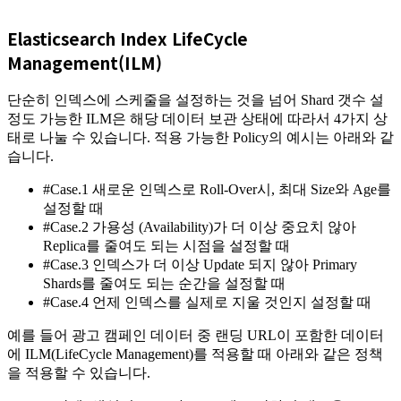
Elasticsearch Index LifeCycle
Management(ILM)
단순히 인덱스에 스케줄을 설정하는 것을 넘어 Shard 갯수 설
정도 가능한 ILM은 해당 데이터 보관 상태에 따라서 4가지 상
태로 나눌 수 있습니다. 적용 가능한 Policy의 예시는 아래와 같
습니다.
#Case.1 새로운 인덱스로 Roll-Over시, 최대 Size와 Age를
설정할 때
#Case.2 가용성 (Availability)가 더 이상 중요치 않아
Replica를 줄여도 되는 시점을 설정할 때
#Case.3 인덱스가 더 이상 Update 되지 않아 Primary
Shards를 줄여도 되는 순간을 설정할 때
#Case.4 언제 인덱스를 실제로 지울 것인지 설정할 때
예를 들어 광고 캠페인 데이터 중 랜딩 URL이 포함한 데이터
에 ILM(LifeCycle Management)를 적용할 때 아래와 같은 정책
을 적용할 수 있습니다.