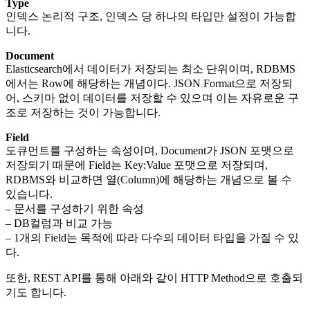
Type
인덱스 논리적 구조, 인덱스 당 하나의 타입만 설정이 가능합
니다.
Document
Elasticsearch에서 데이터가 저장되는 최소 단위이며, RDBMS
에서는 Row에 해당하는 개념이다. JSON Format으로 저장되
어, 스키마 없이 데이터를 저장할 수 있으며 이는 자유로운 구
조로 저장하는 것이 가능합니다.
Field
도큐먼트를 구성하는 속성이며, Document가 JSON 포맷으로
저장되기 때문에 Field는 Key:Value 포맷으로 저장되며,
RDBMS와 비교하면 열(Column)에 해당하는 개념으로 볼 수
있습니다.
– 문서를 구성하기 위한 속성
– DB컬럼과 비교 가능
– 1개의 Field는 목적에 따라 다수의 데이터 타입을 가질 수 있
다.
또한, REST API를 통해 아래와 같이 HTTP Method으로 호출되
기도 합니다.