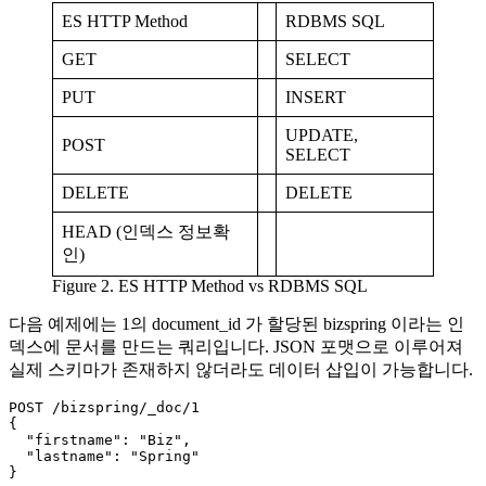
ES HTTP Method
RDBMS SQL
GET
SELECT
PUT
INSERT
UPDATE,
POST
SELECT
DELETE
DELETE
HEAD (인덱스 정보확
인)
Figure 2. ES HTTP Method vs RDBMS SQL
다음 예제에는 1의 document_id 가 할당된 bizspring 이라는 인
덱스에 문서를 만드는 쿼리입니다. JSON 포맷으로 이루어져
실제 스키마가 존재하지 않더라도 데이터 삽입이 가능합니다.
POST /bizspring/_doc/1

{

  "firstname": "Biz",

  "lastname": "Spring"
