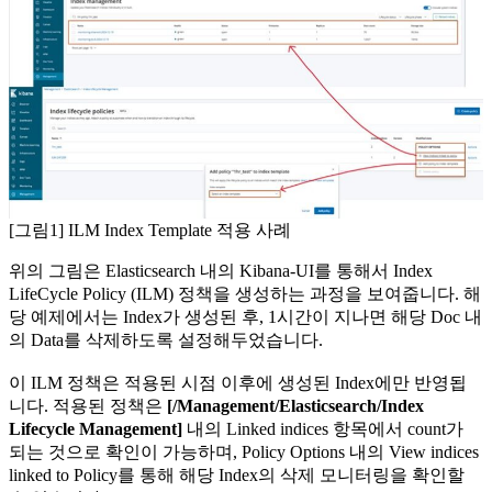
[그림1] ILM Index Template 적용 사례
위의 그림은 Elasticsearch 내의 Kibana-UI를 통해서 Index
LifeCycle Policy (ILM) 정책을 생성하는 과정을 보여줍니다. 해
당 예제에서는 Index가 생성된 후, 1시간이 지나면 해당 Doc 내
의 Data를 삭제하도록 설정해두었습니다.
이 ILM 정책은 적용된 시점 이후에 생성된 Index에만 반영됩
니다. 적용된 정책은
[/Management/Elasticsearch/Index
Lifecycle Management]
내의 Linked indices 항목에서 count가
되는 것으로 확인이 가능하며, Policy Options 내의 View indices
linked to Policy를 통해 해당 Index의 삭제 모니터링을 확인할