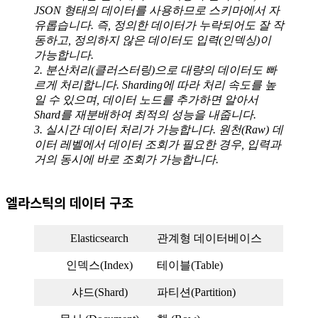
JSON 형태의 데이터를 사용하므로 스키마에서 자
유롭습니다. 즉, 정의한 데이터가 누락되어도 잘 작
동하고, 정의하지 않은 데이터도 입력(인덱싱)이
가능합니다.
2. 분산처리(클러스터링)으로 대량의 데이터도 빠
르게 처리합니다. Sharding에 따라 처리 속도를 높
일 수 있으며, 데이터 노드를 추가하면 알아서
Shard를 재분배하여 최적의 성능을 내줍니다.
3. 실시간 데이터 처리가 가능합니다. 원천(Raw) 데
이터 레벨에서 데이터 조회가 필요한 경우, 입력과
거의 동시에 바로 조회가 가능합니다.
엘라스틱의 데이터 구조
Elasticsearch
관계형 데이터베이스
인덱스(Index)
테이블(Table)
샤드(Shard)
파티션(Partition)