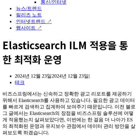
통신/인터넷
뉴스/트렌드
릴리즈 노트
인터넷트렌드 ↗
웹사이트 ↗
Elasticsearch ILM 적용을 통
한 최적화 운영
2024년 12월 23일
2024년 12월 23일
테크
비즈스프링에서는 신속하고 정확한 광고 리포트를 제공하기
위해서 Elasticsearch를 사용하고 있습니다. 필요한 광고 데이터
를 빠르게 검색하고 집계하여 보여주기 때문입니다. 이전 블로
그 글에서는 Elasticsearch의 장점을 비즈스프링 솔루션에 어떻
게 적용했는지 살펴보았다면, 이번에는 한 걸음 더 나아가 ES
의 최적화된 운영과 유지보수 관점에서 데이터 관리 방안을 살
펴보도록 하겠습니다.