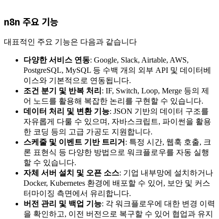
n8n 주요 기능
대표적인 주요 기능은 다음과 같습니다
다양한 서비스 연동
: Google, Slack, Airtable, AWS,
PostgreSQL, MySQL 등 수백 개의 외부 API 및 데이터베
이스와 기본적으로 연동됩니다.
조건 분기 및 반복 처리
: IF, Switch, Loop, Merge 등의 제
어 노드를 활용해 복잡한 논리를 구현할 수 있습니다.
데이터 처리 및 변환 기능
: JSON 기반의 데이터 구조를
자유롭게 다룰 수 있으며, 자바스크립트, 파이썬을 활용
한 코딩 등의 고급 가공도 지원합니다.
스케줄 및 이벤트 기반 트리거
: 특정 시간, 웹훅 호출, 크
론 표현식 등 다양한 방법으로 워크플로우를 자동 실행
할 수 있습니다.
자체 서버 설치 및 오픈 소스
: 기업 내부망에 설치하거나
Docker, Kubernetes 환경에 배포할 수 있어, 보안 및 커스
터마이징 측면에서 유리합니다.
버전 관리 및 백업 기능
: 각 워크플로우에 대한 변경 이력
을 확인하고, 이전 버전으로 복구할 수 있어 협업과 유지