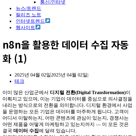
통신/인터넷
뉴스/트렌드
릴리즈 노트
인터넷트렌드
웹사이트
n8n을 활용한 데이터 수집 자동
화 (1)
2025년 04월 02일
2025년 04월 02일
테크
이미 많은 산업군에서
디지털 전환(Digital Transformation)
이
이뤄지고 있으며, 이는 기업이 데이터를 중심으로 의사결정을
내리는 방식으로의 전환을 의미합니다. 디지털 환경에서 사업
을 운영하는 모든 기업은 데이터를 마주하게 됩니다. 고객이
어디서 이탈하는지, 어떤 콘텐츠에 관심이 있는지, 경쟁사는
어떤 제품을 어떻게 마케팅하고 있는지까지 — 이 모든 것은
결국
데이터 수집
에 달려 있습니다.