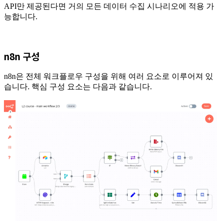
API만 제공된다면 거의 모든 데이터 수집 시나리오에 적용 가
능합니다.
n8n 구성
n8n은 전체 워크플로우 구성을 위해 여러 요소로 이루어져 있
습니다. 핵심 구성 요소는 다음과 같습니다.