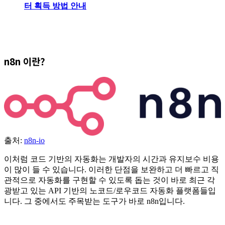
터 획득 방법 안내
n8n 이란?
출처:
n8n-io
이처럼 코드 기반의 자동화는 개발자의 시간과 유지보수 비용
이 많이 들 수 있습니다. 이러한 단점을 보완하고 더 빠르고 직
관적으로 자동화를 구현할 수 있도록 돕는 것이 바로 최근 각
광받고 있는 API 기반의 노코드/로우코드 자동화 플랫폼들입
니다. 그 중에서도 주목받는 도구가 바로 n8n입니다.