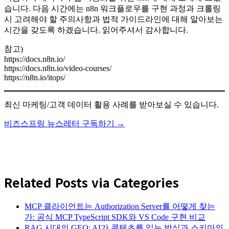
습니다. 다음 시간에는 n8n 워크플로우를 구현 과정과 크롤링
시 고려해야 할 주의사항과 법적 가이드라인에 대해 알아보는
시간을 갖도록 하겠습니다. 읽어주셔서 감사합니다.
참고)
https://docs.n8n.io/
https://docs.n8n.io/video-courses/
https://n8n.io/itops/
최신 마케팅/고객 데이터 활용 사례를 받아보실 수 있습니다.
비즈스프링 뉴스레터 구독하기 →
Related Posts via Categories
MCP 클라이언트는 Authorization Server를 어떻게 찾는
가: 공식 MCP TypeScript SDK와 VS Code 구현 비교
RAG 시대의 GEO: AI가 콘텐츠를 읽는 방식과 스키마의