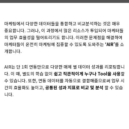
마케팅에서 다양한 데이터들을 통합하고 비교분석하는 것은 매우
중요합니다. 그러나, 이 과정에서 많은 리소스가 투입되어 마케터들
의 업무 효율성을 떨어트리기도 합니다. 이러한 문제점을 해결하여
마케터들이 온전히 마케팅에 집중할 수 있도록 도와주는
‘AIR’
를 소
개합니다.
AIR는 단 1회 연동만으로 다양한 매체 별 데이터 성과를 리포팅합니
다. 이 때, 별도의 학습 없이
쉽고 직관적이게 누구나 Tool을 사용
할
수 있습니다. 또한, 연동 데이터를 자동으로 결합해줌으로써 업무 시
간의 효율화도 높이고,
공통된 성과 지표로 비교 및 분석
할 수 있습
니다.