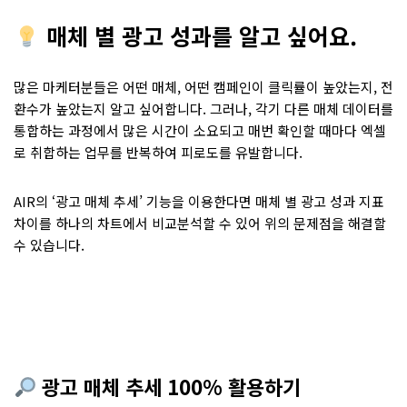
매체 별 광고 성과를 알고 싶어요
.
많은 마케터분들은 어떤 매체, 어떤 캠페인이 클릭률이 높았는지, 전
환수가 높았는지 알고 싶어합니다. 그러나, 각기 다른 매체 데이터를
통합하는 과정에서 많은 시간이 소요되고 매번 확인할 때마다 엑셀
로 취합하는 업무를 반복하여 피로도를 유발합니다.
AIR의 ‘광고 매체 추세’ 기능을 이용한다면 매체 별 광고 성과 지표
차이를 하나의 차트에서 비교분석할 수 있어 위의 문제점을 해결할
수 있습니다.
광고 매체 추세 100% 활용하기