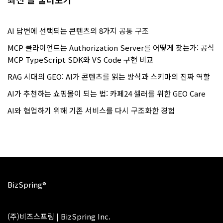
AI 답변에 선택되는 콘텐츠의 8가지 공통 구조
MCP 클라이언트는 Authorization Server를 어떻게 찾는가: 공식
MCP TypeScript SDK와 VS Code 구현 비교
RAG 시대의 GEO: AI가 콘텐츠를 읽는 방식과 스키마의 진짜 역할
AI가 추천하는 쇼핑몰이 되는 법: 카페24 셀러를 위한 GEO Care
AI와 협업하기 위해 기존 서비스를 다시 구조화한 경험
BizSpring®
(주)비즈스프링 | BizSpring Inc.