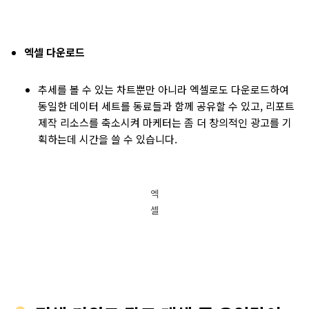
엑셀 다운로드
추세를 볼 수 있는 차트뿐만 아니라 엑셀로도 다운로드하여
동일한 데이터 세트를 동료들과 함께 공유할 수 있고, 리포트
제작 리소스를 축소시켜 마케터는 좀 더 창의적인 광고를 기
획하는데 시간을 쓸 수 있습니다.
엑
셀