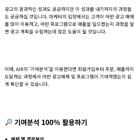
광고의 결과적인 성과도 궁금하지만 이 성과를 내기까지의 과정들
도 궁금하실 것입니다. 마케터의 입장에서는 고객이 어떤 광고 매체
를 많이 이용하고, 어떤 프로그램으로 매출을 일으켰는지 과정을 알
면 광고 계획을 수립하는데 많은 도움이 될 것입니다.
이때, AIR의 ‘기여분석’을 이용한다면 회원가입부터 주문, 매출까지
도달하는 과정에서 어떤 광고매체 및 프로그램이 기여하였는지 쉽
게 확인할 수 있습니다.
기여분석 100% 활용하기
매체 별 경로분석