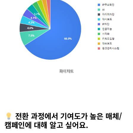
파이차트
전환 과정에서 기여도가 높은 매체/
캠페인에 대해 알고 싶어요
.