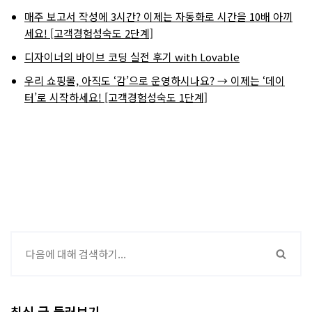
매주 보고서 작성에 3시간? 이제는 자동화로 시간을 10배 아끼
세요! [고객경험성숙도 2단계]
디자이너의 바이브 코딩 실전 후기 with Lovable
우리 쇼핑몰, 아직도 ‘감’으로 운영하시나요? → 이제는 ‘데이
터’로 시작하세요! [고객경험성숙도 1단계]
최신 글 둘러보기