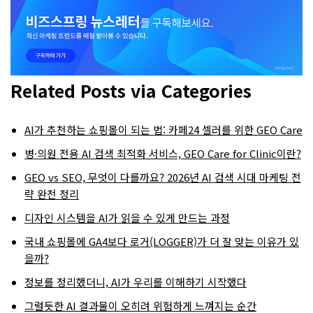
Related Posts via Categories
AI가 추천하는 쇼핑몰이 되는 법: 카페24 셀러를 위한 GEO Care
병·의원 전용 AI 검색 최적화 서비스, GEO Care for Clinic이란?
GEO vs SEO, 무엇이 다를까요? 2026년 AI 검색 시대 마케팅 전
략 완전 정리
디자인 시스템을 AI가 읽을 수 있게 만드는 과정
국내 쇼핑몰에 GA4보다 로거(LOGGER)가 더 잘 맞는 이유가 있
을까?
정보를 정리했더니, AI가 우리를 이해하기 시작했다
그럴듯한 AI 결과물이 오히려 위험하게 느껴지는 순간