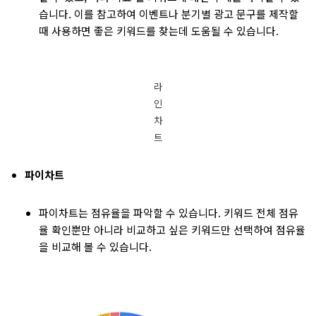
습니다. 이를 참고하여 이벤트나 분기별 광고 문구를 제작할
때 사용하면 좋은 키워드를 찾는데 도움될 수 있습니다.
라
인
차
트
파이차트
파이차트는 점유율을 파악할 수 있습니다. 키워드 전체 점유
율 확인뿐만 아니라 비교하고 싶은 키워드만 선택하여 점유율
을 비교해 볼 수 있습니다.