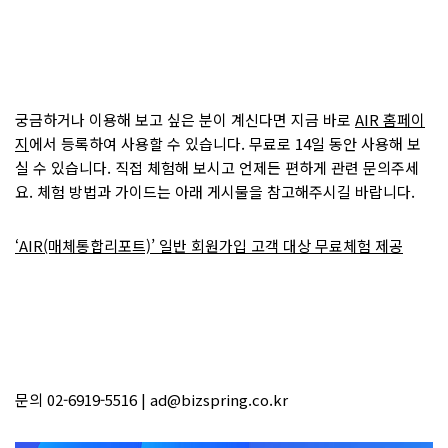
궁금하거나 이용해 보고 싶은 분이 계신다면 지금 바로
AIR 홈페이
지
에서 등록하여 사용할 수 있습니다. 무료로 14일 동안 사용해 보
실 수 있습니다. 직접 체험해 보시고 언제든 편하게 관련 문의주세
요. 체험 방법과 가이드는 아래 게시물을 참고해주시길 바랍니다.
‘AIR(매체통합리포트)’ 일반 회원가입 고객 대상 무료체험 제공
문의 02-6919-5516 | ad@bizspring.co.kr