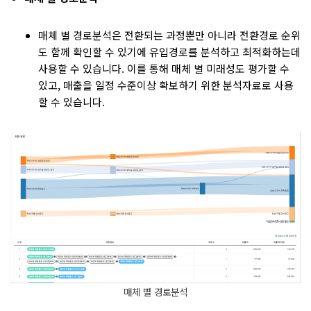
매체 별 경로분석은 전환되는 과정뿐만 아니라 전환경로 순위
도 함께 확인할 수 있기에 유입경로를 분석하고 최적화하는데
사용할 수 있습니다. 이를 통해 매체 별 미래성도 평가할 수
있고, 매출을 일정 수준이상 확보하기 위한 분석자료로 사용
할 수 있습니다.
매체 별 경로분석