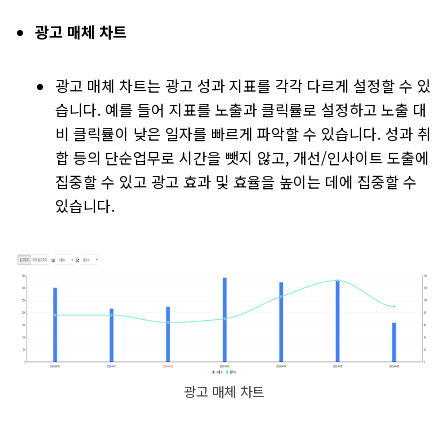
광고 매체 차트
광고 매체 차트는 광고 성과 지표를 각각 다르게 설정할 수 있
습니다. 예를 들어 지표를 노출과 클릭률로 설정하고 노출 대
비 클릭률이 낮은 일자를 빠르게 파악할 수 있습니다. 성과 취
합 등의 단순업무로 시간을 뺏지 않고, 개선/인사이트 도출에
집중할 수 있고 광고 효과 및 효율을 높이는 데에 집중할 수
있습니다.
광고 매체 차트