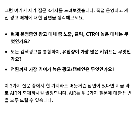
그럼 여기서 제가 질문 3가지를 드려보겠습니다. 직접 운영하고 계
신 광고 매체에 대한 답변을 생각해보세요.
현재 운영중인 광고 매체 중 노출, 클릭, CTR이 높은 매체는 무
엇인가요?
모든 검색광고를 통합하여,
유입량이 가장 많은 키워드는 무엇인
가요?
전환까지 가장 기여가 높은 광고/캠페인은 무엇인가요?
이 3가지 질문 중에서 한 가지라도 머뭇거린 답변이 있다면 지금 바
로 AIR와 함께하시길 권장합니다. AIR는 위 3가지 질문에 대한 답변
을 모두 드릴 수 있습니다.