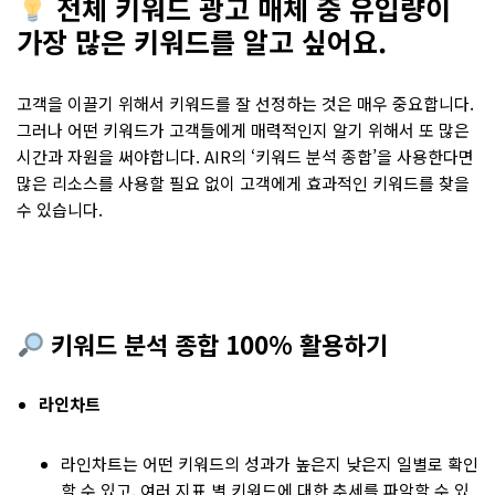
전체 키워드 광고 매체 중 유입량이
가장 많은
키워드를 알고 싶어요
.
고객을 이끌기 위해서 키워드를 잘 선정하는 것은 매우 중요합니다.
그러나 어떤 키워드가 고객들에게 매력적인지 알기 위해서 또 많은
시간과 자원을 써야합니다. AIR의 ‘키워드 분석 종합’을 사용한다면
많은 리소스를 사용할 필요 없이 고객에게 효과적인 키워드를 찾을
수 있습니다.
키워드 분석 종합 100% 활용하기
라인차트
라인차트는 어떤 키워드의 성과가 높은지 낮은지 일별로 확인
할 수 있고, 여러 지표 별 키워드에 대한 추세를 파악할 수 있