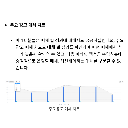
주요 광고 매체 차트
마케터분들은 매체 별 성과에 대해서도 궁금하실텐데요, 주요
광고 매체 차트로 매체 별 성과를 확인하여 어떤 매체에서 성
과가 높은지 확인할 수 있고, 다음 마케팅 액션을 수립하는데
중점적으로 운영할 매체, 개선해야하는 매체를 구분할 수 있
습니다.
주요 광고 매체 차트