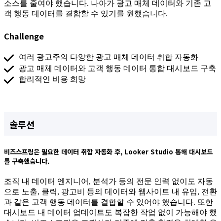
소스를 줄여야 했습니다. 나아가 광고 매체 데이터와 기존 고
객 행동 데이터를 결합할 수 있기를 원했습니다.
Challenge
여러 광고주의 다양한 광고 매체 데이터 취합 자동화
광고 매체 데이터와 고객 행동 데이터 통합 대시보드 구축
합리적인 비용 희망
솔루션
비즈스프링은 필요한 데이터 취합 자동화 후, Looker Studio 통해 대시보드
를 구축했습니다.
조직 내 데이터 엔지니어, 분석가 등의 전문 인력 없이도 자동
으로 노출, 클릭, 광고비 등의 데이터와 웹사이트 내 유입, 전환
과 같은 고객 행동 데이터를 결합할 수 있어야 했습니다. 또한
대시보드 내 데이터 업데이트도 복잡한 작업 없이 가능해야 했