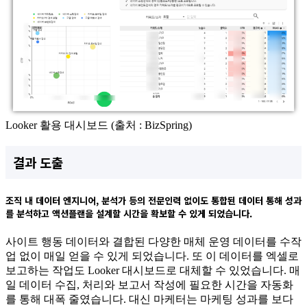
Looker 활용 대시보드 (출처 : BizSpring)
결과 도출
조직 내 데이터 엔지니어, 분석가 등의 전문인력 없이도 통합된 데이터 통해 성과
를 분석하고 액션플랜을 설계할 시간을 확보할 수 있게 되었습니다.
사이트 행동 데이터와 결합된 다양한 매체 운영 데이터를 수작
업 없이 매일 얻을 수 있게 되었습니다. 또 이 데이터를 엑셀로
보고하는 작업도 Looker 대시보드로 대체할 수 있었습니다. 매
일 데이터 수집, 처리와 보고서 작성에 필요한 시간을 자동화
를 통해 대폭 줄였습니다. 대신 마케터는 마케팅 성과를 보다