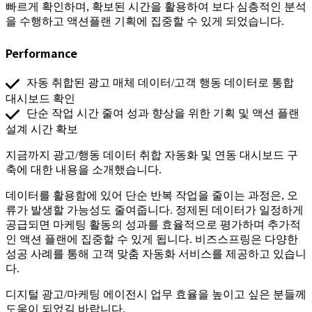
빠르게 확인하며, 확보된 시간을 활용하여 보다 심층적인 분석
을 수행하고 액션플랜 기획에 집중할 수 있게 되었습니다.
Performance
자동 취합된 광고 매체 데이터/고객 행동 데이터로 통합
대시보드 확인
단순 작업 시간 줄여 성과 향상을 위한 기획 및 액션 플랜
설계 시간 확보
지금까지 광고/행동 데이터 취합 자동화 및 연동 대시보드 구
축에 대한 내용을 소개했습니다.
데이터를 활용함에 있어 단순 반복 작업을 줄이는 과정은, 오
류가 발생할 가능성도 줄여줍니다. 정제된 데이터가 일정하게
공급되면 마케팅 활동의 성과를 효율적으로 평가하며 추가적
인 액션 플랜에 집중할 수 있게 됩니다. 비즈스프링은 다양한
성공 사례를 통해 고객 맞춤 자동화 서비스를 제공하고 있습니
다.
디지털 광고/마케팅 에이전시 업무 효율을 높이고 싶은 분들께
도움이 되었길 바랍니다.