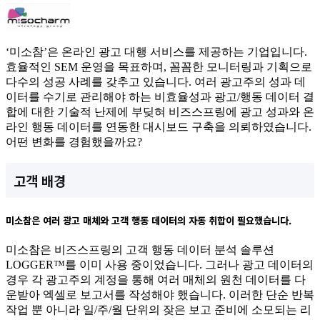
‘미소참’은 온라인 광고 대행 서비스를 제공하는 기업입니다.
효율적인 SEM 운영을 목표하며, 꼼꼼한 모니터링과 기획으로
다수의 성공 사례를 갖추고 있습니다. 여러 광고주의 성과 데
이터를 수기로 관리해야 하는 비효율성과 광고/행동 데이터 결
합에 대한 기술적 난제에 부딪혀 비즈스프링에 광고 성과와 온
라인 행동 데이터를 연동한 대시보드 구축을 의뢰하였습니다.
어떤 변화를 경험했을까요?
고객 배경
미소참은 여러 광고 매체와 고객 행동 데이터의 자동 취합이 필요했습니다.
미소참은 비즈스프링의 고객 행동 데이터 분석 솔루션
LOGGER™를 이미 사용 중이었습니다. 그러나 광고 데이터의
경우 각 광고주의 계정을 통해 여러 매체의 원천 데이터를 다
운받아 엑셀로 보고서를 작성해야 했습니다. 이러한 단순 반복
작업 뿐 아니라 일/주/월 단위의 잦은 보고 준비에 소모되는 리