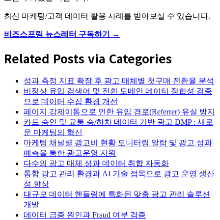
최신 마케팅/고객 데이터 활용 사례를 받아보실 수 있습니다.
비즈스프링 뉴스레터 구독하기 →
Related Posts via Categories
성과 측정 지표 확장 후 광고 매체별 첫구매 전환율 분석
비정상 유입 검색어 및 전환 도메인 데이터 정합성 검증
으로 데이터 수집 환경 개선
페이지 강제이동으로 인한 유입 경로(Referrer) 유실 방지
카드 승인 및 교통 승/하차 데이터 기반 광고 DMP : 새로
운 마케팅의 혁신
마케팅 채널별 광고비 현황 모니터링 알람 및 광고 성과
예측을 통한 광고운영 지원
다수의 광고 매체 성과 데이터 취합 자동화
통합 광고 관리 환경과 AI 기술 접목으로 광고 운영 생산
성 향상
대규모 데이터 핸들링에 특화된 맞춤 광고 관리 솔루션
개발
데이터 급증 원인과 Fraud 여부 검증