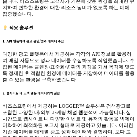
습니다. 비즈스프링은 고객사가 기존에 갖춘 환경을 최대한 유
지하여 변화한 환경에 대한 리소스 낭비가 없도록 하는 데에
집중했습니다.
적용 솔루션
1. API 연동하여 광고 운영/성과 데이터 수집
다양한 광고 플랫폼에서 제공하는 각각의 API 정보를 활용하
여 매일 자동으로 성과 데이터를 수집하도록 작업했습니다. 수
집된 데이터는 클렌징/표준화/변환의 과정을 거쳐 목적에 맞도
록 정제한 후 적합한 환경에 데이터를 저장하여 데이터를 활용
할 수 있는 환경을 구축하였습니다.
2. 웹사이트 내 고객 행동 데이터와의 결합
비즈스프링에서 제공하는 LOGGER™ 솔루션은 검색광고를
포함한 다양한 내/외부 마케팅 채널 웹분석이 가능합니다. 실
시간으로 웹사이트 내 다양한 이벤트 및 유저의 활동을 빅데이
터화하여 최적화된 보고서 형태로 제공하고 있습니다. 이러한
기존 데이터를 매체별 광고 성과 데이터와 결합하여, 보다 고