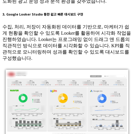
도화된 광고 운영 성과 분석 환경을 갖추었습니다.
3. Google Looker Studio 통한 쉽고 빠른 대시보드 구현
수집, 처리, 저장이 자동화된 데이터를 기반으로, 마케터가 쉽
게 현황을 확인할 수 있도록 Looker를 활용하여 시각화 작업을
진행하였습니다. Looker는 프로그래밍 없이 드래그 앤 드롭의
직관적인 방식으로 데이터를 시각화할 수 있습니다. KPI를 직
관적으로 모니터링하며 성과를 확인할 수 있도록 대시보드를
구성했습니다.