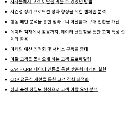
자사몰에서 고객 이탈을 막을 수 있었던 방법
시즌성 정기 프로모션 성과 향상을 위한 캠페인 분석
행동 패턴 분석을 통한 장바구니 이탈률과 구매 전환율 개선
데이터 적재에서 활용까지, 데이터 클렌징을 통한 고객 특성 설
계와 활용
마케팅 예산 최적화 및 서비스 구독율 증대
이탈 고객을 돌아오게 하는 고객 프로파일링
GA4 – CRM 데이터 연동을 통한 맞춤형 마케팅 실현
CDP 접근성 개선을 통한 고객 경험 최적화
성과 측정 정밀도 향상으로 고객 이탈 요인 분석