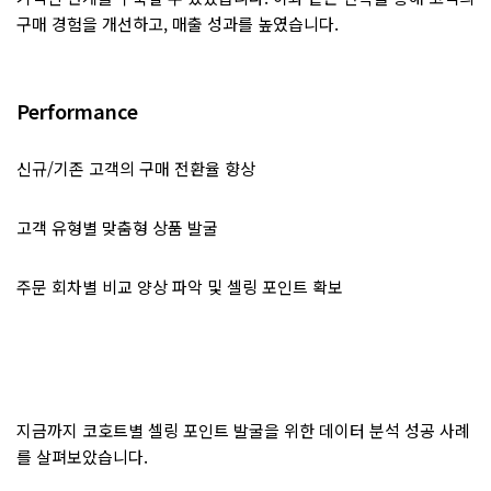
구매 경험을 개선하고, 매출 성과를 높였습니다.
Performance
신규/기존 고객의 구매 전환율 향상
고객 유형별 맞춤형 상품 발굴
주문 회차별 비교 양상 파악 및 셀링 포인트 확보
지금까지 코호트별 셀링 포인트 발굴을 위한 데이터 분석 성공 사례
를 살펴보았습니다.