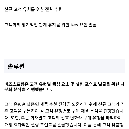
신규 고객 유치를 위한 전략 수립
고객과의 장기적인 관계 유지를 위한 Key 요인 발굴
솔루션
비즈스프링은 고객 유형별 핵심 요소 및 셀링 포인트 발굴을 위한 세
분화 분석을 진행했습니다.
고객 유형별 맞춤형 제품 추천 전략을 도출하기 위해 신규 고객과 기
존 고객을 구분하여 각 고객 유형별로 구매 제품 분석을 진행했습니
다. 또한, 주문 회차별로 고객의 선호 변화와 구매 유형을 파악하여
가장 효과적인 셀링 포인트를 발굴했습니다. 이를 통해 고객 맞춤형