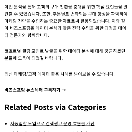
이번 분석을 통해 고객의 구매 전환율 증대를 위한 핵심 요인들을 발
견할 수 있었습니다. 또한, 주문별로 변화되는 구매 양상을 파악하여
마케팅 전략을 수립하는 중요한 자료로써 활용되었습니다. 이와 같
이 비즈스프링은 데이터 분석과 맞춤 전략 수립을 위한 과정을 데이
터 전문가와 함께합니다.
코호트별 셀링 포인트 발굴을 위한 데이터 분석에 대해 궁금하셨던
분들께 도움이 되었길 바랍니다.
최신 마케팅/고객 데이터 활용 사례를 받아보실 수 있습니다.
비즈스프링 뉴스레터 구독하기 →
Related Posts via Categories
자동입찰 도입으로 검색광고 운영 효율을 개선