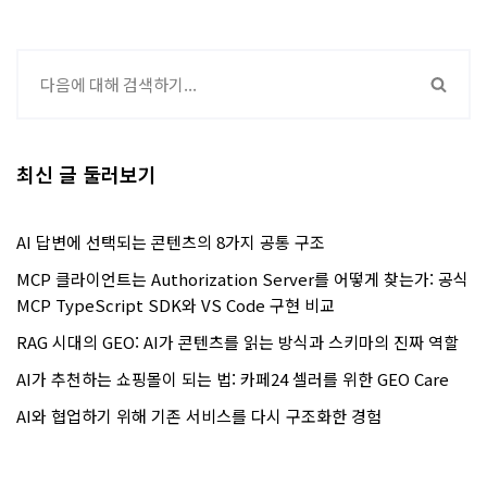
최신 글 둘러보기
AI 답변에 선택되는 콘텐츠의 8가지 공통 구조
MCP 클라이언트는 Authorization Server를 어떻게 찾는가: 공식
MCP TypeScript SDK와 VS Code 구현 비교
RAG 시대의 GEO: AI가 콘텐츠를 읽는 방식과 스키마의 진짜 역할
AI가 추천하는 쇼핑몰이 되는 법: 카페24 셀러를 위한 GEO Care
AI와 협업하기 위해 기존 서비스를 다시 구조화한 경험