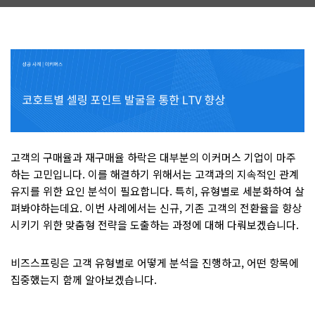
고객의 구매율과 재구매율 하락은 대부분의 이커머스 기업이 마주
하는 고민입니다. 이를 해결하기 위해서는 고객과의 지속적인 관계
유지를 위한 요인 분석이 필요합니다. 특히, 유형별로 세분화하여 살
펴봐야하는데요. 이번 사례에서는 신규, 기존 고객의 전환율을 향상
시키기 위한 맞춤형 전략을 도출하는 과정에 대해 다뤄보겠습니다.
비즈스프링은 고객 유형별로 어떻게 분석을 진행하고, 어떤 항목에
집중했는지 함께 알아보겠습니다.