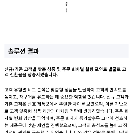
g
)
솔루션 결과
신규/기존 고객별 맞춤 상품 및 주문 회차별 셀링 포인트 발굴로 고
객 전환율을 상승시켰습니다.
고객 유형별 비교 분석은 맞춤형 상품을 발굴하여 고객의 만족도를
높이고, 재구매를 유도하는 데 중요한 역할을 했습니다. 신규 고객과
기존 고객은 선호 제품군에서 뚜렷한 차이를 보였으며, 이를 기반으
로 고객 맞춤형 상품 제안과 마케팅 전략에 반영하였습니다. 주문 회
차별 변화 양상을 파악하여, 주문 회차가 증가할수록 고객이 선호하
는 제품군에 맞춘 제안을 진행함으로써, 고객의 충성도를 높이고 장
기적인 관계를 구축할 수 있었습니다. 이와 같은 전략을 통해 고객의