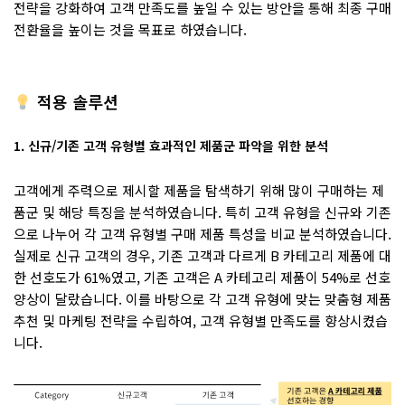
전략을 강화하여 고객 만족도를 높일 수 있는 방안을 통해 최종 구매
전환율을 높이는 것을 목표로 하였습니다.
적용 솔루션
1. 신규/기존 고객 유형별 효과적인 제품군 파악을 위한 분석
고객에게 주력으로 제시할 제품을 탐색하기 위해 많이 구매하는 제
품군 및 해당 특징을 분석하였습니다. 특히 고객 유형을 신규와 기존
으로 나누어 각 고객 유형별 구매 제품 특성을 비교 분석하였습니다.
실제로 신규 고객의 경우, 기존 고객과 다르게 B 카테고리 제품에 대
한 선호도가 61%였고, 기존 고객은 A 카테고리 제품이 54%로 선호
양상이 달랐습니다. 이를 바탕으로 각 고객 유형에 맞는 맞춤형 제품
추천 및 마케팅 전략을 수립하여, 고객 유형별 만족도를 향상시켰습
니다.