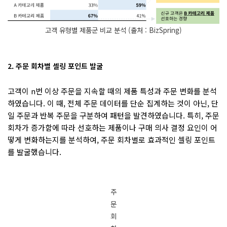
고객 유형별 제품군 비교 분석 (출처 : BizSpring)
2. 주문 회차별 셀링 포인트 발굴
고객이 n번 이상 주문을 지속할 때의 제품 특성과 주문 변화를 분석
하였습니다. 이 때, 전체 주문 데이터를 단순 집계하는 것이 아닌, 단
일 주문과 반복 주문을 구분하여 패턴을 발견하였습니다. 특히, 주문
회차가 증가함에 따라 선호하는 제품이나 구매 의사 결정 요인이 어
떻게 변화하는지를 분석하여, 주문 회차별로 효과적인 셀링 포인트
를 발굴했습니다.
주
문
회