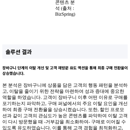
콘텐츠 분
석 (출처 :
BizSpring)
솔루션 결과
장바구니 단계의 이탈 개선 및 고객 재방문 유도 액션을 통해 최종 구매 전환율이
상승했습니다.
본 분석은 장바구니에 상품을 담은 고객의 행동 패턴을 분석하
고, 이탈을 줄이기 위한 전략을 마련하여 성과 증대에 중요한
역할을 하였습니다. 고객이 장바구니 이후 어떤 이유로 구매를
포기하는지 파악하고, 구매 퍼널에서의 주요 이탈 요인을 개선
하여 최종 구매 전환율을 상승시켰습니다. 또한, 할인 프로모
션과 같이 고객의 관심도가 높은 콘텐츠를 파악하여 이탈 고객
이 다시 방문했을 때 -거부감을 최소화하여- 구매로 이어질 수
있도록 유도하였습니다. 이를 통해 고객 경험을 최적화하고,