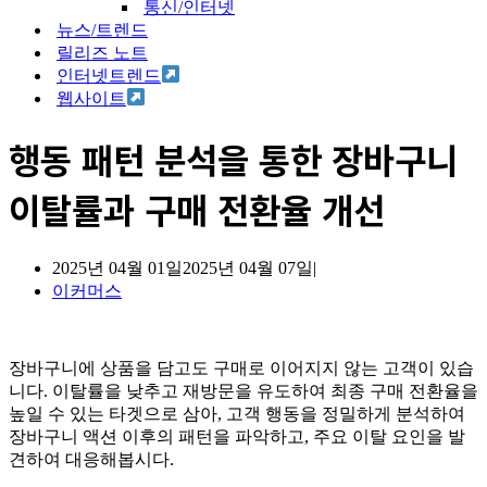
통신/인터넷
뉴스/트렌드
릴리즈 노트
인터넷트렌드
웹사이트
행동 패턴 분석을 통한 장바구니
이탈률과 구매 전환율 개선
2025년 04월 01일
2025년 04월 07일
이커머스
장바구니에 상품을 담고도 구매로 이어지지 않는 고객이 있습
니다. 이탈률을 낮추고 재방문을 유도하여 최종 구매 전환율을
높일 수 있는 타겟으로 삼아, 고객 행동을 정밀하게 분석하여
장바구니 액션 이후의 패턴을 파악하고, 주요 이탈 요인을 발
견하여 대응해봅시다.