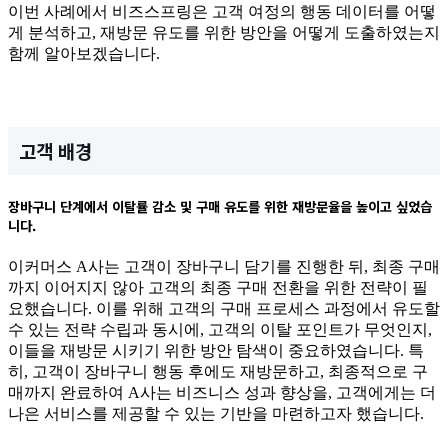
이번 사례에서 비즈스프링은 고객 여정의 행동 데이터를 어떻
게 분석하고, 재방문 유도를 위한 방안을 어떻게 도출하였는지
함께 알아보겠습니다.
고객 배경
장바구니 단계에서 이탈률 감소 및 구매 유도를 위한 재방문율을 높이고 싶었습
니다.
이커머스 A사는 고객이 장바구니 담기를 진행한 뒤, 최종 구매
까지 이어지지 않아 고객의 최종 구매 전환을 위한 전략이 필
요했습니다. 이를 위해 고객의 구매 프로세스 과정에서 유도할
수 있는 전략 수립과 동시에, 고객의 이탈 포인트가 무엇인지,
이들을 재방문 시키기 위한 방안 탐색이 중요하였습니다. 특
히, 고객이 장바구니 행동 후에도 재방문하고, 최종적으로 구
매까지 완료하여 A사는 비즈니스 성과 향상을, 고객에게는 더
나은 서비스를 제공할 수 있는 기반을 마련하고자 했습니다.