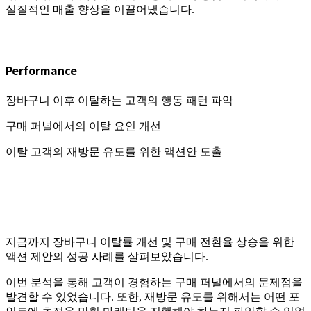
실질적인 매출 향상을 이끌어냈습니다.
Performance
장바구니 이후 이탈하는 고객의 행동 패턴 파악
구매 퍼널에서의 이탈 요인 개선
이탈 고객의 재방문 유도를 위한 액션안 도출
지금까지 장바구니 이탈률 개선 및 구매 전환율 상승을 위한
액션 제안의 성공 사례를 살펴보았습니다.
이번 분석을 통해 고객이 경험하는 구매 퍼널에서의 문제점을
발견할 수 있었습니다. 또한, 재방문 유도를 위해서는 어떤 포