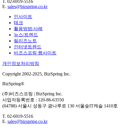
T. 02-6919-5516
E.
sales@bizspring.co.kr
인사이트
테크
활용방법/사례
뉴스/트렌드
릴리즈노트
인터넷트렌드
비즈스프링 웹사이트
개인정보처리방침
Copyright 2002-2025, BizSpring Inc.
BizSpring®
(주)비즈스프링 | BizSpring Inc.
사업자등록번호 : 120-86-63550
(04788) 서울시 성동구 광나루로 130 서울숲IT캐슬 1410호
T. 02-6919-5516
E.
sales@bizspring.co.kr