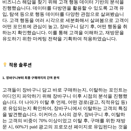
비즈니스 해답을 찾기 위해 고객 행동 데이터 기반의 분석을
진행했습니다. 데이터를 다방면을 활용할 수 있도록 고객 유
입, 탐색 등으로 행동 데이터를 다양한 관점으로 살펴봤습니
다. 고객 행동을 여러 시각으로 세분화해서 살펴봄으로 고객이
어떤 포인트에 관심이 높고, 장바구니 담기 후, 어떤 행동을 취
하는지 확인했습니다. 이를 통해 고객을 이해하고, 재방문을
유도하기 위한 마케팅 전략을 기획하여 적용하였습니다.
적용 솔루션
1. 장바구니부터 최종 구매까지의 간격 분석
고객들이 장바구니 담고 바로 구매하는지, 이탈하는 포인트는
어디인지 파악하기 위해 장바구니 이후 시점의 분석을 진행했
습니다. 더 나아가 이탈 후 언제, 어떤 경로(광고, 직적유입 등)
로 유입되는지 확인하여, 장바구니에서 이탈하는 고객의 특징
을 발견했습니다. 이커머스 A사의 경우, 장바구니 후, 이탈하
는 고객의 비중이 70% 이상이었고 이탈 후, 구매를 위한 재방
문 시, 60%가 paid 광고의 프로모션 페이지로 유입된다는 것을