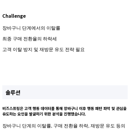
Challenge
장바구니 단계에서의 이탈률
최종 구매 전환율의 하락세
고객 이탈 방지 및 재방문 유도 전략 필요
솔루션
비즈스프링은 고객 행동 데이터를 통해 장바구니 이후 행동 패턴 파악 및 관심을
유도하는 요인을 발굴하기 위한 분석을 진행했습니다.
장바구니 단계의 이탈률, 구매 전환율 하락, 재방문 유도 등의