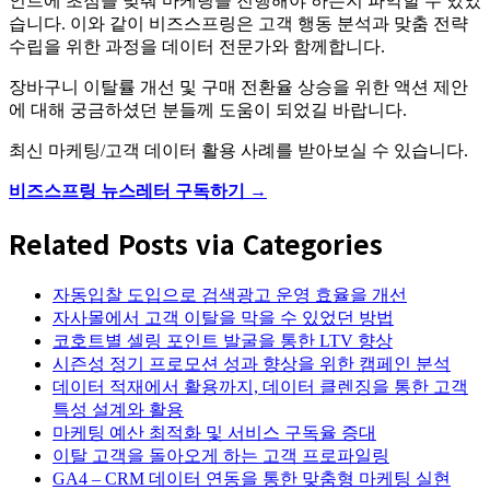
인트에 초점을 맞춰 마케팅을 진행해야 하는지 파악할 수 있었
습니다. 이와 같이 비즈스프링은 고객 행동 분석과 맞춤 전략
수립을 위한 과정을 데이터 전문가와 함께합니다.
장바구니 이탈률 개선 및 구매 전환율 상승을 위한 액션 제안
에 대해 궁금하셨던 분들께 도움이 되었길 바랍니다.
최신 마케팅/고객 데이터 활용 사례를 받아보실 수 있습니다.
비즈스프링 뉴스레터 구독하기 →
Related Posts via Categories
자동입찰 도입으로 검색광고 운영 효율을 개선
자사몰에서 고객 이탈을 막을 수 있었던 방법
코호트별 셀링 포인트 발굴을 통한 LTV 향상
시즌성 정기 프로모션 성과 향상을 위한 캠페인 분석
데이터 적재에서 활용까지, 데이터 클렌징을 통한 고객
특성 설계와 활용
마케팅 예산 최적화 및 서비스 구독율 증대
이탈 고객을 돌아오게 하는 고객 프로파일링
GA4 – CRM 데이터 연동을 통한 맞춤형 마케팅 실현