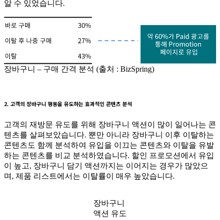
알 수 있었습니다.
장바구니 – 구매 간격 분석 (출처 : BizSpring)
2. 고객의 장바구니 행동을 유도하는 효과적인 콘텐츠 분석
고객의 재방문 유도를 위해 장바구니 액션이 많이 일어나는 콘
텐츠를 살펴보았습니다. 뿐만 아니라 장바구니 이후 이탈하는
콘텐츠도 함께 분석하여 유입을 이끄는 콘텐츠와 이탈을 유발
하는 콘텐츠를 비교 분석하였습니다. 할인 프로모션에서 유입
이 높고, 장바구니 담기 액션까지는 이어지는 경우가 많았으
며, 제품 리스트에서는 이탈률이 매우 높았습니다.
장바구니
액션 유도