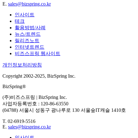
E.
sales@bizspring.co.kr
인사이트
테크
활용방법/사례
뉴스/트렌드
릴리즈노트
인터넷트렌드
비즈스프링 웹사이트
개인정보처리방침
Copyright 2002-2025, BizSpring Inc.
BizSpring®
(주)비즈스프링 | BizSpring Inc.
사업자등록번호 : 120-86-63550
(04788) 서울시 성동구 광나루로 130 서울숲IT캐슬 1410호
T. 02-6919-5516
E.
sales@bizspring.co.kr
인사이트