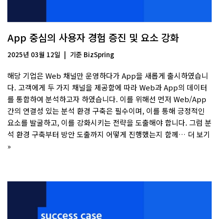
App 중심의 사용자 경험 증진 및 요소 강화
2025년 03월 12일
기준
BizSpring
해당 기업은 Web 채널만 운영하다가 App을 새롭게 출시하였습니
다. 고객에게 두 가지 채널을 제공함에 따라 Web과 App의 데이터
를 통합하여 분석하고자 하였습니다. 이를 위해선 먼저 Web/App
간의 연결성 있는 분석 환경 구축은 필수이며, 이를 통해 긍정적인
요소를 발굴하고, 이를 강화시키는 전략을 도출해야 합니다. 그럼 분
석 환경 구축부터 방안 도출까지 어떻게 진행했는지 함께…
더 보기
»