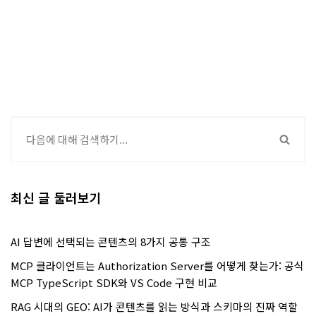
최신 글 둘러보기
AI 답변에 선택되는 콘텐츠의 8가지 공통 구조
MCP 클라이언트는 Authorization Server를 어떻게 찾는가: 공식
MCP TypeScript SDK와 VS Code 구현 비교
RAG 시대의 GEO: AI가 콘텐츠를 읽는 방식과 스키마의 진짜 역할