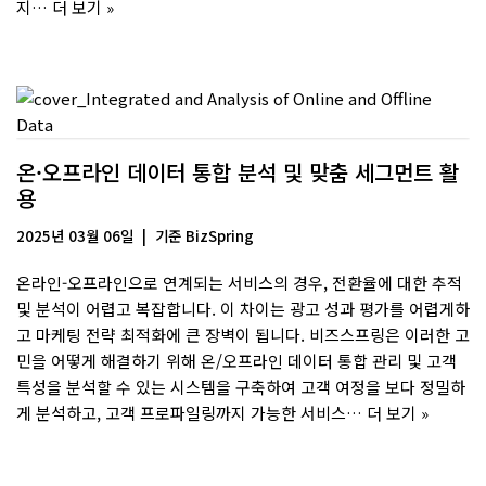
지…
더 보기 »
온·오프라인 데이터 통합 분석 및 맞춤 세그먼트 활
용
2025년 03월 06일
기준
BizSpring
온라인-오프라인으로 연계되는 서비스의 경우, 전환율에 대한 추적
및 분석이 어렵고 복잡합니다. 이 차이는 광고 성과 평가를 어렵게하
고 마케팅 전략 최적화에 큰 장벽이 됩니다. 비즈스프링은 이러한 고
민을 어떻게 해결하기 위해 온/오프라인 데이터 통합 관리 및 고객
특성을 분석할 수 있는 시스템을 구축하여 고객 여정을 보다 정밀하
게 분석하고, 고객 프로파일링까지 가능한 서비스…
더 보기 »