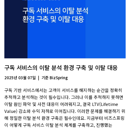
구독 서비스의 이탈 분석 환경 구축 및 이탈 대응
2025년 03월 07일
기준
BizSpring
구독 기반 서비스에서는 고객이 서비스를 해지하는 순간을 정확히
추적하고 분석하는 것이 필수입니다. 그러나 이를 추적하지 못하면
이탈 원인 파악 및 사전 대응이 어려워지고, 결국 LTV(Lifetime
Value) 감소와 수익 저하로 이어집니다. 이러한 문제를 해결하기 위
해 정밀한 이탈 분석 환경 구축은 필수인데요. 지금부터 비즈스프링
이 어떻게 구독 서비스 이탈 분석 체계를 구축하고, 진행했는