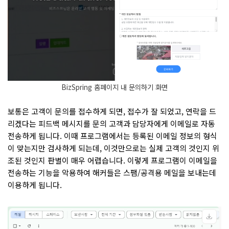
BizSpring 홈페이지 내 문의하기 화면
보통은 고객이 문의를 접수하게 되면, 접수가 잘 되었고, 연락을 드
리겠다는 피드백 메시지를 문의 고객과 담당자에게 이메일로 자동
전송하게 됩니다. 이때 프로그램에서는 등록된 이메일 정보의 형식
이 맞는지만 검사하게 되는데, 이것만으로는 실제 고객의 것인지 위
조된 것인지 판별이 매우 어렵습니다. 이렇게 프로그램이 이메일을
전송하는 기능을 악용하여 해커들은 스팸/공격용 메일을 보내는데
이용하게 됩니다.