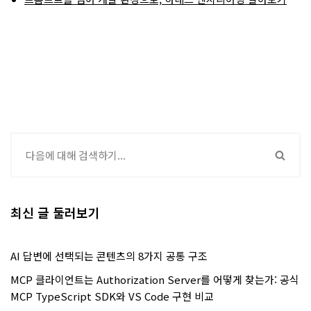
최신 글 둘러보기
AI 답변에 선택되는 콘텐츠의 8가지 공통 구조
MCP 클라이언트는 Authorization Server를 어떻게 찾는가: 공식
MCP TypeScript SDK와 VS Code 구현 비교