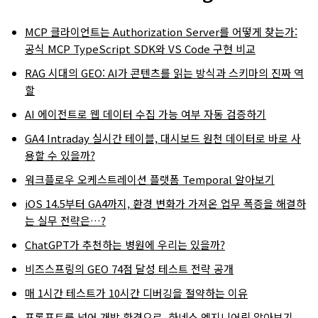
MCP 클라이언트는 Authorization Server를 어떻게 찾는가:
공식 MCP TypeScript SDK와 VS Code 구현 비교
RAG 시대의 GEO: AI가 콘텐츠를 읽는 방식과 스키마의 진짜 역
할
AI 에이전트로 웹 데이터 수집 가능 여부 자동 검증하기
GA4 Intraday 실시간 테이블, 대시보드 원천 데이터로 바로 사
용할 수 있을까?
워크플로우 오케스트레이션 플랫폼 Temporal 알아보기
iOS 14.5부터 GA4까지, 환경 변화가 가져온 업무 폭증을 해결하
는 실무 전략은…?
ChatGPT가 추천하는 병원에 우리는 있을까?
비즈스프링의 GEO 74점 달성 테스트 전략 공개
매 1시간 테스트가 10시간 디버깅을 절약하는 이유
프롬프트를 넘어 개발 환경으로, 하네스 엔지니어링 알아보기