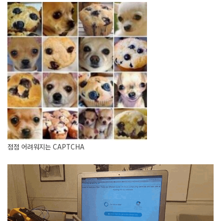
점점 어려워지는 CAPTCHA