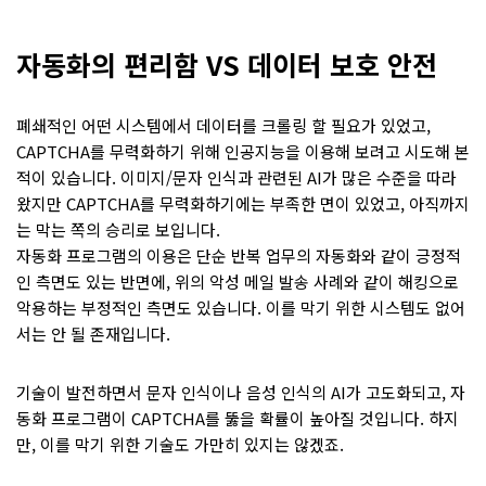
자동화의 편리함 VS 데이터 보호 안전
폐쇄적인 어떤 시스템에서 데이터를 크롤링 할 필요가 있었고,
CAPTCHA를 무력화하기 위해 인공지능을 이용해 보려고 시도해 본
적이 있습니다. 이미지/문자 인식과 관련된 AI가 많은 수준을 따라
왔지만 CAPTCHA를 무력화하기에는 부족한 면이 있었고, 아직까지
는 막는 쪽의 승리로 보입니다.
자동화 프로그램의 이용은 단순 반복 업무의 자동화와 같이 긍정적
인 측면도 있는 반면에, 위의 악성 메일 발송 사례와 같이 해킹으로
악용하는 부정적인 측면도 있습니다. 이를 막기 위한 시스템도 없어
서는 안 될 존재입니다.
기술이 발전하면서 문자 인식이나 음성 인식의 AI가 고도화되고, 자
동화 프로그램이 CAPTCHA를 뚫을 확률이 높아질 것입니다. 하지
만, 이를 막기 위한 기술도 가만히 있지는 않겠죠.