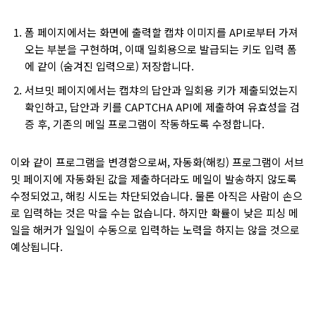
폼 페이지에서는 화면에 출력할 캡챠 이미지를 API로부터 가져
오는 부분을 구현하며, 이때 일회용으로 발급되는 키도 입력 폼
에 같이 (숨겨진 입력으로) 저장합니다.
서브밋 페이지에서는 캡챠의 답안과 일회용 키가 제출되었는지
확인하고, 답안과 키를 CAPTCHA API에 제출하여 유효성을 검
증 후, 기존의 메일 프로그램이 작동하도록 수정합니다.
이와 같이 프로그램을 변경함으로써, 자동화(해킹) 프로그램이 서브
밋 페이지에 자동화된 값을 제출하더라도 메일이 발송하지 않도록
수정되었고, 해킹 시도는 차단되었습니다. 물론 아직은 사람이 손으
로 입력하는 것은 막을 수는 없습니다. 하지만 확률이 낮은 피싱 메
일을 해커가 일일이 수동으로 입력하는 노력을 하지는 않을 것으로
예상됩니다.