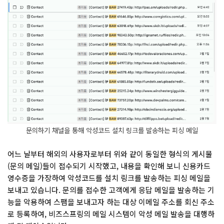
문의하기 채널을 통해 악성코드 설치 링크를 발송하는 피싱 메일
어느 날부터 해외의 사용자로부터 위와 같이 동일한 형식의 게시물
(문의 메일)들이 접수되기 시작했고, 내용을 확인해 보니 신용카드
영수증을 가장하여 악성코드를 설치 링크를 발송하는 피싱 메일을
보내고 있습니다. 문의를 접수한 고객에게 응답 메일을 발송하는 기
능을 악용하여 스팸을 보내고자 하는 대상 이메일 주소를 회신 주소
로 등록하여, 비즈스프링의 메일 시스템이 악성 메일 발송을 대행하