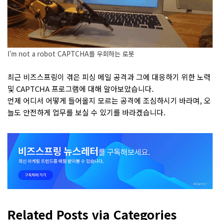
I’m not a robot CAPTCHA를 우회하는 로봇
최근 비즈스프링이 겪은 피싱 메일 공격과 그에 대응하기 위한 노력
및 CAPTCHA 프로그램에 대해 알아보았습니다.
언제 어디서 어떻게 들어올지 모르는 공격에 조심하시기 바라며, 오
늘도 안전하게 업무를 보실 수 있기를 바라겠습니다.
Related Posts via Categories