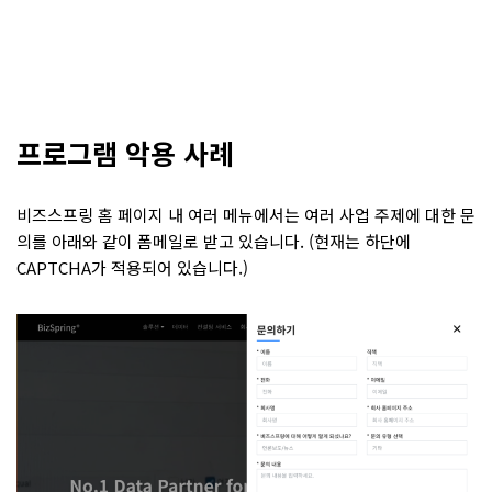
프로그램 악용 사례
비즈스프링 홈 페이지 내 여러 메뉴에서는 여러 사업 주제에 대한 문
의를 아래와 같이 폼메일로 받고 있습니다. (현재는 하단에
CAPTCHA가 적용되어 있습니다.)