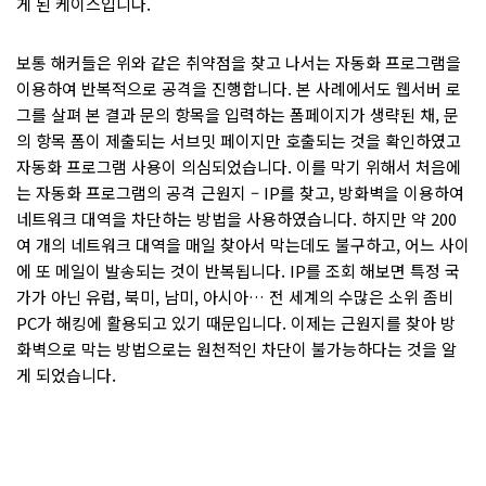
게 된 케이스입니다.
보통 해커들은 위와 같은 취약점을 찾고 나서는 자동화 프로그램을
이용하여 반복적으로 공격을 진행합니다. 본 사례에서도 웹서버 로
그를 살펴 본 결과 문의 항목을 입력하는 폼페이지가 생략된 채, 문
의 항목 폼이 제출되는 서브밋 페이지만 호출되는 것을 확인하였고
자동화 프로그램 사용이 의심되었습니다. 이를 막기 위해서 처음에
는 자동화 프로그램의 공격 근원지 – IP를 찾고, 방화벽을 이용하여
네트워크 대역을 차단하는 방법을 사용하였습니다. 하지만 약 200
여 개의 네트워크 대역을 매일 찾아서 막는데도 불구하고, 어느 사이
에 또 메일이 발송되는 것이 반복됩니다. IP를 조회 해보면 특정 국
가가 아닌 유럽, 북미, 남미, 아시아… 전 세계의 수많은 소위 좀비
PC가 해킹에 활용되고 있기 때문입니다. 이제는 근원지를 찾아 방
화벽으로 막는 방법으로는 원천적인 차단이 불가능하다는 것을 알
게 되었습니다.