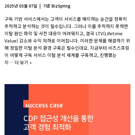
2025년 03월 07일
기준
BizSpring
구독 기반 서비스에서는 고객이 서비스를 해지하는 순간을 정확히
추적하고 분석하는 것이 필수입니다. 그러나 이를 추적하지 못하면
이탈 원인 파악 및 사전 대응이 어려워지고, 결국 LTV(Lifetime
Value) 감소와 수익 저하로 이어집니다. 이러한 문제를 해결하기 위
해 정밀한 이탈 분석 환경 구축은 필수인데요. 지금부터 비즈스프링
이 어떻게 구독 서비스 이탈 분석 체계를 구축하고, 진행했는
지…
더 보기 »