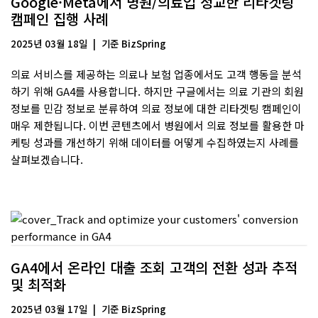
Google·Meta에서 병원/의료업 정교한 리타겟팅
캠페인 집행 사례
2025년 03월 18일
기준
BizSpring
의료 서비스를 제공하는 의료나 보험 업종에서도 고객 행동을 분석
하기 위해 GA4를 사용합니다. 하지만 구글에서는 의료 기관의 회원
정보를 민감 정보로 분류하여 의료 정보에 대한 리타겟팅 캠페인이
매우 제한됩니다. 이번 콘텐츠에서 병원에서 의료 정보를 활용한 마
케팅 성과를 개선하기 위해 데이터를 어떻게 수집하였는지 사례를
살펴보겠습니다.
GA4에서 온라인 대출 조회 고객의 전환 성과 추적
및 최적화
2025년 03월 17일
기준
BizSpring