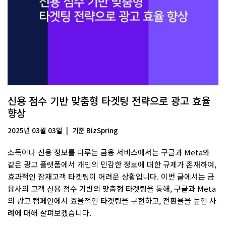
신용 점수 기반 맞춤형 타겟팅 전략으로 광고 효율
향상
2025년 03월 03일
기준
BizSpring
소득이나 신용 정보를 다루는 금융 서비스에서는 구글과 Meta와
같은 광고 플랫폼에서 개인의 민감한 정보에 대한 규제가 존재하여,
효과적인 잠재고객 타겟팅이 어려운 상황입니다. 이번 글에서는 금
융사의 고객 신용 점수 기반의 맞춤형 타겟팅을 통해, 구글과 Meta
의 광고 캠페인에서 효율적인 타겟팅을 구현하고, 전환율을 높인 사
례에 대해 살펴보겠습니다.