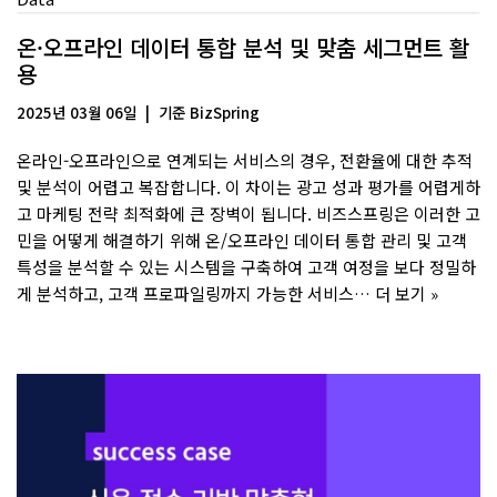
온·오프라인 데이터 통합 분석 및 맞춤 세그먼트 활
용
2025년 03월 06일
기준
BizSpring
온라인-오프라인으로 연계되는 서비스의 경우, 전환율에 대한 추적
및 분석이 어렵고 복잡합니다. 이 차이는 광고 성과 평가를 어렵게하
고 마케팅 전략 최적화에 큰 장벽이 됩니다. 비즈스프링은 이러한 고
민을 어떻게 해결하기 위해 온/오프라인 데이터 통합 관리 및 고객
특성을 분석할 수 있는 시스템을 구축하여 고객 여정을 보다 정밀하
게 분석하고, 고객 프로파일링까지 가능한 서비스…
더 보기 »