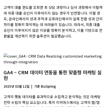
고객이 대출 한도를 조회한 후 상담 과정이나 심사 과정에서 이탈하
여 최종 대출 승인이 이루어지지 않는 경우가 빈번합니다. 이럴 경
우, 온라인에서의 성과 추적과 오프라인에서의 실제 전환 성과 간의
차이를 정확히 파악하는 데 어려움이 있습니다. 따라서, 최종 대출
승인이 이루어지지 않은 이유를 정확히 분석하고, 이를 기반으로 전
환율을 개선하기 위한 솔루션이 필요했습니다.
GA4 – CRM 데이터 연동을 통한 맞춤형 마케팅 실
현
2025년 03월 12일
기준
BizSpring
고객의 행동 데이터를 효과적으로 수집하고 분석하는 것은 마케팅
전략 수립의 핵심 요소입니다. 특히 이커머스에서는 고객의 웹/앱