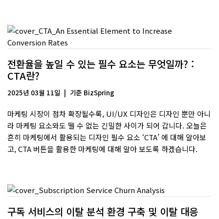
전환율을 높일 수 있는 필수 요소는 무엇일까? :
CTA란?
2025년 03월 11일
기준
BizSpring
마케팅 시장이 점차 확장될수록, UI/UX 디자인은 디자인 뿐만 아니
라 마케팅 요소와도 뗄 수 없는 긴밀한 사이가 되어 갑니다. 오늘은
흔히 마케팅에서 활용되는 디자인 필수 요소 ‘CTA’ 에 대해 알아보
고, CTA 버튼을 활용한 마케팅에 대해 알아 보도록 하겠습니다.
구독 서비스의 이탈 분석 환경 구축 및 이탈 대응