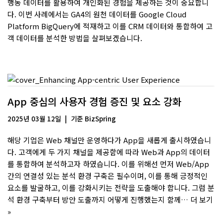
행동 데이터를 활용하여 개인화된 경험을 제공하는 것이 중요합니
다. 이번 사례에서는 GA4의 원천 데이터를 Google Cloud
Platform BigQuery에 적재하고 이를 CRM 데이터와 통합하여 고
객 데이터를 분석한 방법을 살펴보겠습니다.
App 중심의 사용자 경험 증진 및 요소 강화
2025년 03월 12일
기준
BizSpring
해당 기업은 Web 채널만 운영하다가 App을 새롭게 출시하였습니
다. 고객에게 두 가지 채널을 제공함에 따라 Web과 App의 데이터
를 통합하여 분석하고자 하였습니다. 이를 위해선 먼저 Web/App
간의 연결성 있는 분석 환경 구축은 필수이며, 이를 통해 긍정적인
요소를 발굴하고, 이를 강화시키는 전략을 도출해야 합니다. 그럼 분
석 환경 구축부터 방안 도출까지 어떻게 진행했는지 함께…
더 보기
»