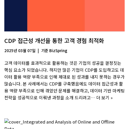
CDP 접근성 개선을 통한 고객 경험 최적화
2025년 03월 07일
기준
BizSpring
고객 데이터를 효과적으로 활용하는 것은 기업의 성공을 결정짓는
핵심 요소가 되었습니다. 하지만 많은 기업이 CDP를 도입하고도 데
이터 활용 역량 부족으로 인해 제대로 된 성과를 내지 못하는 경우가
많습니다. 본 사례에서는 CDP를 구축했음에도 데이터 접근성과 활
용 역량 부족으로 인해 겪었던 문제를 해결하고, 데이터 기반 마케팅
전략을 성공적으로 이뤄낸 과정을 소개 드리려고…
더 보기 »