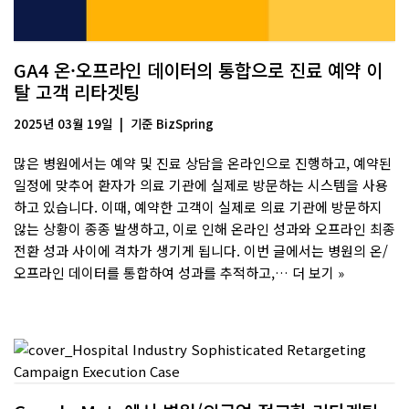
GA4 온·오프라인 데이터의 통합으로 진료 예약 이
탈 고객 리타겟팅
2025년 03월 19일
기준
BizSpring
많은 병원에서는 예약 및 진료 상담을 온라인으로 진행하고, 예약된
일정에 맞추어 환자가 의료 기관에 실제로 방문하는 시스템을 사용
하고 있습니다. 이때, 예약한 고객이 실제로 의료 기관에 방문하지
않는 상황이 종종 발생하고, 이로 인해 온라인 성과와 오프라인 최종
전환 성과 사이에 격차가 생기게 됩니다. 이번 글에서는 병원의 온/
오프라인 데이터를 통합하여 성과를 추적하고,…
더 보기 »